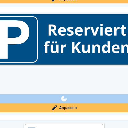
Anpassen