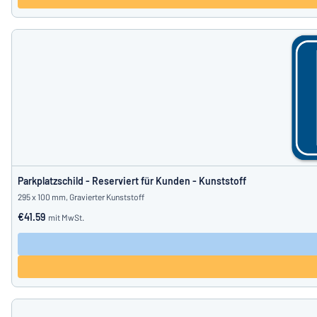
Parkplatzschild - Reserviert für Kunden - Kunststoff
295 x 100 mm, Gravierter Kunststoff
€41.59
mit MwSt.