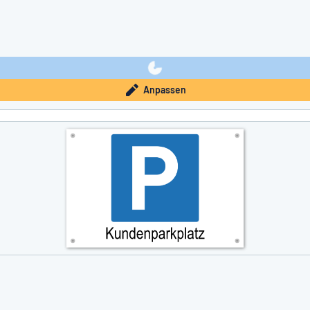
Anpassen