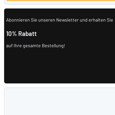
Abonnieren Sie unseren Newsletter und erhalten Sie
10% Rabatt
auf Ihre gesamte Bestellung!