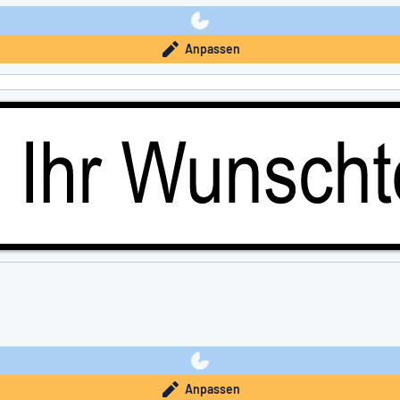
Anpassen
Anpassen