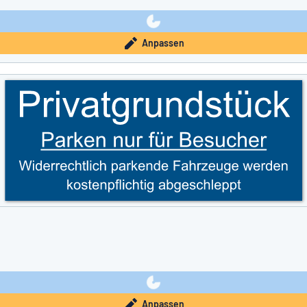
Anpassen
Anpassen