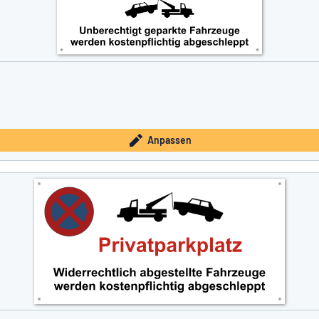
Anpassen