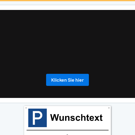
Klicken Sie hier