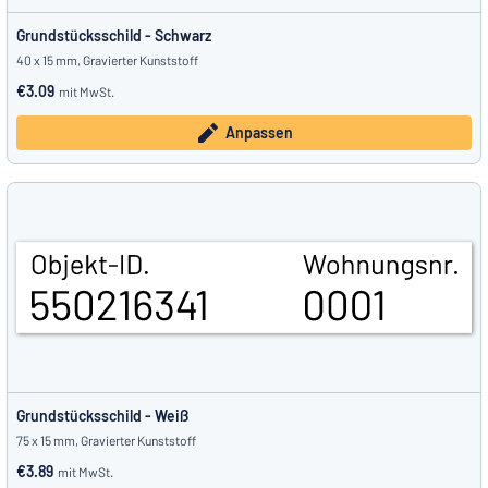
Grundstücksschild - Schwarz
40 x 15 mm, Gravierter Kunststoff
€3.09
mit MwSt.
Anpassen
Grundstücksschild - Weiß
75 x 15 mm, Gravierter Kunststoff
€3.89
mit MwSt.