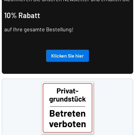
10% Rabatt
auf Ihre gesamte Bestellung!
Klicken Sie hier