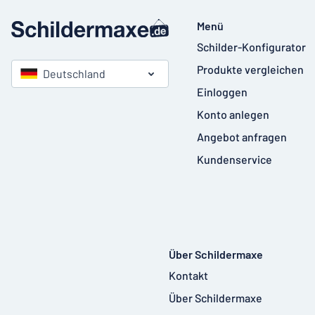
Menü
Schilder-Konfigurator
Produkte vergleichen
Deutschland
Einloggen
Konto anlegen
Angebot anfragen
Kundenservice
Über Schildermaxe
Kontakt
Über Schildermaxe