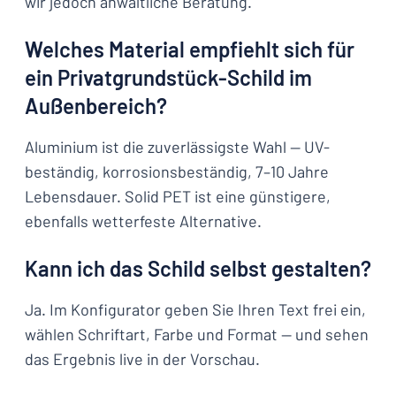
wir jedoch anwaltliche Beratung.
Welches Material empfiehlt sich für
ein Privatgrundstück-Schild im
Außenbereich?
Aluminium ist die zuverlässigste Wahl — UV-
beständig, korrosionsbeständig, 7–10 Jahre
Lebensdauer. Solid PET ist eine günstigere,
ebenfalls wetterfeste Alternative.
Kann ich das Schild selbst gestalten?
Ja. Im Konfigurator geben Sie Ihren Text frei ein,
wählen Schriftart, Farbe und Format — und sehen
das Ergebnis live in der Vorschau.