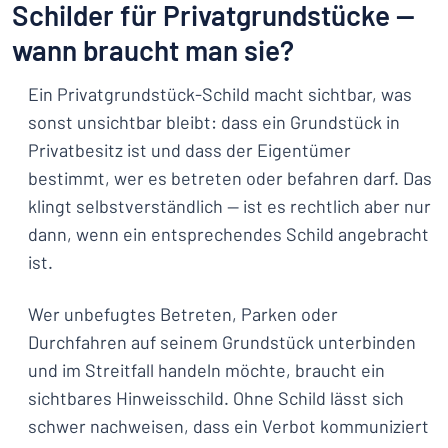
Schilder für Privatgrundstücke —
wann braucht man sie?
Ein Privatgrundstück-Schild macht sichtbar, was
sonst unsichtbar bleibt: dass ein Grundstück in
Privatbesitz ist und dass der Eigentümer
bestimmt, wer es betreten oder befahren darf. Das
klingt selbstverständlich — ist es rechtlich aber nur
dann, wenn ein entsprechendes Schild angebracht
ist.
Wer unbefugtes Betreten, Parken oder
Durchfahren auf seinem Grundstück unterbinden
und im Streitfall handeln möchte, braucht ein
sichtbares Hinweisschild. Ohne Schild lässt sich
schwer nachweisen, dass ein Verbot kommuniziert