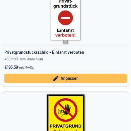
Privatgrundstücksschild - Einfahrt verboten
400 x 600 mm, Aluminium
€195.39
mit MwSt.
Anpassen