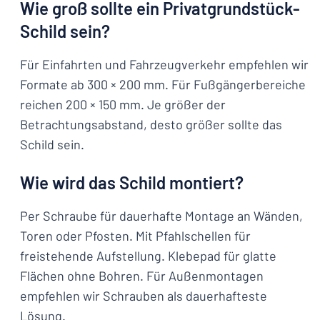
Wie groß sollte ein Privatgrundstück-
Schild sein?
Für Einfahrten und Fahrzeugverkehr empfehlen wir
Formate ab 300 × 200 mm. Für Fußgängerbereiche
reichen 200 × 150 mm. Je größer der
Betrachtungsabstand, desto größer sollte das
Schild sein.
Wie wird das Schild montiert?
Per Schraube für dauerhafte Montage an Wänden,
Toren oder Pfosten. Mit Pfahlschellen für
freistehende Aufstellung. Klebepad für glatte
Flächen ohne Bohren. Für Außenmontagen
empfehlen wir Schrauben als dauerhafteste
Lösung.