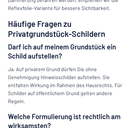
Dämmerung befahren werden, empfehlen wir die
Reflexfolie-Variante für bessere Sichtbarkeit.
Häufige Fragen zu
Privatgrundstück-Schildern
Darf ich auf meinem Grundstück ein
Schild aufstellen?
Ja. Auf privatem Grund dürfen Sie ohne
Genehmigung Hinweisschilder aufstellen. Sie
entfalten Wirkung im Rahmen des Hausrechts. Für
Schilder auf öffentlichem Grund gelten andere
Regeln.
Welche Formulierung ist rechtlich am
wirksamsten?