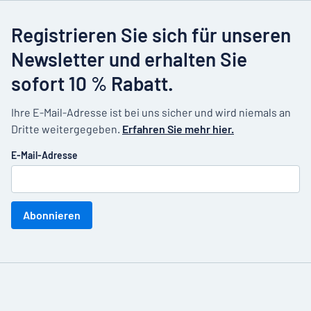
Registrieren Sie sich für unseren
Newsletter und erhalten Sie
sofort 10 % Rabatt.
Ihre E-Mail-Adresse ist bei uns sicher und wird niemals an
Dritte weitergegeben.
Erfahren Sie mehr hier.
E-Mail-Adresse
Abonnieren