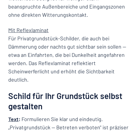
beanspruchte Außenbereiche und Eingangszonen
ohne direkten Witterungskontakt.
Mit Reflexlaminat
Für Privatgrundstück-Schilder, die auch bei
Dämmerung oder nachts gut sichtbar sein sollen —
etwa an Einfahrten, die bei Dunkelheit angefahren
werden. Das Reflexlaminat reflektiert
Scheinwerferlicht und erhöht die Sichtbarkeit
deutlich.
Schild für Ihr Grundstück selbst
gestalten
Text
:
Formulieren Sie klar und eindeutig.
„Privatgrundstück — Betreten verboten" ist präziser