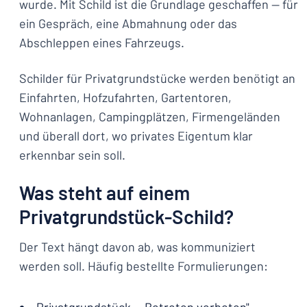
wurde. Mit Schild ist die Grundlage geschaffen — für
ein Gespräch, eine Abmahnung oder das
Abschleppen eines Fahrzeugs.
Schilder für Privatgrundstücke werden benötigt an
Einfahrten, Hofzufahrten, Gartentoren,
Wohnanlagen, Campingplätzen, Firmengeländen
und überall dort, wo privates Eigentum klar
erkennbar sein soll.
Was steht auf einem
Privatgrundstück-Schild?
Der Text hängt davon ab, was kommuniziert
werden soll. Häufig bestellte Formulierungen: