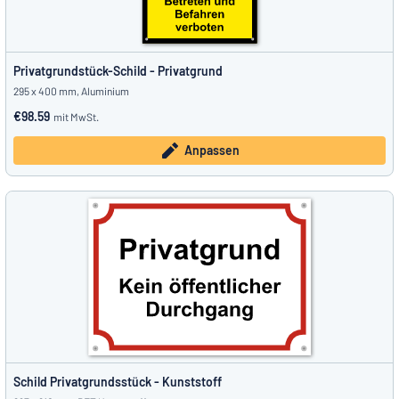
Privatgrundstück-Schild - Privatgrund
295 x 400 mm, Aluminium
€98.59
mit MwSt.
Anpassen
Schild Privatgrundsstück - Kunststoff