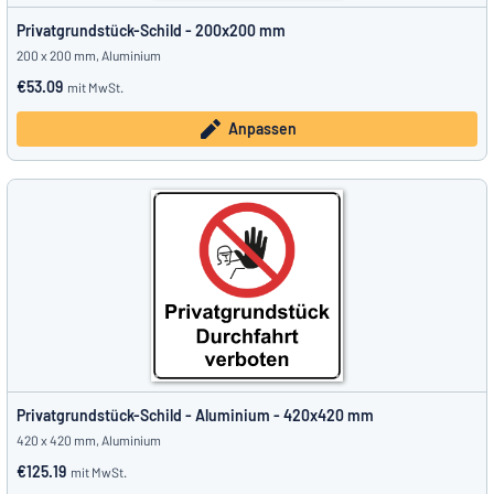
Privatgrundstück-Schild - 200x200 mm
200 x 200 mm, Aluminium
€53.09
mit MwSt.
Anpassen
Privatgrundstück-Schild - Aluminium - 420x420 mm
420 x 420 mm, Aluminium
€125.19
mit MwSt.