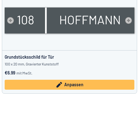
Grundstücksschild für Tür
100 x 20 mm, Gravierter Kunststoff
€6.99
mit MwSt.
Anpassen