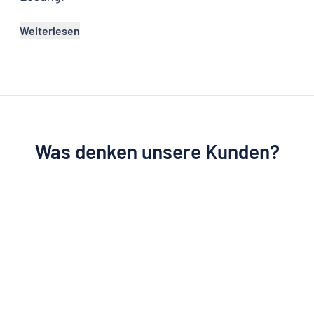
Weiterlesen
Was denken unsere Kunden?