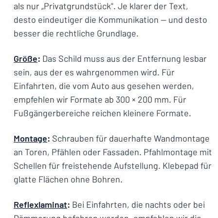
als nur „Privatgrundstück". Je klarer der Text,
desto eindeutiger die Kommunikation — und desto
besser die rechtliche Grundlage.
Größe
:
Das Schild muss aus der Entfernung lesbar
sein, aus der es wahrgenommen wird. Für
Einfahrten, die vom Auto aus gesehen werden,
empfehlen wir Formate ab 300 × 200 mm. Für
Fußgängerbereiche reichen kleinere Formate.
Montage
:
Schrauben für dauerhafte Wandmontage
an Toren, Pfählen oder Fassaden. Pfahlmontage mit
Schellen für freistehende Aufstellung. Klebepad für
glatte Flächen ohne Bohren.
Reflexlaminat
:
Bei Einfahrten, die nachts oder bei