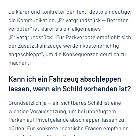
Je klarer und konkreter der Text, desto eindeutiger
die Kommunikation. „Privatgrundstück — Betreten
verboten" ist klarer als ein allgemeines
„Privatgrundstück". Für Parkverbote empfiehlt sich
der Zusatz „Fahrzeuge werden kostenpflichtig
abgeschleppt", um die Konsequenzen deutlich zu
machen.
Kann ich ein Fahrzeug abschleppen
lassen, wenn ein Schild vorhanden ist?
Grundsätzlich ja — ein sichtbares Schild ist eine
wichtige Voraussetzung, um bei unbefugtem
Parken auf Privatgelände abschleppen lassen zu
dürfen. Für konkrete rechtliche Fragen empfehlen