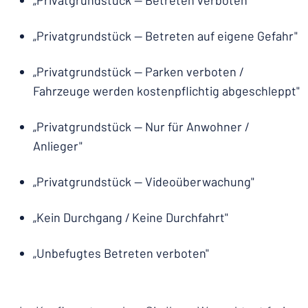
„Privatgrundstück — Betreten verboten"
„Privatgrundstück — Betreten auf eigene Gefahr"
„Privatgrundstück — Parken verboten /
Fahrzeuge werden kostenpflichtig abgeschleppt"
„Privatgrundstück — Nur für Anwohner /
Anlieger"
„Privatgrundstück — Videoüberwachung"
„Kein Durchgang / Keine Durchfahrt"
„Unbefugtes Betreten verboten"