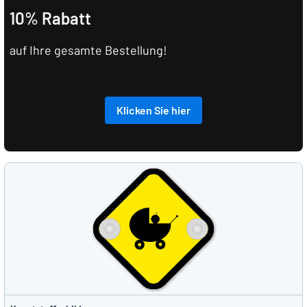
10% Rabatt
auf Ihre gesamte Bestellung!
Klicken Sie hier