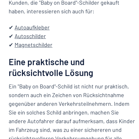
Kunden, die "Baby on Board"-Schilder gekauft
haben, interessieren sich auch für:
✔
Autoaufkleber
✔
Autoschilder
✔
Magnetschilder
Eine praktische und
rücksichtvolle Lösung
Ein "Baby on Board"-Schild ist nicht nur praktisch,
sondern auch ein Zeichen von Rücksichtnahme
gegenüber anderen Verkehrsteilnehmern. Indem
Sie ein solches Schild anbringen, machen Sie
andere Autofahrer darauf aufmerksam, dass Kinder
im Fahrzeug sind, was zu einer sichereren und
rücksichtsvolleren Verkehrsumgebung für alle