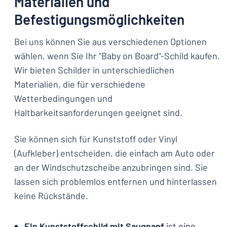
Materialien und
Befestigungsmöglichkeiten
Bei uns können Sie aus verschiedenen Optionen
wählen, wenn Sie Ihr "Baby on Board"-Schild kaufen.
Wir bieten Schilder in unterschiedlichen
Materialien, die für verschiedene
Wetterbedingungen und
Haltbarkeitsanforderungen geeignet sind.
Sie können sich für Kunststoff oder Vinyl
(Aufkleber) entscheiden, die einfach am Auto oder
an der Windschutzscheibe anzubringen sind. Sie
lassen sich problemlos entfernen und hinterlassen
keine Rückstände.
Ein Kunststoffschild mit Saugnapf
ist eine