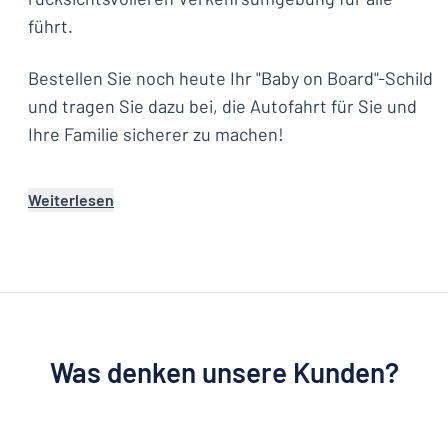
führt.
Bestellen Sie noch heute Ihr "Baby on Board"-Schild
und tragen Sie dazu bei, die Autofahrt für Sie und
Ihre Familie sicherer zu machen!
Weiterlesen
Was denken unsere Kunden?