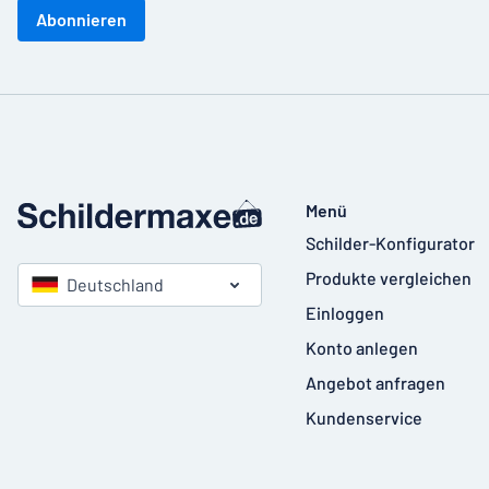
Abonnieren
Menü
Schilder-Konfigurator
Produkte vergleichen
Deutschland
Einloggen
Konto anlegen
Angebot anfragen
Kundenservice