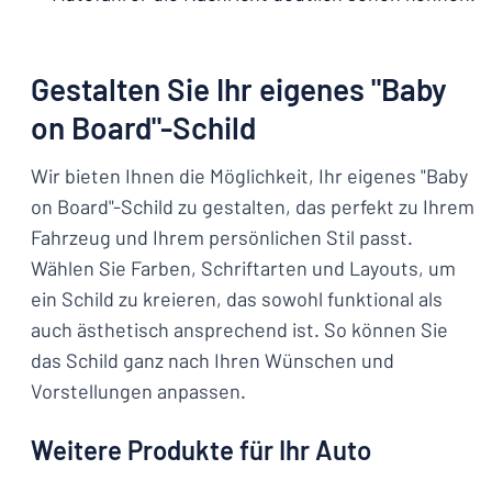
Gestalten Sie Ihr eigenes "Baby
on Board"-Schild
Wir bieten Ihnen die Möglichkeit, Ihr eigenes "Baby
on Board"-Schild zu gestalten, das perfekt zu Ihrem
Fahrzeug und Ihrem persönlichen Stil passt.
Wählen Sie Farben, Schriftarten und Layouts, um
ein Schild zu kreieren, das sowohl funktional als
auch ästhetisch ansprechend ist. So können Sie
das Schild ganz nach Ihren Wünschen und
Vorstellungen anpassen.
Weitere Produkte für Ihr Auto