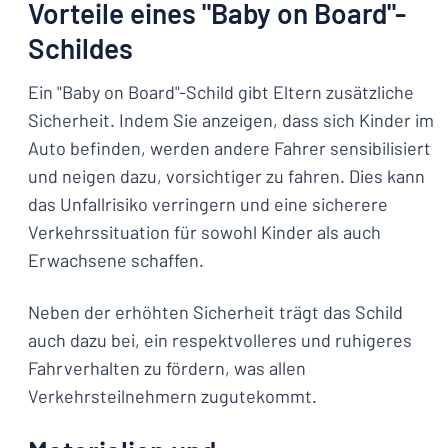
Vorteile eines "Baby on Board"-
Schildes
Ein "Baby on Board"-Schild gibt Eltern zusätzliche
Sicherheit. Indem Sie anzeigen, dass sich Kinder im
Auto befinden, werden andere Fahrer sensibilisiert
und neigen dazu, vorsichtiger zu fahren. Dies kann
das Unfallrisiko verringern und eine sicherere
Verkehrssituation für sowohl Kinder als auch
Erwachsene schaffen.
Neben der erhöhten Sicherheit trägt das Schild
auch dazu bei, ein respektvolleres und ruhigeres
Fahrverhalten zu fördern, was allen
Verkehrsteilnehmern zugutekommt.