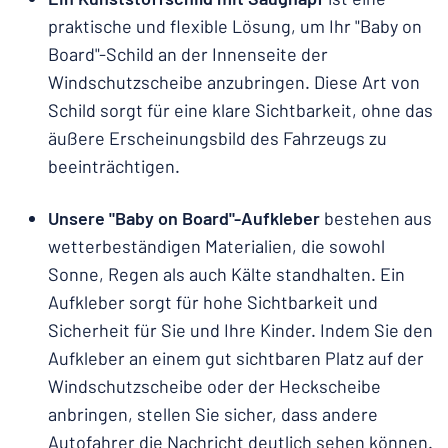
praktische und flexible Lösung, um Ihr "Baby on
Board"-Schild an der Innenseite der
Windschutzscheibe anzubringen. Diese Art von
Schild sorgt für eine klare Sichtbarkeit, ohne das
äußere Erscheinungsbild des Fahrzeugs zu
beeinträchtigen.
Unsere "Baby on Board"-Aufkleber
bestehen aus
wetterbeständigen Materialien, die sowohl
Sonne, Regen als auch Kälte standhalten. Ein
Aufkleber sorgt für hohe Sichtbarkeit und
Sicherheit für Sie und Ihre Kinder. Indem Sie den
Aufkleber an einem gut sichtbaren Platz auf der
Windschutzscheibe oder der Heckscheibe
anbringen, stellen Sie sicher, dass andere
Autofahrer die Nachricht deutlich sehen können.