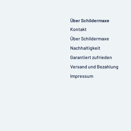
Über Schildermaxe
Kontakt
Über Schildermaxe
Nachhaltigkeit
Garantiert zufrieden
Versand und Bezahlung
Impressum