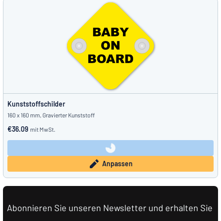
Kunststoffschilder
160 x 160 mm, Gravierter Kunststoff
€36.09
mit MwSt.
Anpassen
Abonnieren Sie unseren Newsletter und erhalten Sie