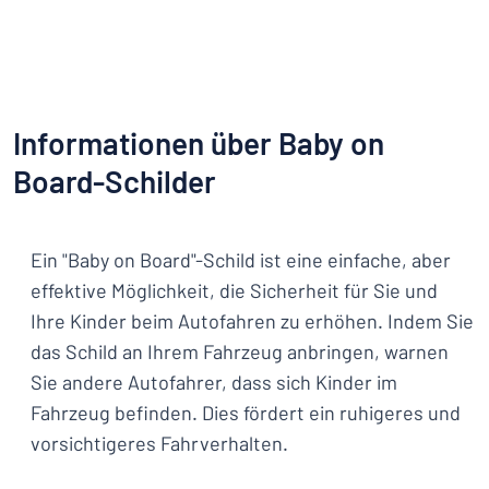
Informationen über Baby on
Board-Schilder
Ein "Baby on Board"-Schild ist eine einfache, aber
effektive Möglichkeit, die Sicherheit für Sie und
Ihre Kinder beim Autofahren zu erhöhen. Indem Sie
das Schild an Ihrem Fahrzeug anbringen, warnen
Sie andere Autofahrer, dass sich Kinder im
Fahrzeug befinden. Dies fördert ein ruhigeres und
vorsichtigeres Fahrverhalten.