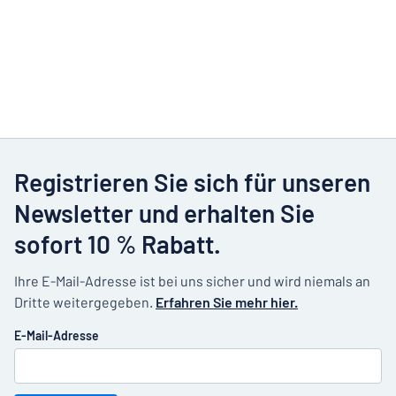
Registrieren Sie sich für unseren
Newsletter und erhalten Sie
sofort 10 % Rabatt.
Ihre E-Mail-Adresse ist bei uns sicher und wird niemals an
Dritte weitergegeben.
Erfahren Sie mehr hier.
E-Mail-Adresse