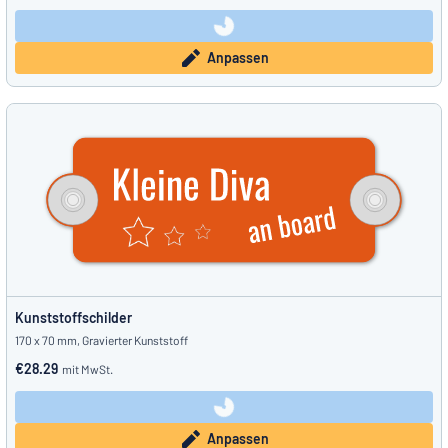
Anpassen
Kunststoffschilder
170 x 70 mm, Gravierter Kunststoff
€28.29
mit MwSt.
Anpassen