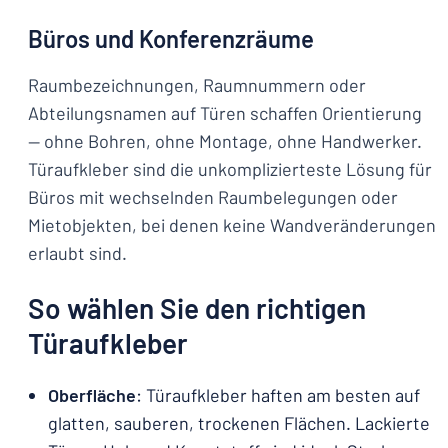
Büros und Konferenzräume
Raumbezeichnungen, Raumnummern oder
Abteilungsnamen auf Türen schaffen Orientierung
— ohne Bohren, ohne Montage, ohne Handwerker.
Türaufkleber sind die unkomplizierteste Lösung für
Büros mit wechselnden Raumbelegungen oder
Mietobjekten, bei denen keine Wandveränderungen
erlaubt sind.
So wählen Sie den richtigen
Türaufkleber
Oberfläche
: Türaufkleber haften am besten auf
glatten, sauberen, trockenen Flächen. Lackierte