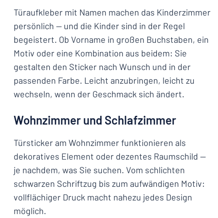
Türaufkleber mit Namen machen das Kinderzimmer
persönlich — und die Kinder sind in der Regel
begeistert. Ob Vorname in großen Buchstaben, ein
Motiv oder eine Kombination aus beidem: Sie
gestalten den Sticker nach Wunsch und in der
passenden Farbe. Leicht anzubringen, leicht zu
wechseln, wenn der Geschmack sich ändert.
Wohnzimmer und Schlafzimmer
Türsticker am Wohnzimmer funktionieren als
dekoratives Element oder dezentes Raumschild —
je nachdem, was Sie suchen. Vom schlichten
schwarzen Schriftzug bis zum aufwändigen Motiv:
vollflächiger Druck macht nahezu jedes Design
möglich.