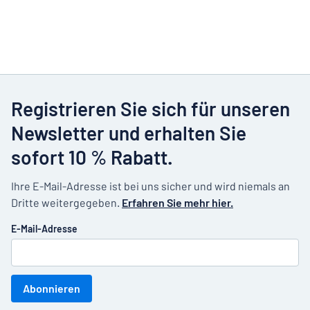
Registrieren Sie sich für unseren
Newsletter und erhalten Sie
sofort 10 % Rabatt.
Ihre E-Mail-Adresse ist bei uns sicher und wird niemals an
Dritte weitergegeben.
Erfahren Sie mehr hier.
E-Mail-Adresse
Abonnieren