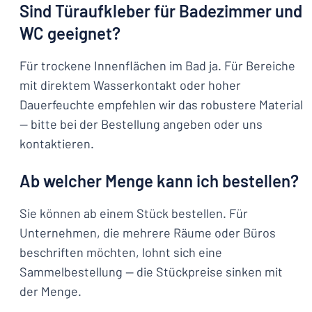
Sind Türaufkleber für Badezimmer und
WC geeignet?
Für trockene Innenflächen im Bad ja. Für Bereiche
mit direktem Wasserkontakt oder hoher
Dauerfeuchte empfehlen wir das robustere Material
— bitte bei der Bestellung angeben oder uns
kontaktieren.
Ab welcher Menge kann ich bestellen?
Sie können ab einem Stück bestellen. Für
Unternehmen, die mehrere Räume oder Büros
beschriften möchten, lohnt sich eine
Sammelbestellung — die Stückpreise sinken mit
der Menge.