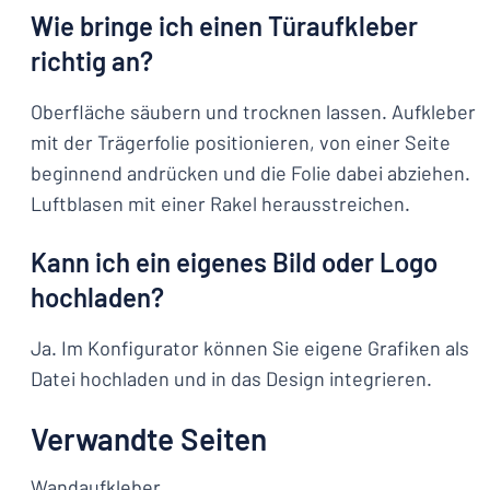
Wie bringe ich einen Türaufkleber
richtig an?
Oberfläche säubern und trocknen lassen. Aufkleber
mit der Trägerfolie positionieren, von einer Seite
beginnend andrücken und die Folie dabei abziehen.
Luftblasen mit einer Rakel herausstreichen.
Kann ich ein eigenes Bild oder Logo
hochladen?
Ja. Im Konfigurator können Sie eigene Grafiken als
Datei hochladen und in das Design integrieren.
Verwandte Seiten
Wandaufkleber