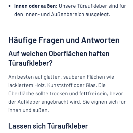
Innen oder außen:
Unsere Türaufkleber sind für
den Innen- und Außenbereich ausgelegt.
Häufige Fragen und Antworten
Auf welchen Oberflächen haften
Türaufkleber?
Am besten auf glatten, sauberen Flächen wie
lackiertem Holz, Kunststoff oder Glas. Die
Oberfläche sollte trocken und fettfrei sein, bevor
der Aufkleber angebracht wird. Sie eignen sich für
innen und außen.
Lassen sich Türaufkleber