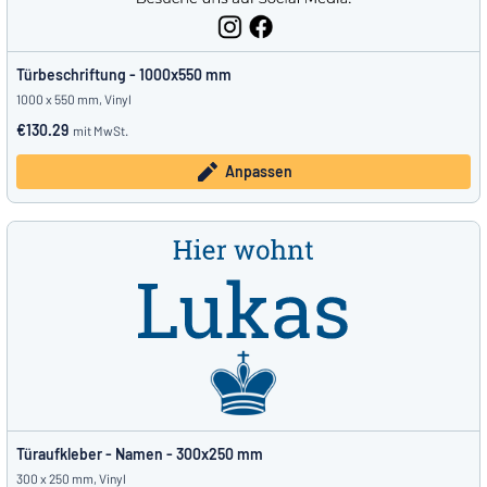
Türbeschriftung - 1000x550 mm
1000 x 550 mm, Vinyl
€130.29
mit MwSt.
Anpassen
Türaufkleber - Namen - 300x250 mm
300 x 250 mm, Vinyl