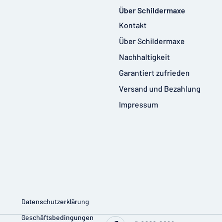
Über Schildermaxe
Kontakt
Über Schildermaxe
Nachhaltigkeit
Garantiert zufrieden
Versand und Bezahlung
Impressum
Datenschutzerklärung
Geschäftsbedingungen