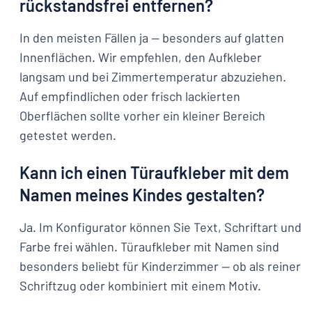
rückstandsfrei entfernen?
In den meisten Fällen ja — besonders auf glatten
Innenflächen. Wir empfehlen, den Aufkleber
langsam und bei Zimmertemperatur abzuziehen.
Auf empfindlichen oder frisch lackierten
Oberflächen sollte vorher ein kleiner Bereich
getestet werden.
Kann ich einen Türaufkleber mit dem
Namen meines Kindes gestalten?
Ja. Im Konfigurator können Sie Text, Schriftart und
Farbe frei wählen. Türaufkleber mit Namen sind
besonders beliebt für Kinderzimmer — ob als reiner
Schriftzug oder kombiniert mit einem Motiv.