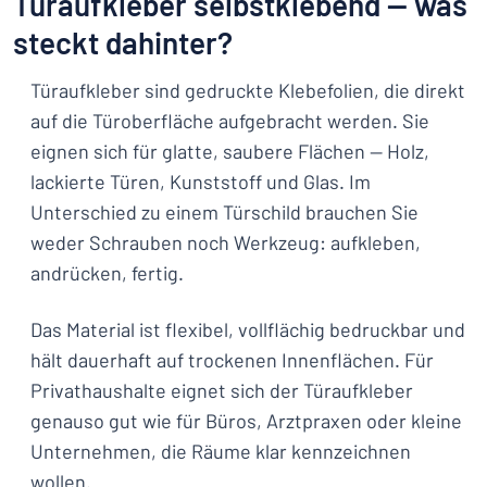
Türaufkleber selbstklebend — was
steckt dahinter?
Türaufkleber sind gedruckte Klebefolien, die direkt
auf die Türoberfläche aufgebracht werden. Sie
eignen sich für glatte, saubere Flächen — Holz,
lackierte Türen, Kunststoff und Glas. Im
Unterschied zu einem Türschild brauchen Sie
weder Schrauben noch Werkzeug: aufkleben,
andrücken, fertig.
Das Material ist flexibel, vollflächig bedruckbar und
hält dauerhaft auf trockenen Innenflächen. Für
Privathaushalte eignet sich der Türaufkleber
genauso gut wie für Büros, Arztpraxen oder kleine
Unternehmen, die Räume klar kennzeichnen
wollen.