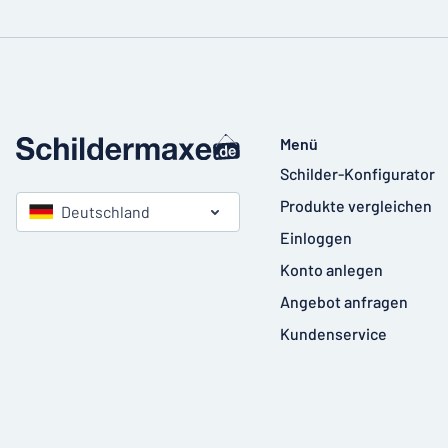
Menü
Schilder-Konfigurator
Produkte vergleichen
Deutschland
Einloggen
Konto anlegen
Angebot anfragen
Kundenservice