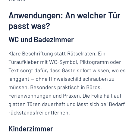
Anwendungen: An welcher Tür
passt was?
WC und Badezimmer
Klare Beschriftung statt Rätselraten. Ein
Türaufkleber mit WC-Symbol, Piktogramm oder
Text sorgt dafür, dass Gäste sofort wissen, wo es
langgeht — ohne Hinweisschild schrauben zu
müssen. Besonders praktisch in Büros,
Ferienwohnungen und Praxen. Die Folie hält auf
glatten Türen dauerhaft und lässt sich bei Bedarf
rückstandsfrei entfernen.
Kinderzimmer