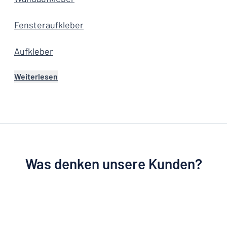
Fensteraufkleber
Aufkleber
Weiterlesen
Was denken unsere Kunden?