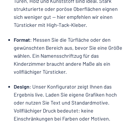
Türen, Holz und Kunststoff sind ideal. Stark
strukturierte oder poröse Oberflächen eignen
sich weniger gut — hier empfehlen wir einen
Türsticker mit High-Tack-Kleber.
Format
: Messen Sie die Türfläche oder den
gewünschten Bereich aus, bevor Sie eine Größe
wählen. Ein Namensschriftzug für das
Kinderzimmer braucht andere Maße als ein
vollflächiger Türsticker.
Design
: Unser Konfigurator zeigt Ihnen das
Ergebnis live. Laden Sie eigene Grafiken hoch
oder nutzen Sie Text und Standardmotive.
Vollflächiger Druck bedeutet: keine
Einschränkungen bei Farben oder Motiven.