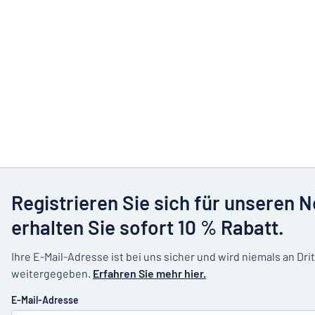
Registrieren Sie sich für unseren 
erhalten Sie sofort 10 % Rabatt.
Ihre E-Mail-Adresse ist bei uns sicher und wird niemals an Dri
weitergegeben.
Erfahren Sie mehr hier.
E-Mail-Adresse