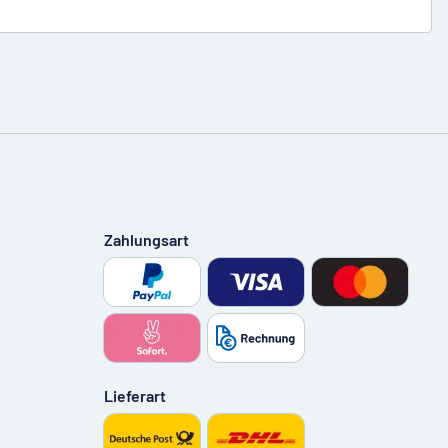
Zahlungsart
Lieferart