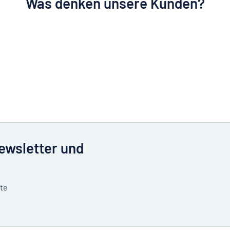
Was denken unsere Kunden?
Newsletter und
tte