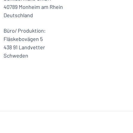
40789 Monheim am Rhein
Deutschland
Büro/ Produktion:
Fläskebovägen 5
438 91 Landvetter
Schweden