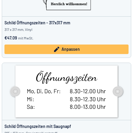
Schild Öffnungszeiten - 317x317 mm
317 x 317 mm, Vinyl
€47.09
mit MwSt.
Anpassen
Schild Öffnungszeiten mit Saugnapf