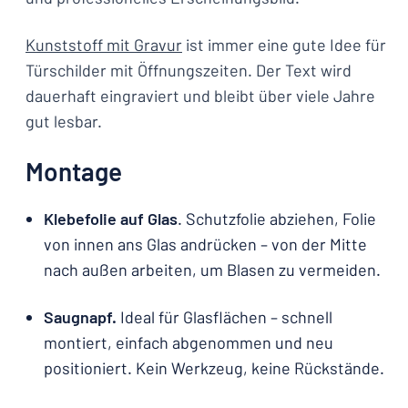
Kunststoff mit Gravur
ist immer eine gute Idee für
Türschilder mit Öffnungszeiten. Der Text wird
dauerhaft eingraviert und bleibt über viele Jahre
gut lesbar.
Montage
Klebefolie auf Glas
. Schutzfolie abziehen, Folie
von innen ans Glas andrücken – von der Mitte
nach außen arbeiten, um Blasen zu vermeiden.
Saugnapf.
Ideal für Glasflächen – schnell
montiert, einfach abgenommen und neu
positioniert. Kein Werkzeug, keine Rückstände.