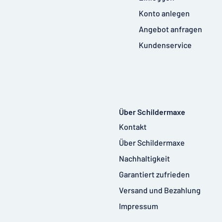
Konto anlegen
Angebot anfragen
Kundenservice
Über Schildermaxe
Kontakt
Über Schildermaxe
Nachhaltigkeit
Garantiert zufrieden
Versand und Bezahlung
Impressum