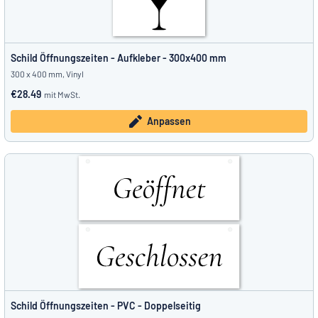
Schild Öffnungszeiten - Aufkleber - 300x400 mm
300 x 400 mm, Vinyl
€28.49
mit MwSt.
Anpassen
Schild Öffnungszeiten - PVC - Doppelseitig