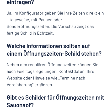
eintragen?
Ja. Im Konfigurator geben Sie Ihre Zeiten direkt ein
– tageweise, mit Pausen oder
Sonderöffnungszeiten. Die Vorschau zeigt das
fertige Schild in Echtzeit.
Welche Informationen sollten auf
einem Öffnungszeiten-Schild stehen?
Neben den regulären Öffnungszeiten können Sie
auch Feiertagsregelungen, Kontaktdaten, Ihre
Website oder Hinweise wie „Termine nach
Vereinbarung“ ergänzen.
Gibt es Schilder für Öffnungszeiten mit
Saugnapf?