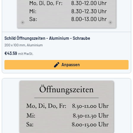
Schild Öffnungszeiten - Aluminium - Schraube
200 x 100 mm, Aluminium
€43.59
mit MwSt.
Anpassen