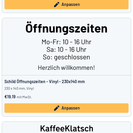
Anpassen
Schild Öffnungszeiten - Vinyl - 230x140 mm
230 x 140 mm, Vinyl
€19.19
mit MwSt.
Anpassen