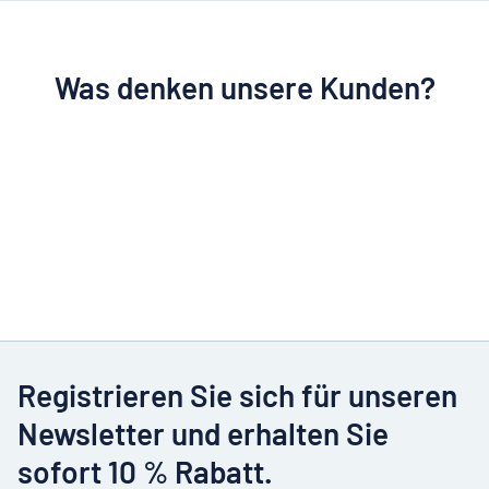
Was denken unsere Kunden?
Registrieren Sie sich für unseren
Newsletter und erhalten Sie
sofort 10 % Rabatt.