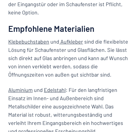
der Eingangstür oder im Schaufenster ist Pflicht,
keine Option.
Empfohlene Materialien
Klebebuchstaben
und
Aufkleber
sind die flexibelste
Lösung für Schaufenster und Glasflächen. Sie lässt
sich direkt auf Glas anbringen und kann auf Wunsch
von innen verklebt werden, sodass die
Öffnungszeiten von außen gut sichtbar sind.
Aluminium
und
Edelstahl
: Für den langfristigen
Einsatz im Innen- und Außenbereich sind
Metallschilder eine ausgezeichnete Wahl. Das
Material ist robust, witterungsbeständig und
verleiht Ihrem Eingangsbereich ein hochwertiges
und professionelles Erscheinungsbild.