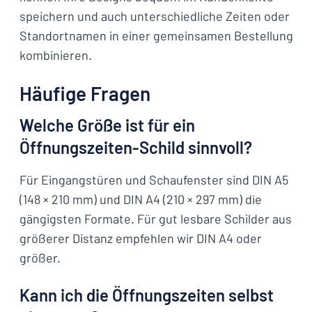
speichern und auch unterschiedliche Zeiten oder
Standortnamen in einer gemeinsamen Bestellung
kombinieren.
Häufige Fragen
Welche Größe ist für ein
Öffnungszeiten-Schild sinnvoll?
Für Eingangstüren und Schaufenster sind DIN A5
(148 × 210 mm) und DIN A4 (210 × 297 mm) die
gängigsten Formate. Für gut lesbare Schilder aus
größerer Distanz empfehlen wir DIN A4 oder
größer.
Kann ich die Öffnungszeiten selbst