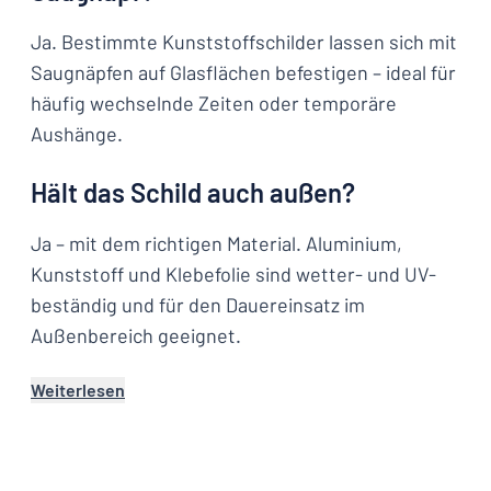
Ja. Bestimmte Kunststoffschilder lassen sich mit
Saugnäpfen auf Glasflächen befestigen – ideal für
häufig wechselnde Zeiten oder temporäre
Aushänge.
Hält das Schild auch außen?
Ja – mit dem richtigen Material. Aluminium,
Kunststoff und Klebefolie sind wetter- und UV-
beständig und für den Dauereinsatz im
Außenbereich geeignet.
Weiterlesen