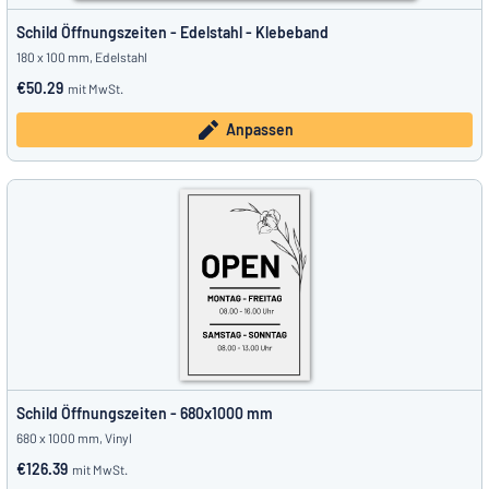
Schild Öffnungszeiten - Edelstahl - Klebeband
180 x 100 mm, Edelstahl
€50.29
mit MwSt.
Anpassen
Schild Öffnungszeiten - 680x1000 mm
680 x 1000 mm, Vinyl
€126.39
mit MwSt.