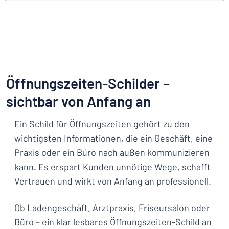
Öffnungszeiten-Schilder –
sichtbar von Anfang an
Ein Schild für Öffnungszeiten gehört zu den
wichtigsten Informationen, die ein Geschäft, eine
Praxis oder ein Büro nach außen kommunizieren
kann. Es erspart Kunden unnötige Wege, schafft
Vertrauen und wirkt von Anfang an professionell.
Ob Ladengeschäft, Arztpraxis, Friseursalon oder
Büro – ein klar lesbares Öffnungszeiten-Schild an