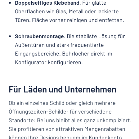
Doppelseitiges Klebeband
. Für glatte
Oberflächen wie Glas, Metall oder lackierte
Türen. Fläche vorher reinigen und entfetten.
Schraubenmontage
. Die stabilste Lösung für
Außentüren und stark frequentierte
Eingangsbereiche. Bohrlöcher direkt im
Konfigurator konfigurieren.
Für Läden und Unternehmen
Ob ein einzelnes Schild oder gleich mehrere
Öffnungszeiten-Schilder für verschiedene
Standorte: Bei uns bleibt alles ganz unkompliziert.
Sie profitieren von attraktiven Mengenrabatten,
können Ihre Designs bequem im Kundenkonto