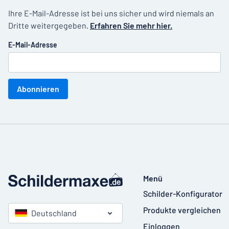
Ihre E-Mail-Adresse ist bei uns sicher und wird niemals an
Dritte weitergegeben.
Erfahren Sie mehr hier.
E-Mail-Adresse
Abonnieren
Menü
Schilder-Konfigurator
Produkte vergleichen
Deutschland
Einloggen