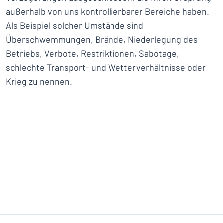
außerhalb von uns kontrollierbarer Bereiche haben.
Als Beispiel solcher Umstände sind
Überschwemmungen, Brände, Niederlegung des
Betriebs, Verbote, Restriktionen, Sabotage,
schlechte Transport- und Wetterverhältnisse oder
Krieg zu nennen.