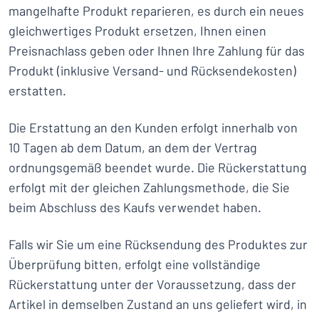
mangelhafte Produkt reparieren, es durch ein neues
gleichwertiges Produkt ersetzen, Ihnen einen
Preisnachlass geben oder Ihnen Ihre Zahlung für das
Produkt (inklusive Versand- und Rücksendekosten)
erstatten.
Die Erstattung an den Kunden erfolgt innerhalb von
10 Tagen ab dem Datum, an dem der Vertrag
ordnungsgemäß beendet wurde. Die Rückerstattung
erfolgt mit der gleichen Zahlungsmethode, die Sie
beim Abschluss des Kaufs verwendet haben.
Falls wir Sie um eine Rücksendung des Produktes zur
Überprüfung bitten, erfolgt eine vollständige
Rückerstattung unter der Voraussetzung, dass der
Artikel in demselben Zustand an uns geliefert wird, in