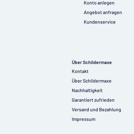
Konto anlegen
Angebot anfragen
Kundenservice
Über Schildermaxe
Kontakt
Über Schildermaxe
Nachhaltigkeit
Garantiert zufrieden
Versand und Bezahlung
Impressum