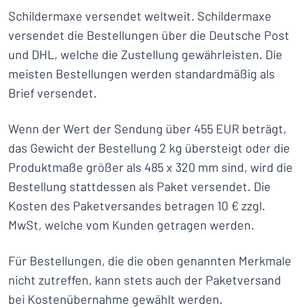
Schildermaxe versendet weltweit. Schildermaxe
versendet die Bestellungen über die Deutsche Post
und DHL, welche die Zustellung gewährleisten. Die
meisten Bestellungen werden standardmäßig als
Brief versendet.
Wenn der Wert der Sendung über 455 EUR beträgt,
das Gewicht der Bestellung 2 kg übersteigt oder die
Produktmaße größer als 485 x 320 mm sind, wird die
Bestellung stattdessen als Paket versendet. Die
Kosten des Paketversandes betragen 10 € zzgl.
MwSt, welche vom Kunden getragen werden.
Für Bestellungen, die die oben genannten Merkmale
nicht zutreffen, kann stets auch der Paketversand
bei Kostenübernahme gewählt werden.