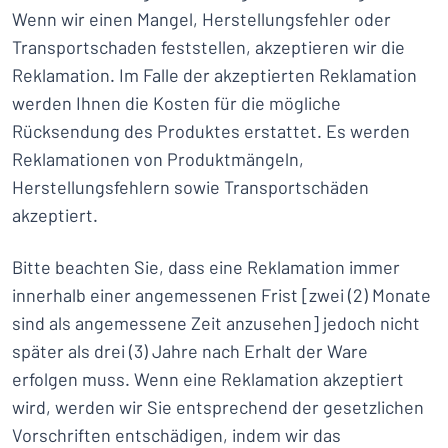
Wenn wir einen Mangel, Herstellungsfehler oder
Transportschaden feststellen, akzeptieren wir die
Reklamation. Im Falle der akzeptierten Reklamation
werden Ihnen die Kosten für die mögliche
Rücksendung des Produktes erstattet. Es werden
Reklamationen von Produktmängeln,
Herstellungsfehlern sowie Transportschäden
akzeptiert.
Bitte beachten Sie, dass eine Reklamation immer
innerhalb einer angemessenen Frist [zwei (2) Monate
sind als angemessene Zeit anzusehen] jedoch nicht
später als drei (3) Jahre nach Erhalt der Ware
erfolgen muss. Wenn eine Reklamation akzeptiert
wird, werden wir Sie entsprechend der gesetzlichen
Vorschriften entschädigen, indem wir das