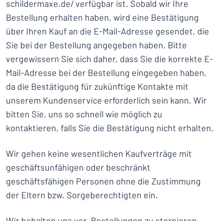
schildermaxe.de/ verfügbar ist. Sobald wir Ihre
Bestellung erhalten haben, wird eine Bestätigung
über Ihren Kauf an die E-Mail-Adresse gesendet, die
Sie bei der Bestellung angegeben haben. Bitte
vergewissern Sie sich daher, dass Sie die korrekte E-
Mail-Adresse bei der Bestellung eingegeben haben,
da die Bestätigung für zukünftige Kontakte mit
unserem Kundenservice erforderlich sein kann. Wir
bitten Sie, uns so schnell wie möglich zu
kontaktieren, falls Sie die Bestätigung nicht erhalten.
Wir gehen keine wesentlichen Kaufverträge mit
geschäftsunfähigen oder beschränkt
geschäftsfähigen Personen ohne die Zustimmung
der Eltern bzw. Sorgeberechtigten ein.
Wir behalten uns vor, Bestellungen zu stornieren,