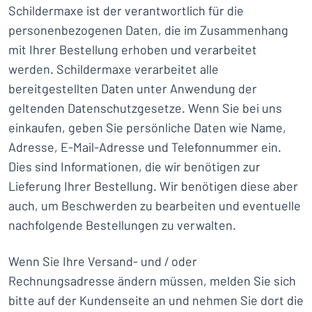
Schildermaxe ist der verantwortlich für die
personenbezogenen Daten, die im Zusammenhang
mit Ihrer Bestellung erhoben und verarbeitet
werden. Schildermaxe verarbeitet alle
bereitgestellten Daten unter Anwendung der
geltenden Datenschutzgesetze. Wenn Sie bei uns
einkaufen, geben Sie persönliche Daten wie Name,
Adresse, E-Mail-Adresse und Telefonnummer ein.
Dies sind Informationen, die wir benötigen zur
Lieferung Ihrer Bestellung. Wir benötigen diese aber
auch, um Beschwerden zu bearbeiten und eventuelle
nachfolgende Bestellungen zu verwalten.
Wenn Sie Ihre Versand- und / oder
Rechnungsadresse ändern müssen, melden Sie sich
bitte auf der Kundenseite an und nehmen Sie dort die