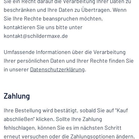
Sie ein Recht darauf die Verarbeitung Ihrer Daten zu
beschränken und Ihre Daten zu Übertragen. Wenn
Sie Ihre Rechte beanspruchen möchten,
kontaktieren Sie uns bitte unter
kontakt@schildermaxe.de
Umfassende Informationen über die Verarbeitung
Ihrer persönlichen Daten und Ihrer Rechte finden Sie
in unserer
Datenschutzerklärung
.
Zahlung
Ihre Bestellung wird bestätigt, sobald Sie auf "Kauf
abschließen" klicken. Sollte Ihre Zahlung
fehlschlagen, können Sie es im nächsten Schritt
erneut versuchen oder die Zahlungsoptionen ändern.