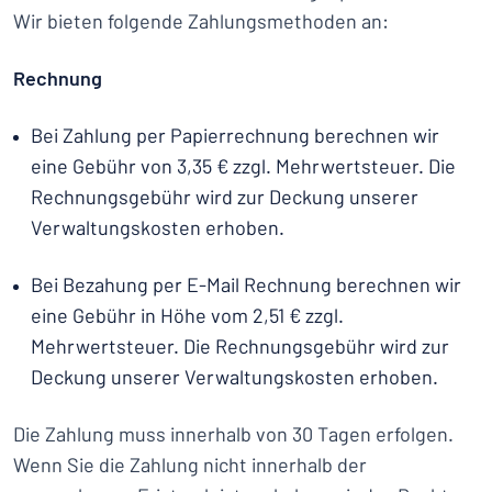
Wir bieten folgende Zahlungsmethoden an:
Rechnung
Bei Zahlung per Papierrechnung berechnen wir
eine Gebühr von 3,35 € zzgl. Mehrwertsteuer. Die
Rechnungsgebühr wird zur Deckung unserer
Verwaltungskosten erhoben.
Bei Bezahung per E-Mail Rechnung berechnen wir
eine Gebühr in Höhe vom 2,51 € zzgl.
Mehrwertsteuer. Die Rechnungsgebühr wird zur
Deckung unserer Verwaltungskosten erhoben.
Die Zahlung muss innerhalb von 30 Tagen erfolgen.
Wenn Sie die Zahlung nicht innerhalb der