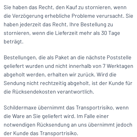
Sie haben das Recht, den Kauf zu stornieren, wenn
die Verzögerung erhebliche Probleme verursacht. Sie
haben jederzeit das Recht, Ihre Bestellung zu
stornieren, wenn die Lieferzeit mehr als 30 Tage
beträgt.
Bestellungen, die als Paket an die nächste Poststelle
geliefert wurden und nicht innerhalb von 7 Werktagen
abgeholt werden, erhalten wir zurück. Wird die
Sendung nicht rechtzeitig abgeholt, ist der Kunde für
die Rücksendekosten verantwortlich.
Schildermaxe übernimmt das Transportrisiko, wenn
die Ware an Sie geliefert wird. Im Falle einer
notwendigen Rücksendung an uns übernimmt jedoch
der Kunde das Transportrisiko.