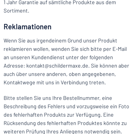
1 Jahr Garantie auf sämtliche Produkte aus dem
Sortiment.
Reklamationen
Wenn Sie aus irgendeinem Grund unser Produkt
reklamieren wollen, wenden Sie sich bitte per E-Mail
an unseren Kundendienst unter der folgenden
Adresse: kontakt@schildermaxe.de. Sie können aber
auch über unsere anderen, oben angegebenen,
Kontaktwege mit uns in Verbindung treten.
Bitte stellen Sie uns Ihre Bestellnummer, eine
Beschreibung des Fehlers und vorzugsweise ein Foto
des fehlerhaften Produkts zur Verfügung. Eine
Rücksendung des fehlerhaften Produktes könnte zu
weiteren Prüfung Ihres Anliegens notwendig sein.