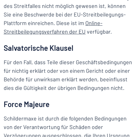
des Streitfalles nicht möglich gewesen ist, können
Sie eine Beschwerde bei der EU-Streitbeilegungs-
Plattform einreichen. Diese ist im
Online-
Streitbeilegungsverfahren der EU
verfügbar.
Salvatorische Klausel
Für den Fall, dass Teile dieser Geschäftsbedingungen
für nichtig erklärt oder von einem Gericht oder einer
Behörde für unwirksam erklärt werden, beeinflusst
dies die Gültigkeit der übrigen Bedingungen nicht.
Force Majeure
Schildermaxe ist durch die folgenden Bedingungen
von der Verantwortung für Schäden oder
Verzögerungen ausgeschlossen, die Ihren Ursprung