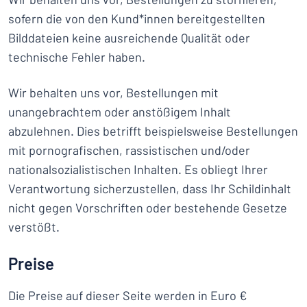
sofern die von den Kund*innen bereitgestellten
Bilddateien keine ausreichende Qualität oder
technische Fehler haben.
Wir behalten uns vor, Bestellungen mit
unangebrachtem oder anstößigem Inhalt
abzulehnen. Dies betrifft beispielsweise Bestellungen
mit pornografischen, rassistischen und/oder
nationalsozialistischen Inhalten. Es obliegt Ihrer
Verantwortung sicherzustellen, dass Ihr Schildinhalt
nicht gegen Vorschriften oder bestehende Gesetze
verstößt.
Preise
Die Preise auf dieser Seite werden in Euro €