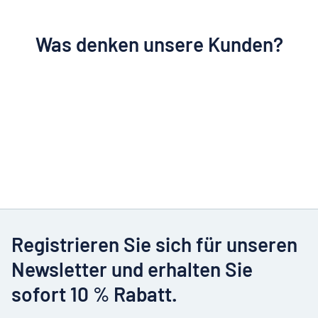
Was denken unsere Kunden?
Registrieren Sie sich für unseren
Newsletter und erhalten Sie
sofort 10 % Rabatt.