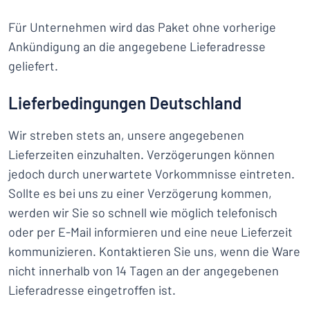
Für Unternehmen wird das Paket ohne vorherige
Ankündigung an die angegebene Lieferadresse
geliefert.
Lieferbedingungen Deutschland
Wir streben stets an, unsere angegebenen
Lieferzeiten einzuhalten. Verzögerungen können
jedoch durch unerwartete Vorkommnisse eintreten.
Sollte es bei uns zu einer Verzögerung kommen,
werden wir Sie so schnell wie möglich telefonisch
oder per E-Mail informieren und eine neue Lieferzeit
kommunizieren. Kontaktieren Sie uns, wenn die Ware
nicht innerhalb von 14 Tagen an der angegebenen
Lieferadresse eingetroffen ist.