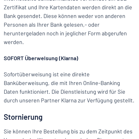
Zertifikat und Ihre Kartendaten werden direkt an die
Bank gesendet. Diese können weder von anderen
Personen als Ihrer Bank gelesen,- oder
heruntergeladen noch in jeglicher Form abgerufen
werden.
SOFORT Überweisung (Klarna)
Sofortüberweisung ist eine direkte
Banküberweisung, die mit Ihren Online-Banking
Daten funktioniert. Die Dienstleistung wird für Sie
durch unseren Partner Klarna zur Verfügung gestellt.
Stornierung
Sie können Ihre Bestellung bis zu dem Zeitpunkt des