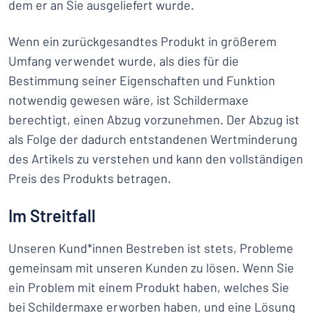
dem er an Sie ausgeliefert wurde.
Wenn ein zurückgesandtes Produkt in größerem
Umfang verwendet wurde, als dies für die
Bestimmung seiner Eigenschaften und Funktion
notwendig gewesen wäre, ist Schildermaxe
berechtigt, einen Abzug vorzunehmen. Der Abzug ist
als Folge der dadurch entstandenen Wertminderung
des Artikels zu verstehen und kann den vollständigen
Preis des Produkts betragen.
Im Streitfall
Unseren Kund*innen Bestreben ist stets, Probleme
gemeinsam mit unseren Kunden zu lösen. Wenn Sie
ein Problem mit einem Produkt haben, welches Sie
bei Schildermaxe erworben haben, und eine Lösung