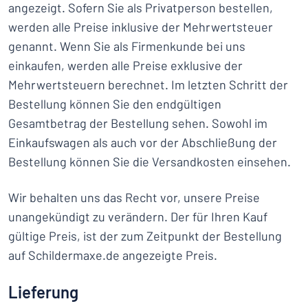
angezeigt. Sofern Sie als Privatperson bestellen,
werden alle Preise inklusive der Mehrwertsteuer
genannt. Wenn Sie als Firmenkunde bei uns
einkaufen, werden alle Preise exklusive der
Mehrwertsteuern berechnet. Im letzten Schritt der
Bestellung können Sie den endgültigen
Gesamtbetrag der Bestellung sehen. Sowohl im
Einkaufswagen als auch vor der Abschließung der
Bestellung können Sie die Versandkosten einsehen.
Wir behalten uns das Recht vor, unsere Preise
unangekündigt zu verändern. Der für Ihren Kauf
gültige Preis, ist der zum Zeitpunkt der Bestellung
auf Schildermaxe.de angezeigte Preis.
Lieferung