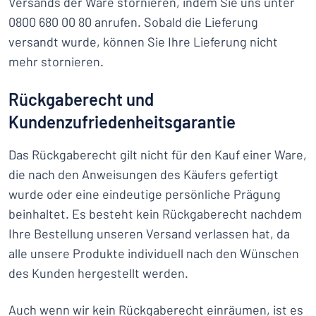
Versands der Ware stornieren, indem Sie uns unter
0800 680 00 80 anrufen. Sobald die Lieferung
versandt wurde, können Sie Ihre Lieferung nicht
mehr stornieren.
Rückgaberecht und
Kundenzufriedenheitsgarantie
Das Rückgaberecht gilt nicht für den Kauf einer Ware,
die nach den Anweisungen des Käufers gefertigt
wurde oder eine eindeutige persönliche Prägung
beinhaltet. Es besteht kein Rückgaberecht nachdem
Ihre Bestellung unseren Versand verlassen hat, da
alle unsere Produkte individuell nach den Wünschen
des Kunden hergestellt werden.
Auch wenn wir kein Rückgaberecht einräumen, ist es