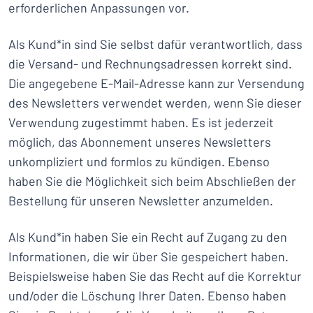
erforderlichen Anpassungen vor.
Als Kund*in sind Sie selbst dafür verantwortlich, dass
die Versand- und Rechnungsadressen korrekt sind.
Die angegebene E-Mail-Adresse kann zur Versendung
des Newsletters verwendet werden, wenn Sie dieser
Verwendung zugestimmt haben. Es ist jederzeit
möglich, das Abonnement unseres Newsletters
unkompliziert und formlos zu kündigen. Ebenso
haben Sie die Möglichkeit sich beim Abschließen der
Bestellung für unseren Newsletter anzumelden.
Als Kund*in haben Sie ein Recht auf Zugang zu den
Informationen, die wir über Sie gespeichert haben.
Beispielsweise haben Sie das Recht auf die Korrektur
und/oder die Löschung Ihrer Daten. Ebenso haben