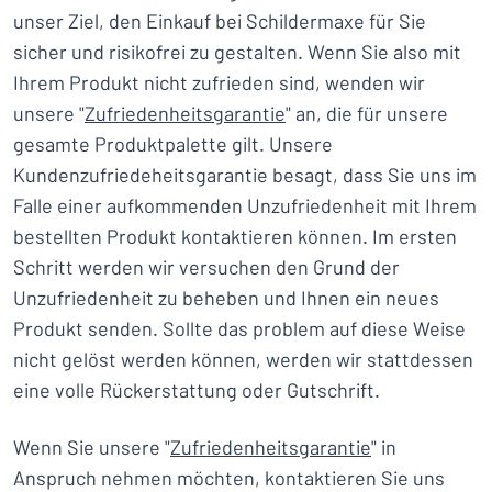
unser Ziel, den Einkauf bei Schildermaxe für Sie
sicher und risikofrei zu gestalten. Wenn Sie also mit
Ihrem Produkt nicht zufrieden sind, wenden wir
unsere "
Zufriedenheitsgarantie
" an, die für unsere
gesamte Produktpalette gilt. Unsere
Kundenzufriedeheitsgarantie besagt, dass Sie uns im
Falle einer aufkommenden Unzufriedenheit mit Ihrem
bestellten Produkt kontaktieren können. Im ersten
Schritt werden wir versuchen den Grund der
Unzufriedenheit zu beheben und Ihnen ein neues
Produkt senden. Sollte das problem auf diese Weise
nicht gelöst werden können, werden wir stattdessen
eine volle Rückerstattung oder Gutschrift.
Wenn Sie unsere "
Zufriedenheitsgarantie
" in
Anspruch nehmen möchten, kontaktieren Sie uns