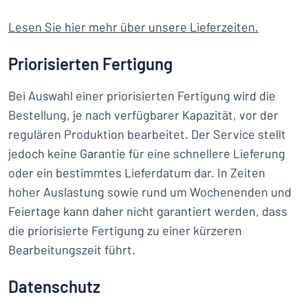
Lesen Sie hier mehr über unsere Lieferzeiten.
Priorisierten Fertigung
Bei Auswahl einer priorisierten Fertigung wird die
Bestellung, je nach verfügbarer Kapazität, vor der
regulären Produktion bearbeitet. Der Service stellt
jedoch keine Garantie für eine schnellere Lieferung
oder ein bestimmtes Lieferdatum dar. In Zeiten
hoher Auslastung sowie rund um Wochenenden und
Feiertage kann daher nicht garantiert werden, dass
die priorisierte Fertigung zu einer kürzeren
Bearbeitungszeit führt.
Datenschutz