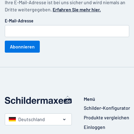
Ihre E-Mail-Adresse ist bei uns sicher und wird niemals an
Dritte weitergegeben.
Erfahren Sie mehr hier.
E-Mail-Adresse
Abonnieren
Menü
Schilder-Konfigurator
Produkte vergleichen
Deutschland
Einloggen