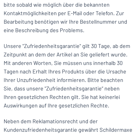
bitte sobald wie möglich über die bekannten
Kontaktmöglichkeiten per E-Mail oder Telefon. Zur
Bearbeitung benötigen wir Ihre Bestellnummer und
eine Beschreibung des Problems.
Unsere "Zufriedenheitsgarantie" gilt 30 Tage, ab dem
Zeitpunkt an dem der Artikel an Sie geliefert wurde.
Mit anderen Worten, Sie müssen uns innerhalb 30
Tagen nach Erhalt Ihres Produkts über die Ursache
Ihrer Unzufriedenheit informieren. Bitte beachten
Sie, dass unsere "Zufriedenheitsgarantie“ neben
Ihren gesetzlichen Rechten gilt. Sie hat keinerlei
Auswirkungen auf Ihre gesetzlichen Rechte.
Neben dem Reklamationsrecht und der
Kundenzufriedenheitsgarantie gewährt Schildermaxe