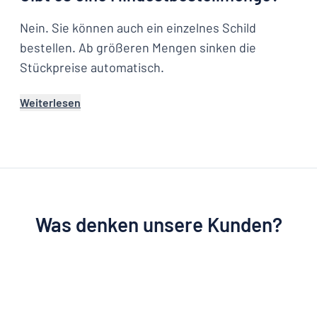
Nein. Sie können auch ein einzelnes Schild
bestellen. Ab größeren Mengen sinken die
Stückpreise automatisch.
Weiterlesen
Was denken unsere Kunden?