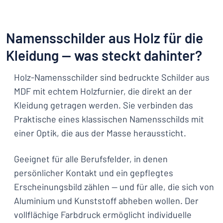
Namensschilder aus Holz für die
Kleidung — was steckt dahinter?
Holz-Namensschilder sind bedruckte Schilder aus
MDF mit echtem Holzfurnier, die direkt an der
Kleidung getragen werden. Sie verbinden das
Praktische eines klassischen Namensschilds mit
einer Optik, die aus der Masse heraussticht.
Geeignet für alle Berufsfelder, in denen
persönlicher Kontakt und ein gepflegtes
Erscheinungsbild zählen — und für alle, die sich von
Aluminium und Kunststoff abheben wollen. Der
vollflächige Farbdruck ermöglicht individuelle