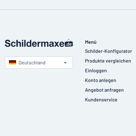
Menü
Schilder-Konfigurator
Produkte vergleichen
Deutschland
Einloggen
Konto anlegen
Angebot anfragen
Kundenservice