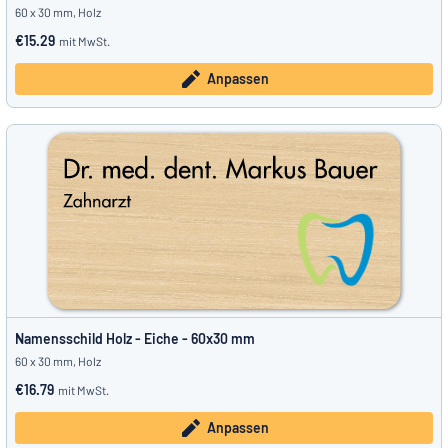
60 x 30 mm, Holz
€15.29
mit MwSt.
Anpassen
Namensschild Holz - Eiche - 60x30 mm
60 x 30 mm, Holz
€16.79
mit MwSt.
Anpassen