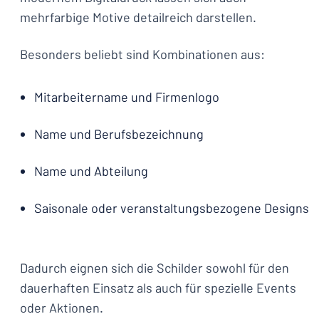
mehrfarbige Motive detailreich darstellen.
Besonders beliebt sind Kombinationen aus:
Mitarbeitername und Firmenlogo
Name und Berufsbezeichnung
Name und Abteilung
Saisonale oder veranstaltungsbezogene Designs
Dadurch eignen sich die Schilder sowohl für den
dauerhaften Einsatz als auch für spezielle Events
oder Aktionen.