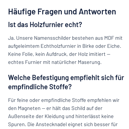
Häufige Fragen und Antworten
Ist das Holzfurnier echt?
Ja. Unsere Namensschilder bestehen aus MDF mit
aufgeleimtem Echtholzfurnier in Birke oder Eiche.
Keine Folie, kein Aufdruck, der Holz imitiert —
echtes Furnier mit natürlicher Maserung.
Welche Befestigung empfiehlt sich für
empfindliche Stoffe?
Für feine oder empfindliche Stoffe empfehlen wir
den Magneten — er hält das Schild auf der
Außenseite der Kleidung und hinterlässt keine
Spuren. Die Anstecknadel eignet sich besser für