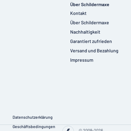
Über Schildermaxe
Kontakt
Über Schildermaxe
Nachhaltigkeit
Garantiert zufrieden
Versand und Bezahlung
Impressum
Datenschutzerklärung
Geschäftsbedingungen
© 2008-2026,