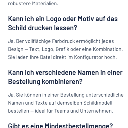
robustere Materialien.
Kann ich ein Logo oder Motiv auf das
Schild drucken lassen?
Ja. Der vollflächige Farbdruck ermöglicht jedes
Design — Text, Logo, Grafik oder eine Kombination.
Sie laden Ihre Datei direkt im Konfigurator hoch.
Kann ich verschiedene Namen in einer
Bestellung kombinieren?
Ja. Sie können in einer Bestellung unterschiedliche
Namen und Texte auf demselben Schildmodell
bestellen — ideal für Teams und Unternehmen.
Gibt es eine Mindestbestellmenge?