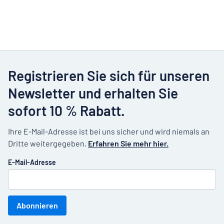
Registrieren Sie sich für unseren
Newsletter und erhalten Sie
sofort 10 % Rabatt.
Ihre E-Mail-Adresse ist bei uns sicher und wird niemals an
Dritte weitergegeben.
Erfahren Sie mehr hier.
E-Mail-Adresse
Abonnieren