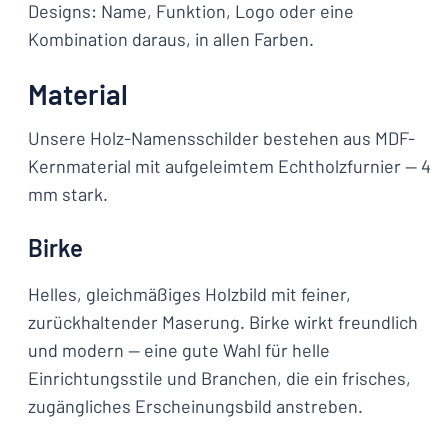
Designs: Name, Funktion, Logo oder eine
Kombination daraus, in allen Farben.
Material
Unsere Holz-Namensschilder bestehen aus MDF-
Kernmaterial mit aufgeleimtem Echtholzfurnier — 4
mm stark.
Birke
Helles, gleichmäßiges Holzbild mit feiner,
zurückhaltender Maserung. Birke wirkt freundlich
und modern — eine gute Wahl für helle
Einrichtungsstile und Branchen, die ein frisches,
zugängliches Erscheinungsbild anstreben.