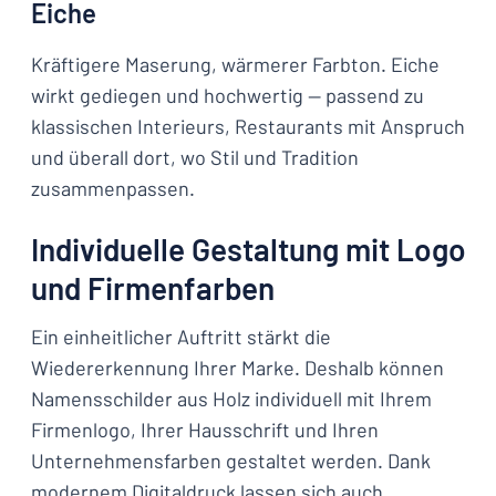
Eiche
Kräftigere Maserung, wärmerer Farbton. Eiche
wirkt gediegen und hochwertig — passend zu
klassischen Interieurs, Restaurants mit Anspruch
und überall dort, wo Stil und Tradition
zusammenpassen.
Individuelle Gestaltung mit Logo
und Firmenfarben
Ein einheitlicher Auftritt stärkt die
Wiedererkennung Ihrer Marke. Deshalb können
Namensschilder aus Holz individuell mit Ihrem
Firmenlogo, Ihrer Hausschrift und Ihren
Unternehmensfarben gestaltet werden. Dank
modernem Digitaldruck lassen sich auch