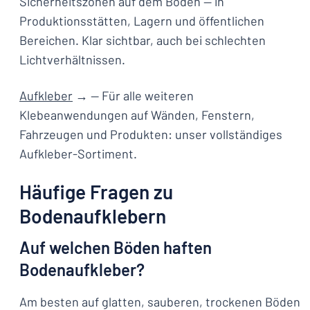
Sicherheitszonen auf dem Boden — in
Produktionsstätten, Lagern und öffentlichen
Bereichen. Klar sichtbar, auch bei schlechten
Lichtverhältnissen.
Aufkleber
→ — Für alle weiteren
Klebeanwendungen auf Wänden, Fenstern,
Fahrzeugen und Produkten: unser vollständiges
Aufkleber-Sortiment.
Häufige Fragen zu
Bodenaufklebern
Auf welchen Böden haften
Bodenaufkleber?
Am besten auf glatten, sauberen, trockenen Böden