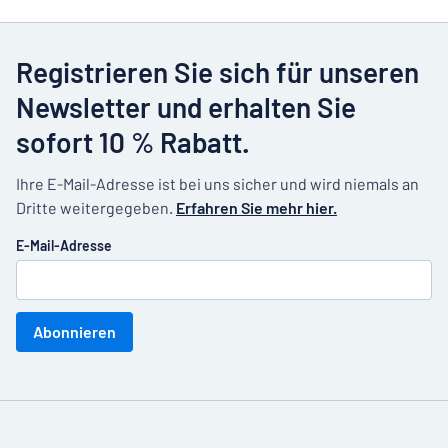
Registrieren Sie sich für unseren
Newsletter und erhalten Sie
sofort 10 % Rabatt.
Ihre E-Mail-Adresse ist bei uns sicher und wird niemals an
Dritte weitergegeben.
Erfahren Sie mehr hier.
E-Mail-Adresse
Abonnieren