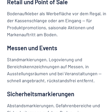
Retail und Point of Sale
Bodenaufkleber als Werbefläche vor dem Regal, in
der Kassenschlange oder am Eingang — für
Produktpromotions, saisonale Aktionen und
Markenauftritt am Boden.
Messen und Events
Standmarkierungen, Logovierung und
Bereichskennzeichnungen auf Messen, in
Ausstellungsräumen und bei Veranstaltungen —
schnell angebracht, rückstandsfrei entfernt.
Sicherheitsmarkierungen
Abstandsmarkierungen, Gefahrenbereiche und