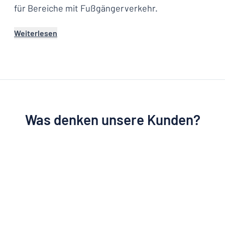
für Bereiche mit Fußgängerverkehr.
Weiterlesen
Was denken unsere Kunden?