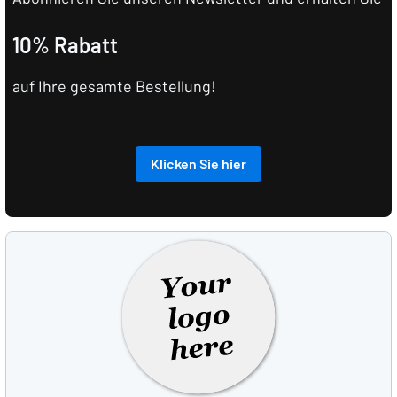
10% Rabatt
auf Ihre gesamte Bestellung!
Klicken Sie hier