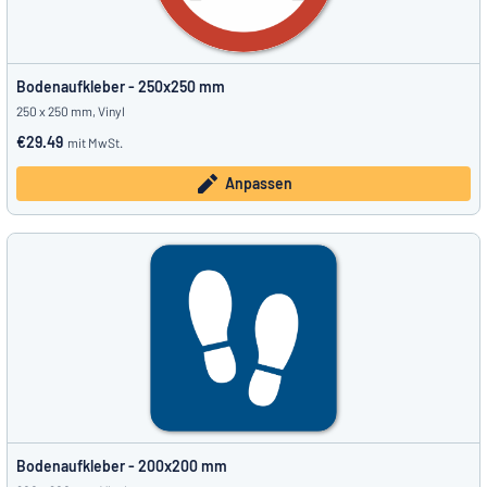
Bodenaufkleber - 250x250 mm
250 x 250 mm, Vinyl
€29.49
mit MwSt.
Anpassen
Bodenaufkleber - 200x200 mm