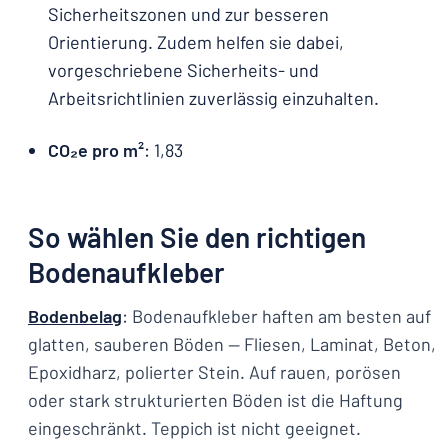
Sicherheitszonen und zur besseren
Orientierung. Zudem helfen sie dabei,
vorgeschriebene Sicherheits- und
Arbeitsrichtlinien zuverlässig einzuhalten.
CO₂e pro m²
: 1,83
So wählen Sie den richtigen
Bodenaufkleber
Bodenbelag
: Bodenaufkleber haften am besten auf
glatten, sauberen Böden — Fliesen, Laminat, Beton,
Epoxidharz, polierter Stein. Auf rauen, porösen
oder stark strukturierten Böden ist die Haftung
eingeschränkt. Teppich ist nicht geeignet.