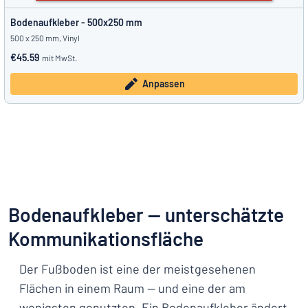
Bodenaufkleber - 500x250 mm
500 x 250 mm, Vinyl
€45.59
mit MwSt.
Anpassen
Bodenaufkleber — unterschätzte
Kommunikationsfläche
Der Fußboden ist eine der meistgesehenen
Flächen in einem Raum — und eine der am
wenigsten genutzten. Ein Bodenaufkleber ändert