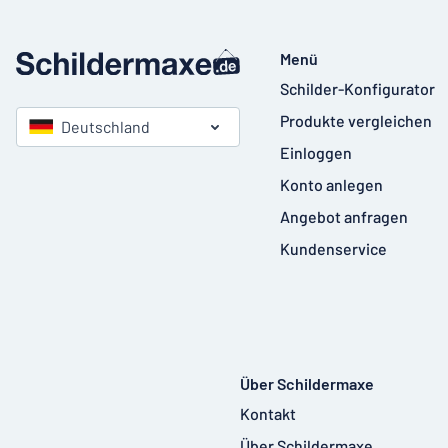
Menü
Schilder-Konfigurator
Produkte vergleichen
Deutschland
Einloggen
Konto anlegen
Angebot anfragen
Kundenservice
Über Schildermaxe
Kontakt
Über Schildermaxe