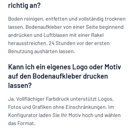
richtig an?
Boden reinigen, entfetten und vollständig trocknen
lassen. Bodenaufkleber von einer Seite beginnend
andrücken und Luftblasen mit einer Rakel
herausstreichen. 24 Stunden vor der ersten
Benutzung aushärten lassen.
Kann ich ein eigenes Logo oder Motiv
auf den Bodenaufkleber drucken
lassen?
Ja. Vollflächiger Farbdruck unterstützt Logos,
Fotos und Grafiken ohne Einschränkungen. Im
Konfigurator laden Sie Ihr Motiv hoch und wählen
das Format.