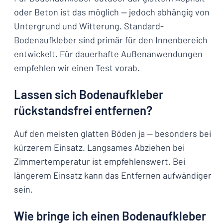
oder Beton ist das möglich — jedoch abhängig von
Untergrund und Witterung. Standard-
Bodenaufkleber sind primär für den Innenbereich
entwickelt. Für dauerhafte Außenanwendungen
empfehlen wir einen Test vorab.
Lassen sich Bodenaufkleber
rückstandsfrei entfernen?
Auf den meisten glatten Böden ja — besonders bei
kürzerem Einsatz. Langsames Abziehen bei
Zimmertemperatur ist empfehlenswert. Bei
längerem Einsatz kann das Entfernen aufwändiger
sein.
Wie bringe ich einen Bodenaufkleber