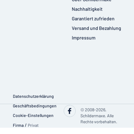
Nachhaltigkeit
Garantiert zufrieden
Versand und Bezahlung
Impressum
Datenschutzerklärung
Geschäftsbedingungen
© 2008-2026,
Cookie-Einstellungen
Schildermaxe. Alle
Rechte vorbehalten.
Firma
/
Privat