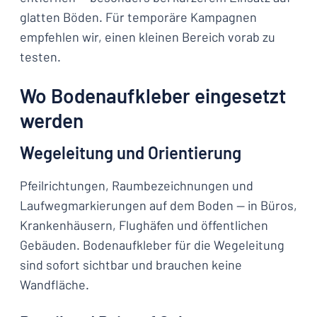
glatten Böden. Für temporäre Kampagnen
empfehlen wir, einen kleinen Bereich vorab zu
testen.
Wo Bodenaufkleber eingesetzt
werden
Wegeleitung und Orientierung
Pfeilrichtungen, Raumbezeichnungen und
Laufwegmarkierungen auf dem Boden — in Büros,
Krankenhäusern, Flughäfen und öffentlichen
Gebäuden. Bodenaufkleber für die Wegeleitung
sind sofort sichtbar und brauchen keine
Wandfläche.