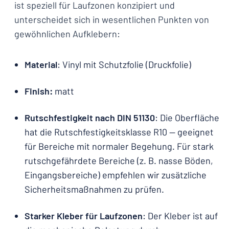
ist speziell für Laufzonen konzipiert und
unterscheidet sich in wesentlichen Punkten von
gewöhnlichen Aufklebern:
Material
: Vinyl mit Schutzfolie (Druckfolie)
Finish:
matt
Rutschfestigkeit nach DIN 51130
: Die Oberfläche
hat die Rutschfestigkeitsklasse R10 — geeignet
für Bereiche mit normaler Begehung. Für stark
rutschgefährdete Bereiche (z. B. nasse Böden,
Eingangsbereiche) empfehlen wir zusätzliche
Sicherheitsmaßnahmen zu prüfen.
Starker Kleber für Laufzonen
: Der Kleber ist auf