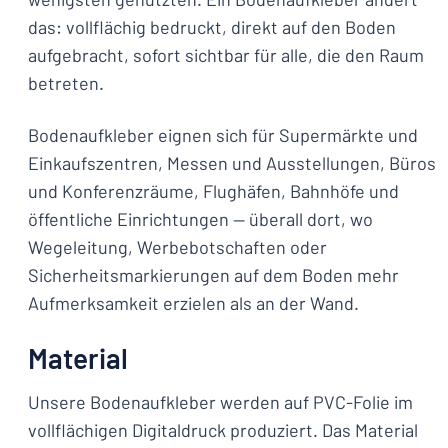
das: vollflächig bedruckt, direkt auf den Boden
aufgebracht, sofort sichtbar für alle, die den Raum
betreten.
Bodenaufkleber eignen sich für Supermärkte und
Einkaufszentren, Messen und Ausstellungen, Büros
und Konferenzräume, Flughäfen, Bahnhöfe und
öffentliche Einrichtungen — überall dort, wo
Wegeleitung, Werbebotschaften oder
Sicherheitsmarkierungen auf dem Boden mehr
Aufmerksamkeit erzielen als an der Wand.
Material
Unsere Bodenaufkleber werden auf PVC-Folie im
vollflächigen Digitaldruck produziert. Das Material