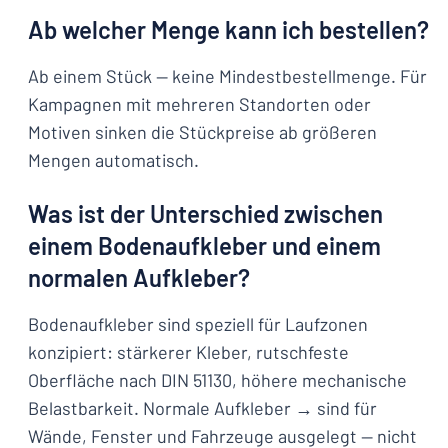
Ab welcher Menge kann ich bestellen?
Ab einem Stück — keine Mindestbestellmenge. Für
Kampagnen mit mehreren Standorten oder
Motiven sinken die Stückpreise ab größeren
Mengen automatisch.
Was ist der Unterschied zwischen
einem Bodenaufkleber und einem
normalen Aufkleber?
Bodenaufkleber sind speziell für Laufzonen
konzipiert: stärkerer Kleber, rutschfeste
Oberfläche nach DIN 51130, höhere mechanische
Belastbarkeit. Normale Aufkleber → sind für
Wände, Fenster und Fahrzeuge ausgelegt — nicht