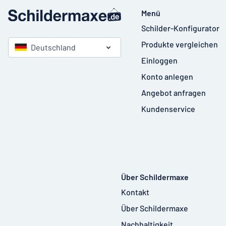
Menü
Schilder-Konfigurator
Produkte vergleichen
Deutschland
Einloggen
Konto anlegen
Angebot anfragen
Kundenservice
Über Schildermaxe
Kontakt
Über Schildermaxe
Nachhaltigkeit