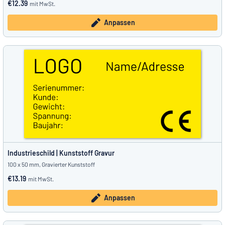
€12.39
mit MwSt.
Anpassen
Industrieschild | Kunststoff Gravur
100 x 50 mm, Gravierter Kunststoff
€13.19
mit MwSt.
Anpassen