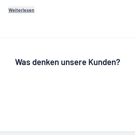
Weiterlesen
Was denken unsere Kunden?