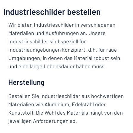
Industrieschilder bestellen
Wir bieten Industrieschilder in verschiedenen
Materialien und Ausführungen an. Unsere
Industrieschilder sind speziell für
Industrieumgebungen konzipiert, d.h. für raue
Umgebungen, in denen das Material robust sein
und eine lange Lebensdauer haben muss.
Herstellung
Bestellen Sie Industrieschilder aus hochwertigen
Materialien wie Aluminium, Edelstahl oder
Kunststoff. Die Wahl des Materials hängt von den
jeweiligen Anforderungen ab.