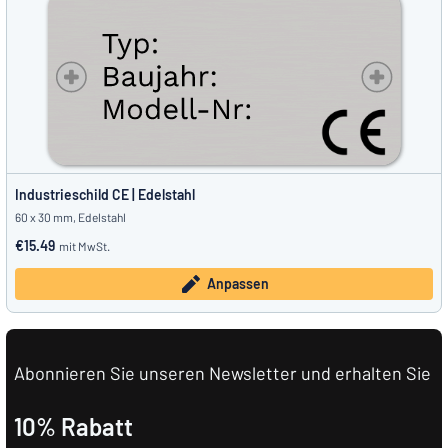
Industrieschild CE | Edelstahl
60 x 30 mm, Edelstahl
€15.49
mit MwSt.
Anpassen
Abonnieren Sie unseren Newsletter und erhalten Sie
10% Rabatt