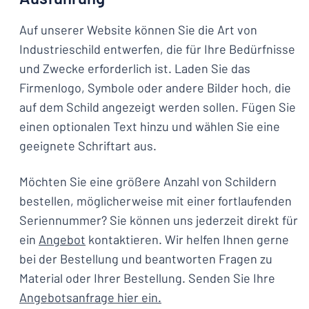
Auf unserer Website können Sie die Art von
Industrieschild entwerfen, die für Ihre Bedürfnisse
und Zwecke erforderlich ist. Laden Sie das
Firmenlogo, Symbole oder andere Bilder hoch, die
auf dem Schild angezeigt werden sollen. Fügen Sie
einen optionalen Text hinzu und wählen Sie eine
geeignete Schriftart aus.
Möchten Sie eine größere Anzahl von Schildern
bestellen, möglicherweise mit einer fortlaufenden
Seriennummer? Sie können uns jederzeit direkt für
ein
Angebot
kontaktieren. Wir helfen Ihnen gerne
bei der Bestellung und beantworten Fragen zu
Material oder Ihrer Bestellung. Senden Sie Ihre
Angebotsanfrage hier ein.