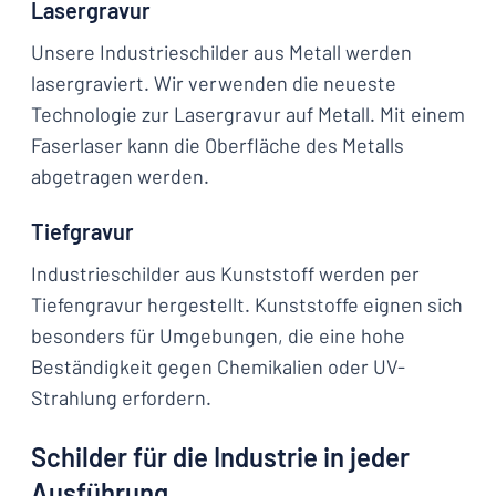
Lasergravur
Unsere Industrieschilder aus Metall werden
lasergraviert. Wir verwenden die neueste
Technologie zur Lasergravur auf Metall. Mit einem
Faserlaser kann die Oberfläche des Metalls
abgetragen werden.
Tiefgravur
Industrieschilder aus Kunststoff werden per
Tiefengravur hergestellt. Kunststoffe eignen sich
besonders für Umgebungen, die eine hohe
Beständigkeit gegen Chemikalien oder UV-
Strahlung erfordern.
Schilder für die Industrie in jeder
Ausführung