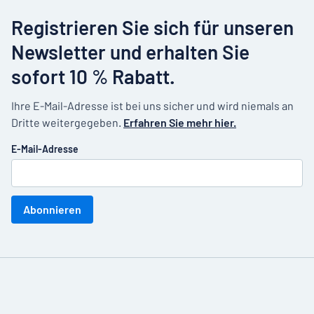
Registrieren Sie sich für unseren
Newsletter und erhalten Sie
sofort 10 % Rabatt.
Ihre E-Mail-Adresse ist bei uns sicher und wird niemals an
Dritte weitergegeben.
Erfahren Sie mehr hier.
E-Mail-Adresse
Abonnieren