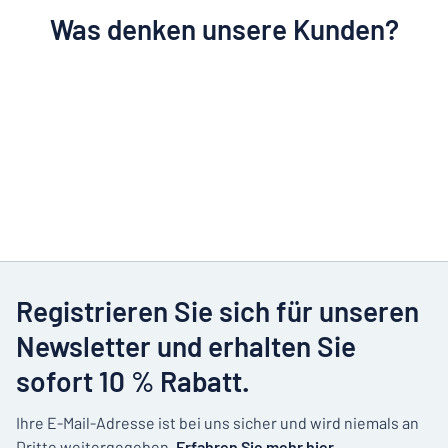
Was denken unsere Kunden?
Registrieren Sie sich für unseren
Newsletter und erhalten Sie
sofort 10 % Rabatt.
Ihre E-Mail-Adresse ist bei uns sicher und wird niemals an
Dritte weitergegeben.
Erfahren Sie mehr hier.