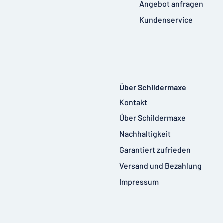
Angebot anfragen
Kundenservice
Über Schildermaxe
Kontakt
Über Schildermaxe
Nachhaltigkeit
Garantiert zufrieden
Versand und Bezahlung
Impressum