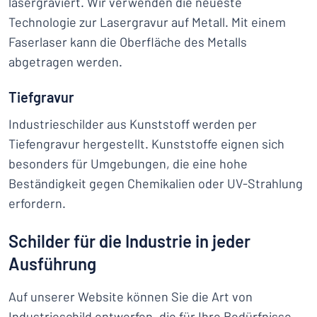
lasergraviert. Wir verwenden die neueste
Technologie zur Lasergravur auf Metall. Mit einem
Faserlaser kann die Oberfläche des Metalls
abgetragen werden.
Tiefgravur
Industrieschilder aus Kunststoff werden per
Tiefengravur hergestellt. Kunststoffe eignen sich
besonders für Umgebungen, die eine hohe
Beständigkeit gegen Chemikalien oder UV-Strahlung
erfordern.
Schilder für die Industrie in jeder
Ausführung
Auf unserer Website können Sie die Art von
Industrieschild entwerfen, die für Ihre Bedürfnisse