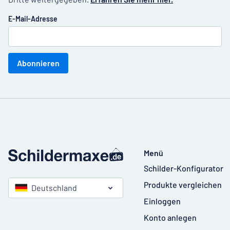
E-Mail-Adresse
Abonnieren
Menü
Schilder-Konfigurator
Produkte vergleichen
Deutschland
Einloggen
Konto anlegen