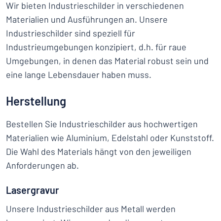
Wir bieten Industrieschilder in verschiedenen
Materialien und Ausführungen an. Unsere
Industrieschilder sind speziell für
Industrieumgebungen konzipiert, d.h. für raue
Umgebungen, in denen das Material robust sein und
eine lange Lebensdauer haben muss.
Herstellung
Bestellen Sie Industrieschilder aus hochwertigen
Materialien wie Aluminium, Edelstahl oder Kunststoff.
Die Wahl des Materials hängt von den jeweiligen
Anforderungen ab.
Lasergravur
Unsere Industrieschilder aus Metall werden