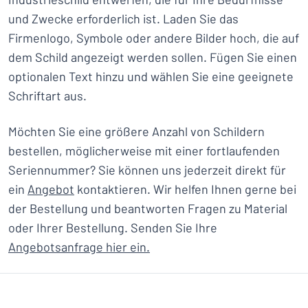
und Zwecke erforderlich ist. Laden Sie das
Firmenlogo, Symbole oder andere Bilder hoch, die auf
dem Schild angezeigt werden sollen. Fügen Sie einen
optionalen Text hinzu und wählen Sie eine geeignete
Schriftart aus.
Möchten Sie eine größere Anzahl von Schildern
bestellen, möglicherweise mit einer fortlaufenden
Seriennummer? Sie können uns jederzeit direkt für
ein
Angebot
kontaktieren. Wir helfen Ihnen gerne bei
der Bestellung und beantworten Fragen zu Material
oder Ihrer Bestellung. Senden Sie Ihre
Angebotsanfrage hier ein.