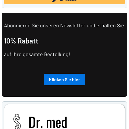
Abonnieren Sie unseren Newsletter und erhalten Sie
10% Rabatt
auf Ihre gesamte Bestellung!
Klicken Sie hier