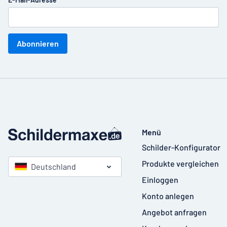
Abonnieren
Menü
Schilder-Konfigurator
Produkte vergleichen
Deutschland
Einloggen
Konto anlegen
Angebot anfragen