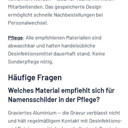
Mitarbeitenden. Das gespeicherte Design
ermöglicht schnelle Nachbestellungen bei
Personalwechsel.
Pflege
: Alle empfohlenen Materialien sind
abwaschbar und halten handelsübliche
Desinfektionsmittel dauerhaft stand. Keine
Sonderpflege nötig.
Häufige Fragen
Welches Material empfiehlt sich für
Namensschilder in der Pflege?
Graviertes Aluminium — die Gravur verblasst nicht
und hält regelmäßigem Kontakt mit Desinfektions-