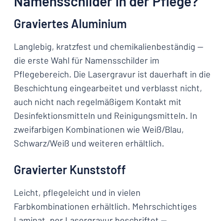
Namensschilder in der Pflege?
Graviertes Aluminium
Langlebig, kratzfest und chemikalienbeständig —
die erste Wahl für Namensschilder im
Pflegebereich. Die Lasergravur ist dauerhaft in die
Beschichtung eingearbeitet und verblasst nicht,
auch nicht nach regelmäßigem Kontakt mit
Desinfektionsmitteln und Reinigungsmitteln. In
zweifarbigen Kombinationen wie Weiß/Blau,
Schwarz/Weiß und weiteren erhältlich.
Gravierter Kunststoff
Leicht, pflegeleicht und in vielen
Farbkombinationen erhältlich. Mehrschichtiges
Laminat, per Lasergravur beschriftet —