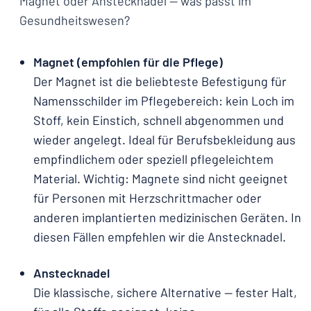
Magnet oder Anstecknadel — was passt im
Gesundheitswesen?
Magnet (empfohlen für die Pflege)
Der Magnet ist die beliebteste Befestigung für
Namensschilder im Pflegebereich: kein Loch im
Stoff, kein Einstich, schnell abgenommen und
wieder angelegt. Ideal für Berufsbekleidung aus
empfindlichem oder speziell pflegeleichtem
Material. Wichtig: Magnete sind nicht geeignet
für Personen mit Herzschrittmacher oder
anderen implantierten medizinischen Geräten. In
diesen Fällen empfehlen wir die Anstecknadel.
Anstecknadel
Die klassische, sichere Alternative — fester Halt,