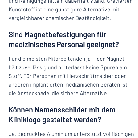
und Reinigungsmitteln dauerhaft stand. Gravierter
Kunststoff ist eine günstigere Alternative mit
vergleichbarer chemischer Beständigkeit.
Sind Magnetbefestigungen für
medizinisches Personal geeignet?
Für die meisten Mitarbeitenden ja — der Magnet
hält zuverlässig und hinterlässt keine Spuren am
Stoff. Für Personen mit Herzschrittmacher oder
anderen implantierten medizinischen Geräten ist
die Anstecknadel die sichere Alternative.
Können Namensschilder mit dem
Kliniklogo gestaltet werden?
Ja. Bedrucktes Aluminium unterstützt vollflächigen