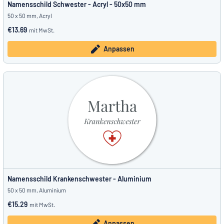
Namensschild Schwester - Acryl - 50x50 mm
50 x 50 mm, Acryl
€13.69
mit MwSt.
Anpassen
Namensschild Krankenschwester - Aluminium
50 x 50 mm, Aluminium
€15.29
mit MwSt.
Anpassen