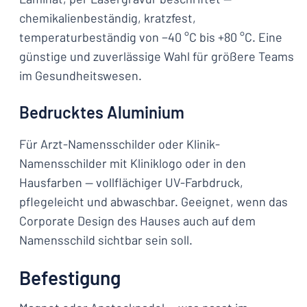
chemikalienbeständig, kratzfest,
temperaturbeständig von −40 °C bis +80 °C. Eine
günstige und zuverlässige Wahl für größere Teams
im Gesundheitswesen.
Bedrucktes Aluminium
Für Arzt-Namensschilder oder Klinik-
Namensschilder mit Kliniklogo oder in den
Hausfarben — vollflächiger UV-Farbdruck,
pflegeleicht und abwaschbar. Geeignet, wenn das
Corporate Design des Hauses auch auf dem
Namensschild sichtbar sein soll.
Befestigung