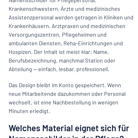
Namensschilder für Pflegepersonal,
Krankenschwestern, Ärzte und medizinisches
Assistenzpersonal werden getragen in Kliniken und
Krankenhäusern, Arztpraxen und medizinischen
Versorgungszentren, Pflegeheimen und
ambulanten Diensten, Reha-Einrichtungen und
Hospizen. Der Inhalt ist meist klar: Name,
Berufsbezeichnung, manchmal Station oder
Abteilung — einfach, lesbar, professionell.
Das Design bleibt im Konto gespeichert. Wenn
neue Mitarbeitende dazukommen oder Personal
wechselt, ist eine Nachbestellung in wenigen
Minuten erledigt.
Welches Material eignet sich für