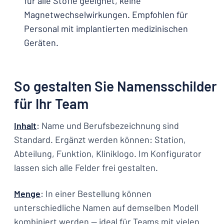
für alle Stoffe geeignet, keine
Magnetwechselwirkungen. Empfohlen für
Personal mit implantierten medizinischen
Geräten.
So gestalten Sie Namensschilder
für Ihr Team
Inhalt
: Name und Berufsbezeichnung sind
Standard. Ergänzt werden können: Station,
Abteilung, Funktion, Kliniklogo. Im Konfigurator
lassen sich alle Felder frei gestalten.
Menge
: In einer Bestellung können
unterschiedliche Namen auf demselben Modell
kombiniert werden — ideal für Teams mit vielen