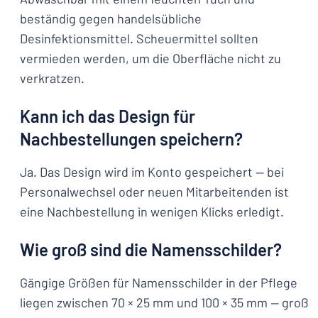
beständig gegen handelsübliche
Desinfektionsmittel. Scheuermittel sollten
vermieden werden, um die Oberfläche nicht zu
verkratzen.
Kann ich das Design für
Nachbestellungen speichern?
Ja. Das Design wird im Konto gespeichert — bei
Personalwechsel oder neuen Mitarbeitenden ist
eine Nachbestellung in wenigen Klicks erledigt.
Wie groß sind die Namensschilder?
Gängige Größen für Namensschilder in der Pflege
liegen zwischen 70 × 25 mm und 100 × 35 mm — groß