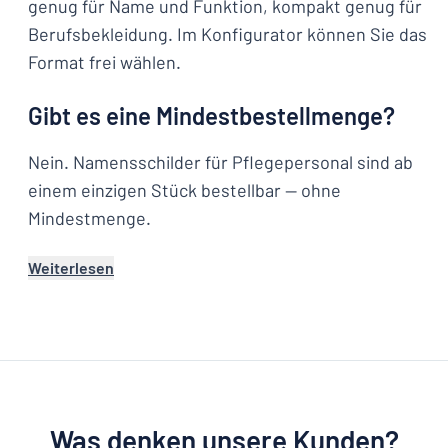
genug für Name und Funktion, kompakt genug für
Berufsbekleidung. Im Konfigurator können Sie das
Format frei wählen.
Gibt es eine Mindestbestellmenge?
Nein. Namensschilder für Pflegepersonal sind ab
einem einzigen Stück bestellbar — ohne
Mindestmenge.
Weiterlesen
Was denken unsere Kunden?