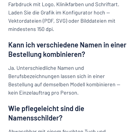
Farbdruck mit Logo, Klinikfarben und Schriftart.
Laden Sie die Grafik im Konfigurator hoch —
Vektordateien (PDF, SVG) oder Bilddateien mit
mindestens 150 dpi.
Kann ich verschiedene Namen in einer
Bestellung kombinieren?
Ja. Unterschiedliche Namen und
Berufsbezeichnungen lassen sich in einer
Bestellung auf demselben Modell kombinieren —
kein Einzelauftrag pro Person.
Wie pflegeleicht sind die
Namensschilder?
Abwaschbar mit einem feuchten Tuch und