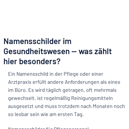
Namensschilder im
Gesundheitswesen — was zählt
hier besonders?
Ein Namensschild in der Pflege oder einer
Arztpraxis erfüllt andere Anforderungen als eines
im Büro. Es wird täglich getragen, oft mehrmals
gewechselt, ist regelmäßig Reinigungsmitteln
ausgesetzt und muss trotzdem nach Monaten noch
so lesbar sein wie am ersten Tag.