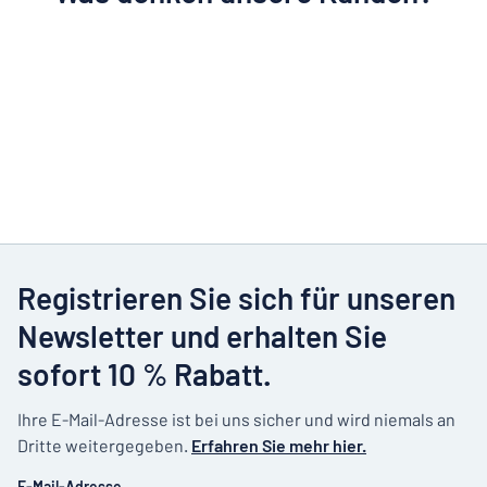
Registrieren Sie sich für unseren
Newsletter und erhalten Sie
sofort 10 % Rabatt.
Ihre E-Mail-Adresse ist bei uns sicher und wird niemals an
Dritte weitergegeben.
Erfahren Sie mehr hier.
E-Mail-Adresse