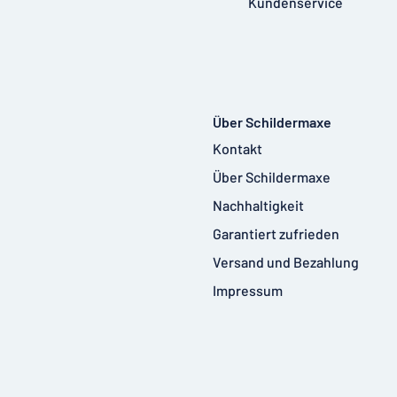
Kundenservice
Über Schildermaxe
Kontakt
Über Schildermaxe
Nachhaltigkeit
Garantiert zufrieden
Versand und Bezahlung
Impressum