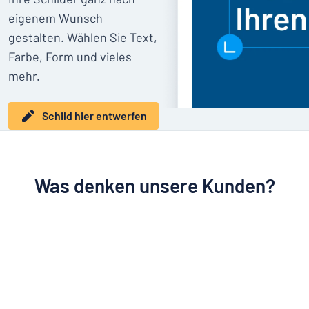
eigenem Wunsch
gestalten. Wählen Sie Text,
Farbe, Form und vieles
mehr.
Schild hier entwerfen
Was denken unsere Kunden?