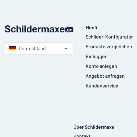
Menü
Schilder-Konfigurator
Produkte vergleichen
Deutschland
Einloggen
Konto anlegen
Angebot anfragen
Kundenservice
Über Schildermaxe
Kontakt