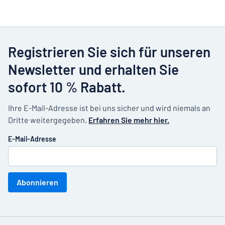
Registrieren Sie sich für unseren
Newsletter und erhalten Sie
sofort 10 % Rabatt.
Ihre E-Mail-Adresse ist bei uns sicher und wird niemals an
Dritte weitergegeben.
Erfahren Sie mehr hier.
E-Mail-Adresse
Abonnieren