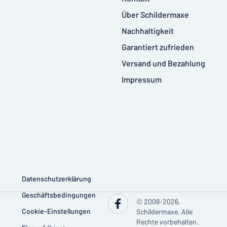
Über Schildermaxe
Nachhaltigkeit
Garantiert zufrieden
Versand und Bezahlung
Impressum
Datenschutzerklärung
Geschäftsbedingungen
© 2008-2026,
Cookie-Einstellungen
Schildermaxe. Alle
Rechte vorbehalten.