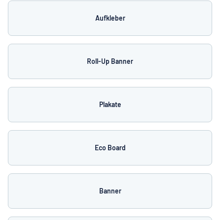
Aufkleber
Roll-Up Banner
Plakate
Eco Board
Banner