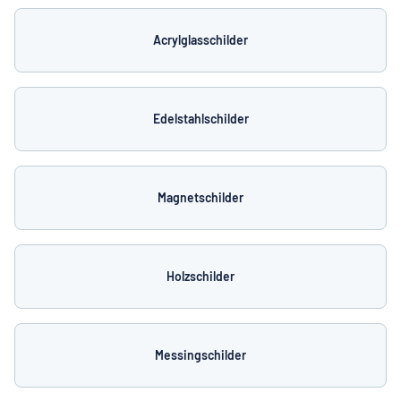
Acrylglasschilder
Edelstahlschilder
Magnetschilder
Holzschilder
Messingschilder