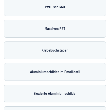
PVC-Schilder
Massives PET
Klebebuchstaben
Aluminiumschilder im Emaillestil
Eloxierte Aluminiumschilder