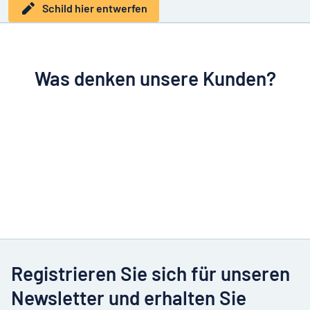
Schild hier entwerfen
Was denken unsere Kunden?
Registrieren Sie sich für unseren
Newsletter und erhalten Sie