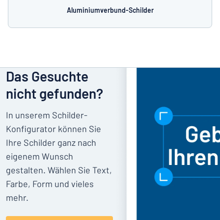
Aluminiumverbund-Schilder
Das Gesuchte
nicht gefunden?
In unserem Schilder-
Konfigurator können Sie
Ihre Schilder ganz nach
eigenem Wunsch
gestalten. Wählen Sie Text,
Farbe, Form und vieles
mehr.