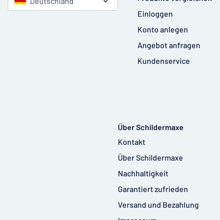
Deutschland
Einloggen
Konto anlegen
Angebot anfragen
Kundenservice
Über Schildermaxe
Kontakt
Über Schildermaxe
Nachhaltigkeit
Garantiert zufrieden
Versand und Bezahlung