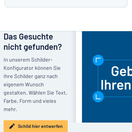
Das Gesuchte
nicht gefunden?
In unserem Schilder-
Konfigurator können Sie
Ihre Schilder ganz nach
eigenem Wunsch
gestalten. Wählen Sie Text,
Farbe, Form und vieles
mehr.
Schild hier entwerfen