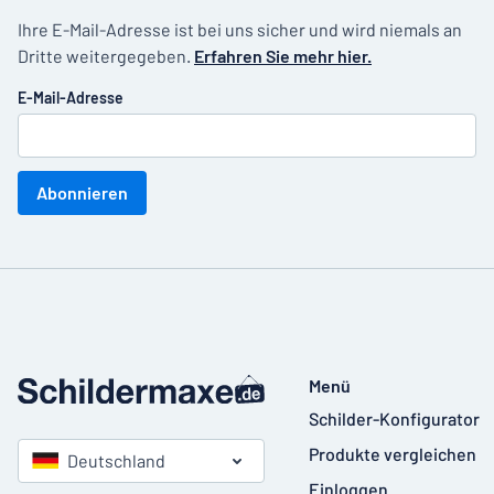
Ihre E-Mail-Adresse ist bei uns sicher und wird niemals an
Dritte weitergegeben.
Erfahren Sie mehr hier.
E-Mail-Adresse
Abonnieren
Menü
Schilder-Konfigurator
Produkte vergleichen
Deutschland
Einloggen