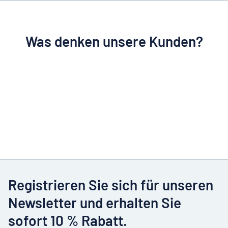
Was denken unsere Kunden?
Registrieren Sie sich für unseren
Newsletter und erhalten Sie
sofort 10 % Rabatt.