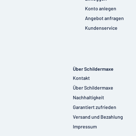
Konto anlegen
Angebot anfragen
Kundenservice
Über Schildermaxe
Kontakt
Über Schildermaxe
Nachhaltigkeit
Garantiert zufrieden
Versand und Bezahlung
Impressum