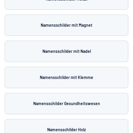
Namensschilder mit Magnet
Namensschilder mit Nadel
Namensschilder mit Klemme
Namensschilder Gesundheitswesen
Namensschilder Holz