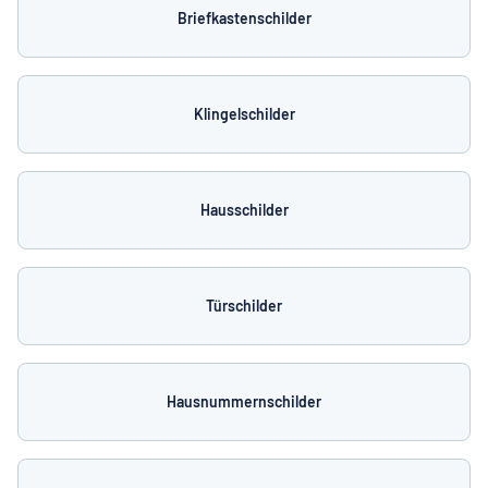
Briefkastenschilder
Klingelschilder
Hausschilder
Türschilder
Hausnummernschilder