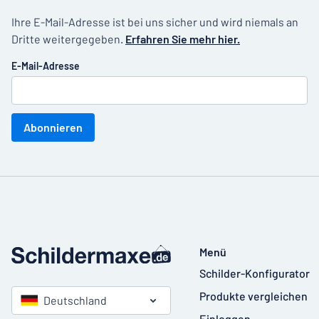
Ihre E-Mail-Adresse ist bei uns sicher und wird niemals an
Dritte weitergegeben.
Erfahren Sie mehr hier.
E-Mail-Adresse
Abonnieren
Menü
Schilder-Konfigurator
Produkte vergleichen
Deutschland
Einloggen