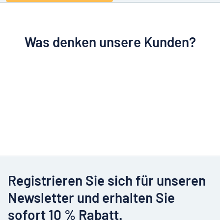
Was denken unsere Kunden?
Registrieren Sie sich für unseren
Newsletter und erhalten Sie
sofort 10 % Rabatt.