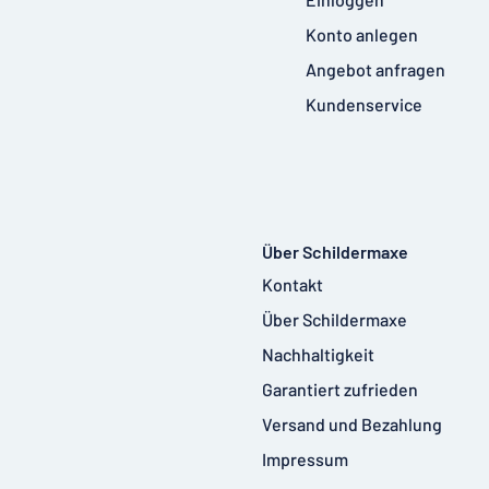
Konto anlegen
Angebot anfragen
Kundenservice
Über Schildermaxe
Kontakt
Über Schildermaxe
Nachhaltigkeit
Garantiert zufrieden
Versand und Bezahlung
Impressum