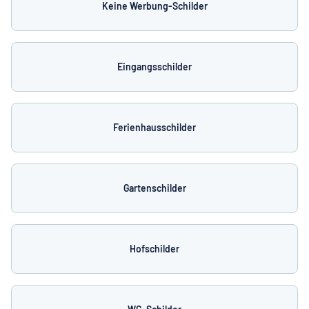
Keine Werbung-Schilder
Eingangsschilder
Ferienhausschilder
Gartenschilder
Hofschilder