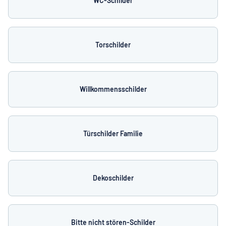
WC-Schilder
Torschilder
Willkommensschilder
Türschilder Familie
Dekoschilder
Bitte nicht stören-Schilder