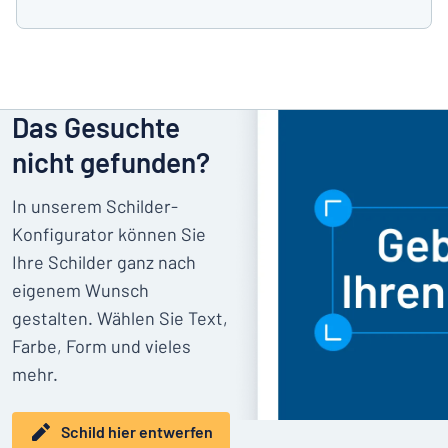
Das Gesuchte
nicht gefunden?
In unserem Schilder-
Konfigurator können Sie
Ihre Schilder ganz nach
eigenem Wunsch
gestalten. Wählen Sie Text,
Farbe, Form und vieles
mehr.
Schild hier entwerfen