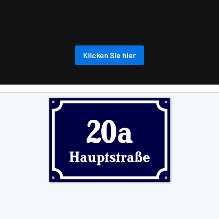
Klicken Sie hier