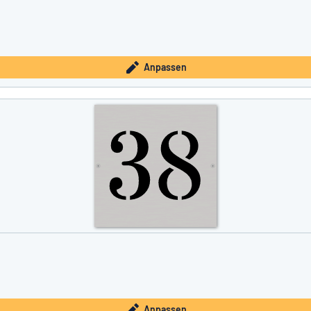
Anpassen
Anpassen