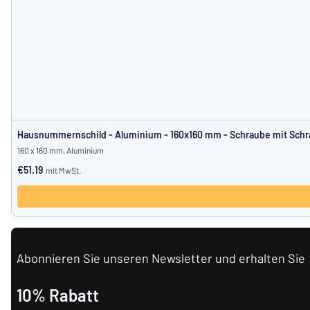
Hausnummernschild - Aluminium - 160x160 mm - Schraube mit Sch
160 x 160 mm, Aluminium
€51.19
mit MwSt.
Abonnieren Sie unseren Newsletter und erhalten Sie
10% Rabatt