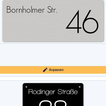
Anpassen