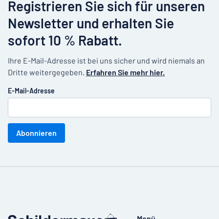
Registrieren Sie sich für unseren
Newsletter und erhalten Sie
sofort 10 % Rabatt.
Ihre E-Mail-Adresse ist bei uns sicher und wird niemals an
Dritte weitergegeben.
Erfahren Sie mehr hier.
E-Mail-Adresse
Abonnieren
Menü