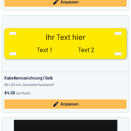
Anpassen
Kabelkennzeichnung | Gelb
80 x 20 mm, Gravierter Kunststoff
€4.09
mit MwSt.
Anpassen