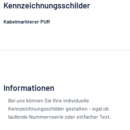
Kennzeichnungsschilder
Kabelmarkierer PUR
Informationen
Bei uns können Sie Ihre individuelle
Kennzeichnungsschilder gestalten – egal ob
laufende Nummernserie oder einfacher Text.