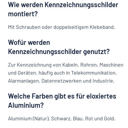
Wie werden Kennzeichnungsschilder
montiert?
Mit Schrauben oder doppelseitigem Klebeband.
Wofür werden
Kennzeichnungsschilder genutzt?
Zur Kennzeichnung von Kabeln, Rohren, Maschinen
und Geräten, häufig auch in Telekommunikation,
Alarmanlagen, Datennetzwerken und Industrie.
Welche Farben gibt es für eloxiertes
Aluminium?
Aluminium (Natur), Schwarz, Blau, Rot und Gold.