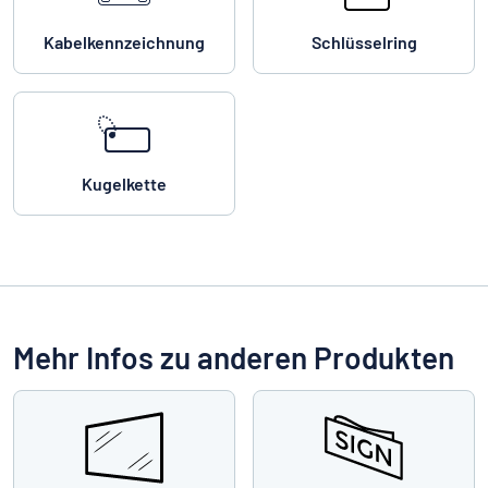
Kabelkennzeichnung
Schlüsselring
Kugelkette
Mehr Infos zu anderen Produkten