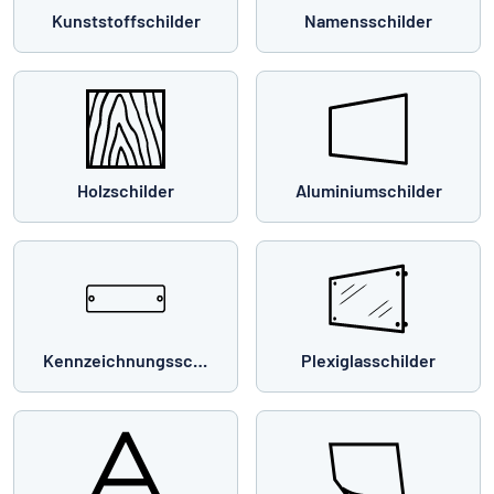
Kunststoffschilder
Namensschilder
Holzschilder
Aluminiumschilder
Kennzeichnungsschilder
Plexiglasschilder