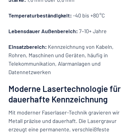
Temperaturbeständigkeit:
-40 bis +80 °C
Lebensdauer Außenbereich:
7–10+ Jahre
Einsatzbereich:
Kennzeichnung von Kabeln,
Rohren, Maschinen und Geräten, häufig in
Telekommunikation, Alarmanlagen und
Datennetzwerken
Moderne Lasertechnologie für
dauerhafte Kennzeichnung
Mit moderner Faserlaser-Technik gravieren wir
Metall präzise und dauerhaft. Die Lasergravur
erzeugt eine permanente, verschleißfeste