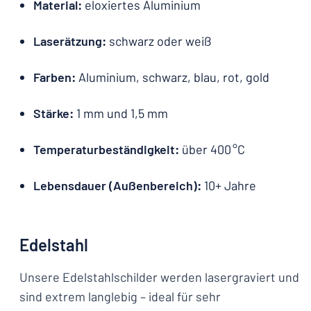
Material:
eloxiertes Aluminium
Laserätzung:
schwarz oder weiß
Farben:
Aluminium, schwarz, blau, rot, gold
Stärke:
1 mm und 1,5 mm
Temperaturbeständigkeit:
über 400 °C
Lebensdauer (Außenbereich):
10+ Jahre
Edelstahl
Unsere Edelstahlschilder werden lasergraviert und
sind extrem langlebig – ideal für sehr