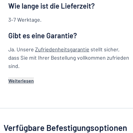
Wie lange ist die Lieferzeit?
3–7 Werktage.
Gibt es eine Garantie?
Ja. Unsere
Zufriedenheitsgarantie
stellt sicher,
dass Sie mit Ihrer Bestellung vollkommen zufrieden
sind.
Weiterlesen
Verfügbare Befestigungsoptionen