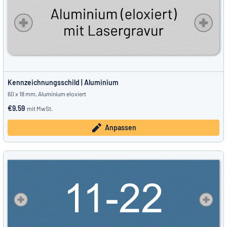
Kennzeichnungsschild | Aluminium
60 x 18 mm, Aluminium eloxiert
€9.59
mit MwSt.
Anpassen