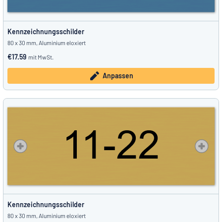
Kennzeichnungsschilder
80 x 30 mm, Aluminium eloxiert
€17.59
mit MwSt.
Anpassen
Kennzeichnungsschilder
80 x 30 mm, Aluminium eloxiert