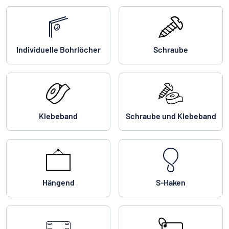
Individuelle Bohrlöcher
Schraube
Klebeband
Schraube und Klebeband
Hängend
S-Haken