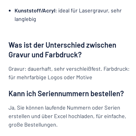
Kunststoff/Acryl
: ideal für Lasergravur, sehr
langlebig
Was ist der Unterschied zwischen
Gravur und Farbdruck?
Gravur: dauerhaft, sehr verschleißfest. Farbdruck:
für mehrfarbige Logos oder Motive
Kann ich Seriennummern bestellen?
Ja, Sie können laufende Nummern oder Serien
erstellen und über Excel hochladen, für einfache,
große Bestellungen.