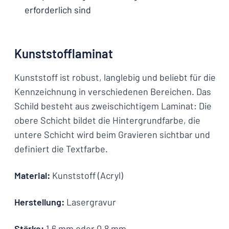
erforderlich sind
Kunststofflaminat
Kunststoff ist robust, langlebig und beliebt für die
Kennzeichnung in verschiedenen Bereichen. Das
Schild besteht aus zweischichtigem Laminat: Die
obere Schicht bildet die Hintergrundfarbe, die
untere Schicht wird beim Gravieren sichtbar und
definiert die Textfarbe.
Material:
Kunststoff (Acryl)
Herstellung:
Lasergravur
Stärke:
1,6 mm oder 0,8 mm