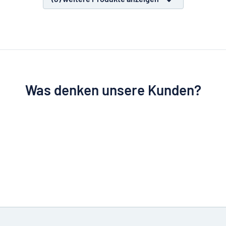
Was denken unsere Kunden?