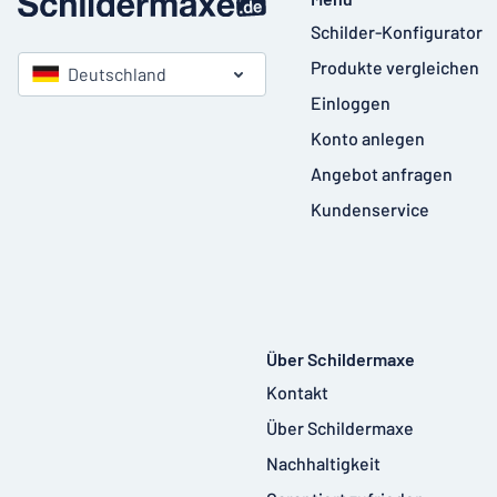
Schilder-Konfigurator
Produkte vergleichen
Deutschland
Einloggen
Konto anlegen
Angebot anfragen
Kundenservice
Über Schildermaxe
Kontakt
Über Schildermaxe
Nachhaltigkeit