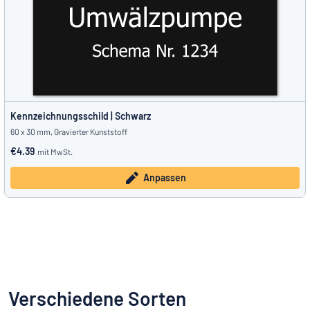
Kennzeichnungsschild | Schwarz
60 x 30 mm, Gravierter Kunststoff
€4.39
mit MwSt.
Anpassen
Verschiedene Sorten