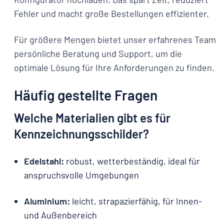
Fehler und macht große Bestellungen effizienter.
Für größere Mengen bietet unser erfahrenes Team
persönliche Beratung und Support, um die
optimale Lösung für Ihre Anforderungen zu finden.
Häufig gestellte Fragen
Welche Materialien gibt es für
Kennzeichnungsschilder?
Edelstahl:
robust, wetterbeständig, ideal für
anspruchsvolle Umgebungen
Aluminium:
leicht, strapazierfähig, für Innen-
und Außenbereich