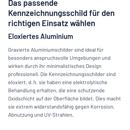
Das passende
Kennzeichnungsschild für den
richtigen Einsatz wählen
Eloxiertes Aluminium
Gravierte Aluminiumschilder sind ideal für
besonders anspruchsvolle Umgebungen und
wirken durch ihr minimalistisches Design
professionell. Die Kennzeichnungsschilder sind
eloxiert, d. h. sie haben eine elektrolytische
Behandlung erhalten, die eine schutzende
Oxidschicht auf der Oberfläche bildet. Dies macht
sie extrem widerstandsfähig gegen Korrosion,
Abnutzung und UV-Strahlen.