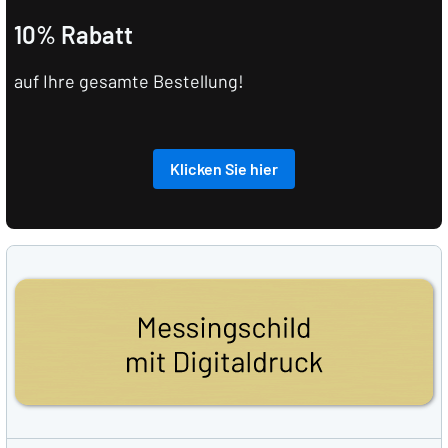
10% Rabatt
auf Ihre gesamte Bestellung!
Klicken Sie hier