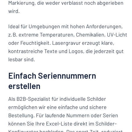
Markierung, die weder verblasst noch abgerieben
wird.
Ideal für Umgebungen mit hohen Anforderungen,
z. B. extreme Temperaturen, Chemikalien, UV-Licht
oder Feuchtigkeit. Lasergravur erzeugt klare,
kontrastreiche Texte und Logos, die jederzeit gut
lesbar sind.
Einfach Seriennummern
erstellen
Als B2B-Spezialist für individuelle Schilder
ermöglichen wir eine einfache und sichere
Bestellung. Für laufende Nummern oder Serien
können Sie Ihre Excel-Liste direkt im Schilder-
Konfigurator hochladen. Das spart Zeit, reduziert