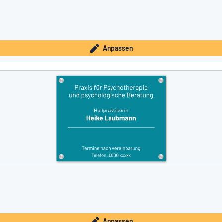
Anpassen
Anpassen