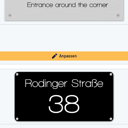
Anpassen