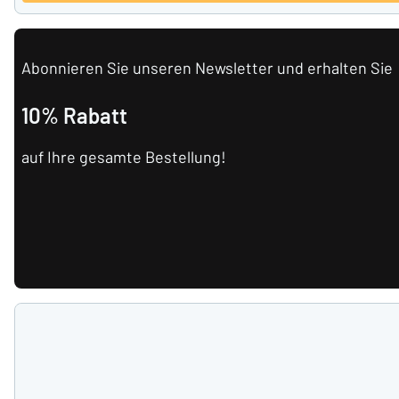
Abonnieren Sie unseren Newsletter und erhalten Sie
10% Rabatt
auf Ihre gesamte Bestellung!