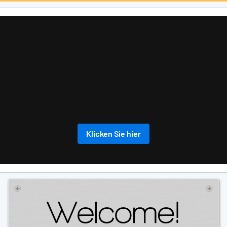
Klicken Sie hier