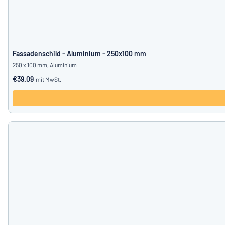
Fassadenschild - Aluminium - 250x100 mm
250 x 100 mm, Aluminium
€39.09
mit MwSt.