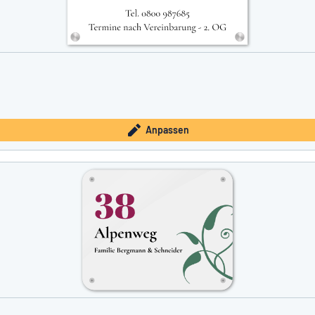
Anpassen