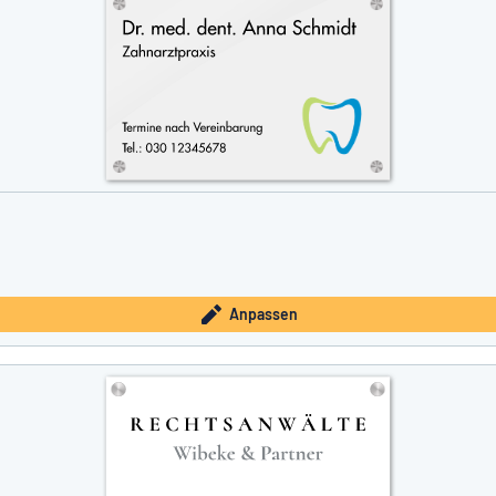
Anpassen