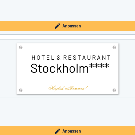
Anpassen
Anpassen