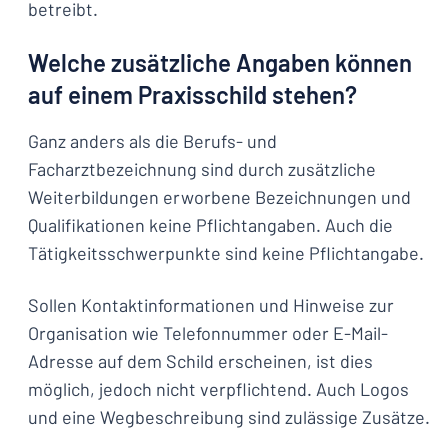
betreibt.
Welche zusätzliche Angaben können
auf einem Praxisschild stehen?
Ganz anders als die Berufs- und
Facharztbezeichnung sind durch zusätzliche
Weiterbildungen erworbene Bezeichnungen und
Qualifikationen keine Pflichtangaben. Auch die
Tätigkeitsschwerpunkte sind keine Pflichtangabe.
Sollen Kontaktinformationen und Hinweise zur
Organisation wie Telefonnummer oder E-Mail-
Adresse auf dem Schild erscheinen, ist dies
möglich, jedoch nicht verpflichtend. Auch Logos
und eine Wegbeschreibung sind zulässige Zusätze.