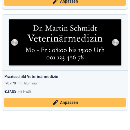
Anpassen
Praxisschild Veterinärmedizin
170 x 70 mm, Aluminium
€37.09
mit MwSt.
Anpassen