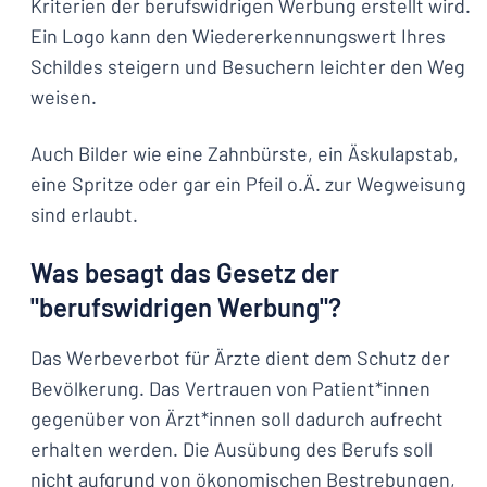
Kriterien der berufswidrigen Werbung erstellt wird.
Ein Logo kann den Wiedererkennungswert Ihres
Schildes steigern und Besuchern leichter den Weg
weisen.
Auch Bilder wie eine Zahnbürste, ein Äskulapstab,
eine Spritze oder gar ein Pfeil o.Ä. zur Wegweisung
sind erlaubt.
Was besagt das Gesetz der
"berufswidrigen Werbung"?
Das Werbeverbot für Ärzte dient dem Schutz der
Bevölkerung. Das Vertrauen von Patient*innen
gegenüber von Ärzt*innen soll dadurch aufrecht
erhalten werden. Die Ausübung des Berufs soll
nicht aufgrund von ökonomischen Bestrebungen,