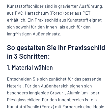
Kunststoffschilder
sind in gravierter Ausführung,
aus PVC-Hartschaum (Forex) oder aus PET
erhältlich. Ein Praxisschild aus Kunststoff eignet
sich sowohl für den Innen- als auch für den
langfristigen Außeneinsatz.
So gestalten Sie Ihr Praxisschild
in 3 Schritten:
1. Material wählen
Entscheiden Sie sich zunächst für das passende
Material. Für den Außenbereich eignen sich
besonders langlebige Gravur-, Aluminium- oder
Plexiglasschilder. Für den Innenbereich ist ein
Kunststoffschild (Forex) mit Farbdruck eine ideale