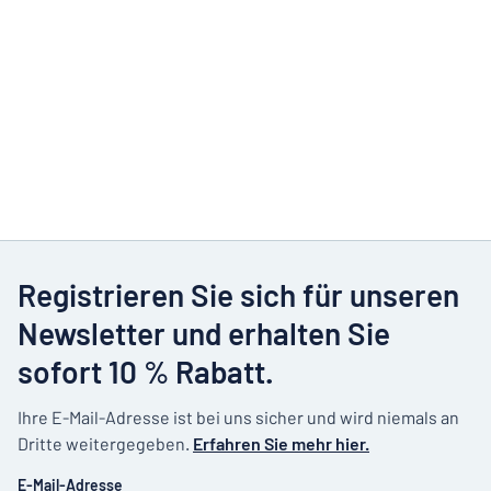
Registrieren Sie sich für unseren
Newsletter und erhalten Sie
sofort 10 % Rabatt.
Ihre E-Mail-Adresse ist bei uns sicher und wird niemals an
Dritte weitergegeben.
Erfahren Sie mehr hier.
E-Mail-Adresse