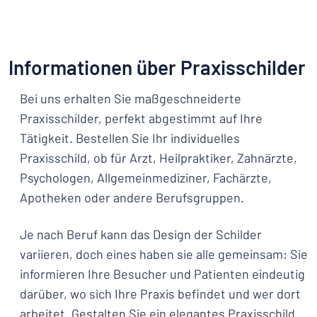
Informationen über Praxisschilder
Bei uns erhalten Sie maßgeschneiderte
Praxisschilder, perfekt abgestimmt auf Ihre
Tätigkeit. Bestellen Sie Ihr individuelles
Praxisschild, ob für Arzt, Heilpraktiker, Zahnärzte,
Psychologen, Allgemeinmediziner, Fachärzte,
Apotheken oder andere Berufsgruppen.
Je nach Beruf kann das Design der Schilder
variieren, doch eines haben sie alle gemeinsam: Sie
informieren Ihre Besucher und Patienten eindeutig
darüber, wo sich Ihre Praxis befindet und wer dort
arbeitet. Gestalten Sie ein elegantes Praxisschild