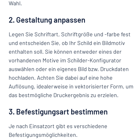
Wahl.
2. Gestaltung anpassen
Legen Sie Schriftart, Schriftgröße und -farbe fest
und entscheiden Sie, ob Ihr Schild ein Bildmotiv
enthalten soll. Sie können entweder eines der
vorhandenen Motive im Schilder-Konfigurator
auswählen oder ein eigenes Bild bzw. Druckdaten
hochladen. Achten Sie dabei auf eine hohe
Auflösung, idealerweise in vektorisierter Form, um
das bestmögliche Druckergebnis zu erzielen.
3. Befestigungsart bestimmen
Je nach Einsatzort gibt es verschiedene
Befestigungsmöglichkeiten.