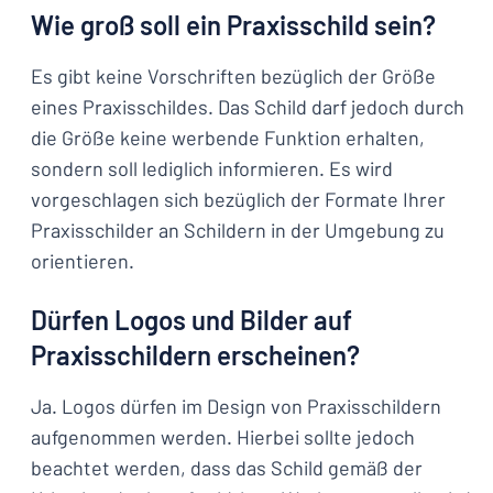
Wie groß soll ein Praxisschild sein?
Es gibt keine Vorschriften bezüglich der Größe
eines Praxisschildes. Das Schild darf jedoch durch
die Größe keine werbende Funktion erhalten,
sondern soll lediglich informieren. Es wird
vorgeschlagen sich bezüglich der Formate Ihrer
Praxisschilder an Schildern in der Umgebung zu
orientieren.
Dürfen Logos und Bilder auf
Praxisschildern erscheinen?
Ja. Logos dürfen im Design von Praxisschildern
aufgenommen werden. Hierbei sollte jedoch
beachtet werden, dass das Schild gemäß der