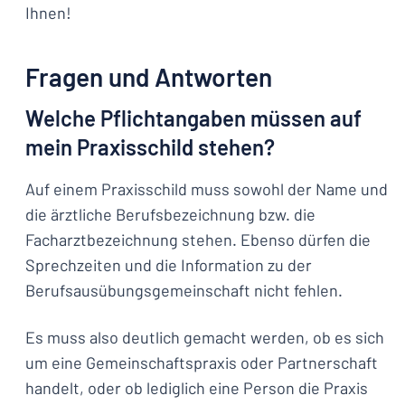
Ihnen!
Fragen und Antworten
Welche Pflichtangaben müssen auf
mein Praxisschild stehen?
Auf einem Praxisschild muss sowohl der Name und
die ärztliche Berufsbezeichnung bzw. die
Facharztbezeichnung stehen. Ebenso dürfen die
Sprechzeiten und die Information zu der
Berufsausübungsgemeinschaft nicht fehlen.
Es muss also deutlich gemacht werden, ob es sich
um eine Gemeinschaftspraxis oder Partnerschaft
handelt, oder ob lediglich eine Person die Praxis