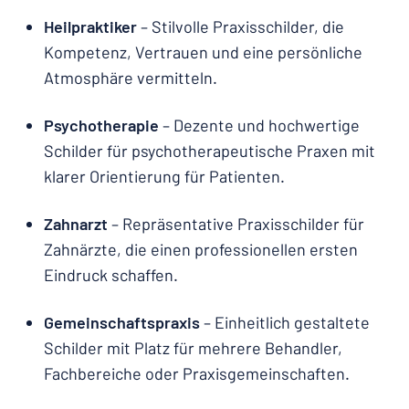
Heilpraktiker
– Stilvolle Praxisschilder, die
Kompetenz, Vertrauen und eine persönliche
Atmosphäre vermitteln.
Psychotherapie
– Dezente und hochwertige
Schilder für psychotherapeutische Praxen mit
klarer Orientierung für Patienten.
Zahnarzt
– Repräsentative Praxisschilder für
Zahnärzte, die einen professionellen ersten
Eindruck schaffen.
Gemeinschaftspraxis
– Einheitlich gestaltete
Schilder mit Platz für mehrere Behandler,
Fachbereiche oder Praxisgemeinschaften.