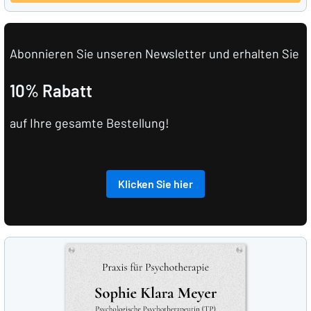
Abonnieren Sie unseren Newsletter und erhalten Sie
10% Rabatt
auf Ihre gesamte Bestellung!
Klicken Sie hier