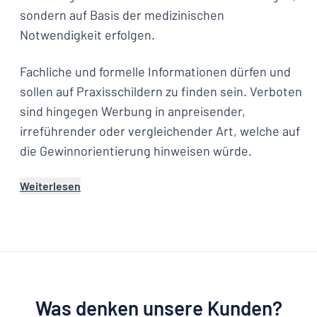
sondern auf Basis der medizinischen
Notwendigkeit erfolgen.
Fachliche und formelle Informationen dürfen und
sollen auf Praxisschildern zu finden sein. Verboten
sind hingegen Werbung in anpreisender,
irreführender oder vergleichender Art, welche auf
die Gewinnorientierung hinweisen würde.
Weiterlesen
Was denken unsere Kunden?