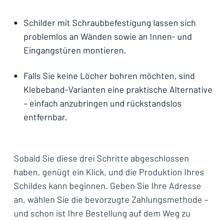
Schilder mit Schraubbefestigung lassen sich
problemlos an Wänden sowie an Innen- und
Eingangstüren montieren.
Falls Sie keine Löcher bohren möchten, sind
Klebeband-Varianten eine praktische Alternative
– einfach anzubringen und rückstandslos
entfernbar.
Sobald Sie diese drei Schritte abgeschlossen
haben, genügt ein Klick, und die Produktion Ihres
Schildes kann beginnen. Geben Sie Ihre Adresse
an, wählen Sie die bevorzugte Zahlungsmethode –
und schon ist Ihre Bestellung auf dem Weg zu