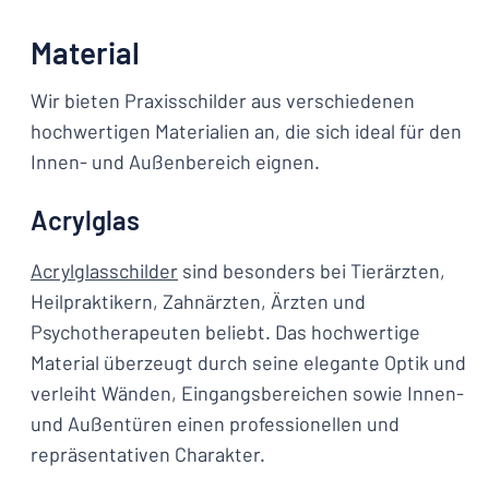
Material
Wir bieten Praxisschilder aus verschiedenen
hochwertigen Materialien an, die sich ideal für den
Innen- und Außenbereich eignen.
Acrylglas
Acrylglasschilder
sind besonders bei Tierärzten,
Heilpraktikern, Zahnärzten, Ärzten und
Psychotherapeuten beliebt. Das hochwertige
Material überzeugt durch seine elegante Optik und
verleiht Wänden, Eingangsbereichen sowie Innen-
und Außentüren einen professionellen und
repräsentativen Charakter.