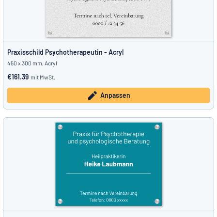
Praxisschild Psychotherapeutin - Acryl
450 x 300 mm, Acryl
€161.39
mit MwSt.
Anpassen