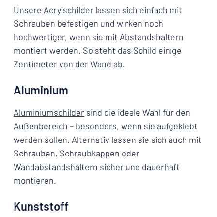
Unsere Acrylschilder lassen sich einfach mit
Schrauben befestigen und wirken noch
hochwertiger, wenn sie mit Abstandshaltern
montiert werden. So steht das Schild einige
Zentimeter von der Wand ab.
Aluminium
Aluminiumschilder
sind die ideale Wahl für den
Außenbereich – besonders, wenn sie aufgeklebt
werden sollen. Alternativ lassen sie sich auch mit
Schrauben, Schraubkappen oder
Wandabstandshaltern sicher und dauerhaft
montieren.
Kunststoff