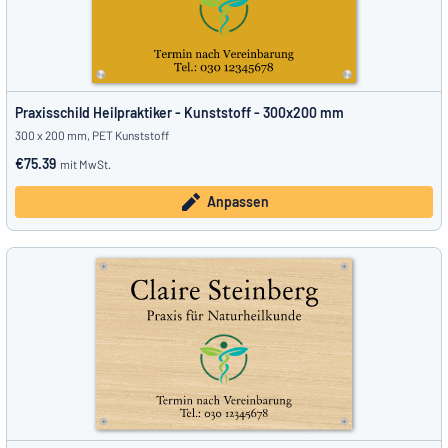
Praxisschild Heilpraktiker - Kunststoff - 300x200 mm
300 x 200 mm, PET Kunststoff
€75.39
mit MwSt.
Anpassen