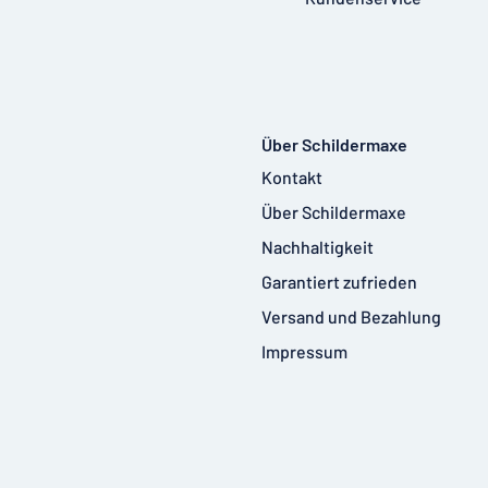
Über Schildermaxe
Kontakt
Über Schildermaxe
Nachhaltigkeit
Garantiert zufrieden
Versand und Bezahlung
Impressum