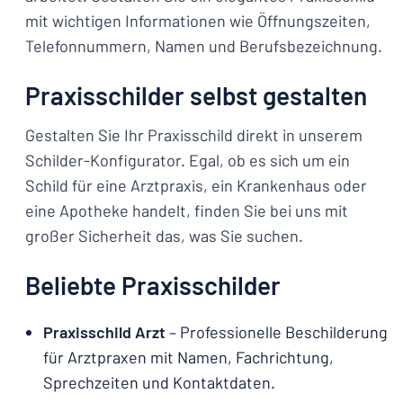
mit wichtigen Informationen wie Öffnungszeiten,
Telefonnummern, Namen und Berufsbezeichnung.
Praxisschilder selbst gestalten
Gestalten Sie Ihr Praxisschild direkt in unserem
Schilder-Konfigurator. Egal, ob es sich um ein
Schild für eine Arztpraxis, ein Krankenhaus oder
eine Apotheke handelt, finden Sie bei uns mit
großer Sicherheit das, was Sie suchen.
Beliebte Praxisschilder
Praxisschild Arzt
– Professionelle Beschilderung
für Arztpraxen mit Namen, Fachrichtung,
Sprechzeiten und Kontaktdaten.