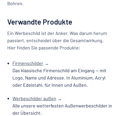
Bohren.
Verwandte Produkte
Ein Werbeschild ist der Anker. Was darum herum
passiert, entscheidet über die Gesamtwirkung.
Hier finden Sie passende Produkte:
Firmenschilder
→
Das klassische Firmenschild am Eingang — mit
Logo, Name und Adresse. In Aluminium, Acryl
oder Edelstahl, für Innen und Außen.
Werbeschilder außen
→
Alle unsere wetterfesten Außenwerbeschilder in
der Übersicht.