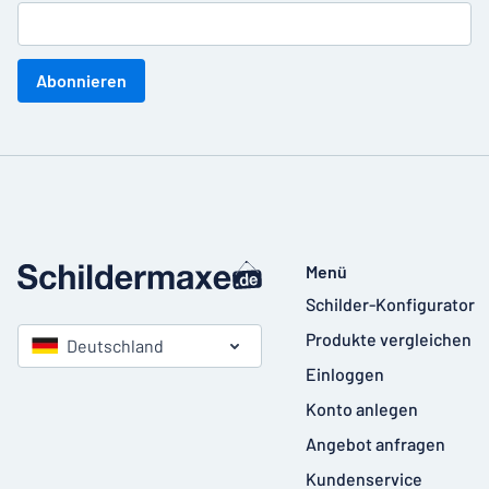
Abonnieren
Menü
Schilder-Konfigurator
Produkte vergleichen
Deutschland
Einloggen
Konto anlegen
Angebot anfragen
Kundenservice