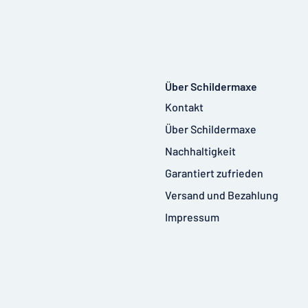
Über Schildermaxe
Kontakt
Über Schildermaxe
Nachhaltigkeit
Garantiert zufrieden
Versand und Bezahlung
Impressum