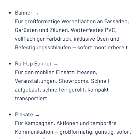
Banner
→
Für großformatige Werbeflächen an Fassaden,
Gerüsten und Zäunen. Wetterfestes PVC,
vollflächiger Farbdruck, inklusive Ösen und
Befestigungsschlaufen — sofort montierbereit.
Roll-Up Banner
→
Für den mobilen Einsatz: Messen,
Veranstaltungen, Showrooms. Schnell
aufgebaut, schnell eingerollt, kompakt
transportiert.
Plakate
→
Für Kampagnen, Aktionen und temporäre
Kommunikation — großformatig, günstig, sofort