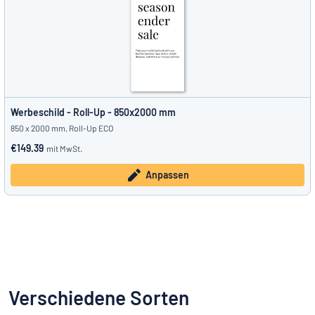
Werbeschild - Roll-Up - 850x2000 mm
850 x 2000 mm, Roll-Up ECO
€149.39
mit MwSt.
Anpassen
Verschiedene Sorten