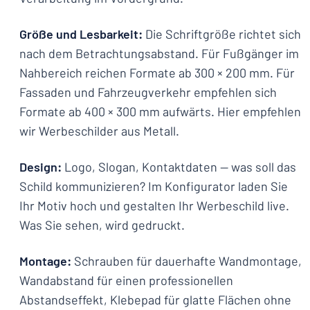
Größe und Lesbarkeit:
Die Schriftgröße richtet sich
nach dem Betrachtungsabstand. Für Fußgänger im
Nahbereich reichen Formate ab 300 × 200 mm. Für
Fassaden und Fahrzeugverkehr empfehlen sich
Formate ab 400 × 300 mm aufwärts. Hier empfehlen
wir Werbeschilder aus Metall.
Design:
Logo, Slogan, Kontaktdaten — was soll das
Schild kommunizieren? Im Konfigurator laden Sie
Ihr Motiv hoch und gestalten Ihr Werbeschild live.
Was Sie sehen, wird gedruckt.
Montage:
Schrauben für dauerhafte Wandmontage,
Wandabstand für einen professionellen
Abstandseffekt, Klebepad für glatte Flächen ohne