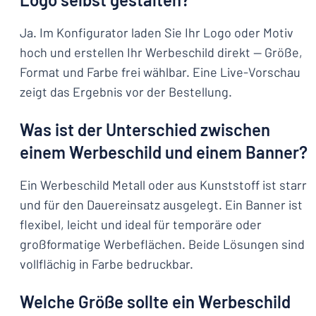
Ja. Im Konfigurator laden Sie Ihr Logo oder Motiv
hoch und erstellen Ihr Werbeschild direkt — Größe,
Format und Farbe frei wählbar. Eine Live-Vorschau
zeigt das Ergebnis vor der Bestellung.
Was ist der Unterschied zwischen
einem Werbeschild und einem Banner?
Ein Werbeschild Metall oder aus Kunststoff ist starr
und für den Dauereinsatz ausgelegt. Ein Banner ist
flexibel, leicht und ideal für temporäre oder
großformatige Werbeflächen. Beide Lösungen sind
vollflächig in Farbe bedruckbar.
Welche Größe sollte ein Werbeschild