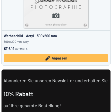
Werbeschild - Acryl - 300x200 mm
300 x 200 mm, Acryl
€116.19
mit MwSt.
Anpassen
Abonnieren Sie unseren Newsletter und erhalten Sie
10% Rabatt
auf Ihre gesamte Bestellung!