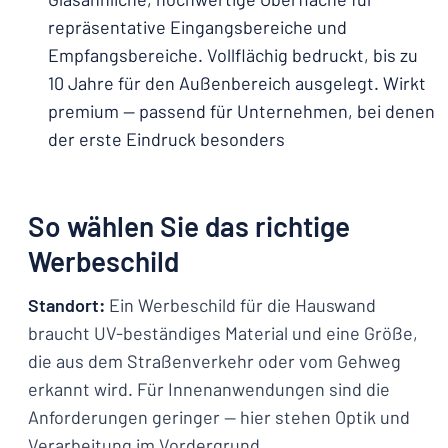
repräsentative Eingangsbereiche und
Empfangsbereiche. Vollflächig bedruckt, bis zu
10 Jahre für den Außenbereich ausgelegt. Wirkt
premium — passend für Unternehmen, bei denen
der erste Eindruck besonders
So wählen Sie das richtige
Werbeschild
Standort:
Ein Werbeschild für die Hauswand
braucht UV-beständiges Material und eine Größe,
die aus dem Straßenverkehr oder vom Gehweg
erkannt wird. Für Innenanwendungen sind die
Anforderungen geringer — hier stehen Optik und
Verarbeitung im Vordergrund.