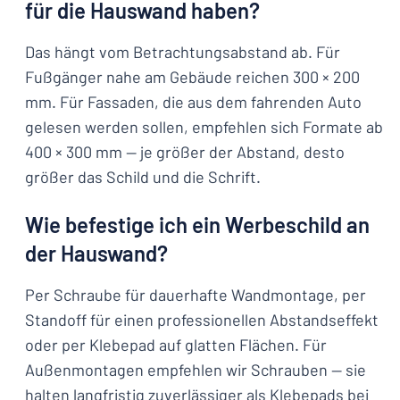
für die Hauswand haben?
Das hängt vom Betrachtungsabstand ab. Für
Fußgänger nahe am Gebäude reichen 300 × 200
mm. Für Fassaden, die aus dem fahrenden Auto
gelesen werden sollen, empfehlen sich Formate ab
400 × 300 mm — je größer der Abstand, desto
größer das Schild und die Schrift.
Wie befestige ich ein Werbeschild an
der Hauswand?
Per Schraube für dauerhafte Wandmontage, per
Standoff für einen professionellen Abstandseffekt
oder per Klebepad auf glatten Flächen. Für
Außenmontagen empfehlen wir Schrauben — sie
halten langfristig zuverlässiger als Klebepads bei