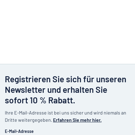
Registrieren Sie sich für unseren
Newsletter und erhalten Sie
sofort 10 % Rabatt.
Ihre E-Mail-Adresse ist bei uns sicher und wird niemals an
Dritte weitergegeben.
Erfahren Sie mehr hier.
E-Mail-Adresse