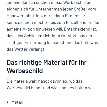
jemand danach suchen muss. Werbeschilder
eignen sich für Unternehmen jeder Größe: vom
Handwerksbetrieb, der seinen Firmensitz
kennzeichnen möchte, bis zum Einzelhändler, der
auf eine Aktion hinweisen will. Entscheidend ist,
dass das Schild am richtigen Ort sitzt, aus der
richtigen Entfernung lesbar ist und das hält, was
das Wetter verlangt.
Das richtige Material für Ihr
Werbeschild
Die Materialwahl hängt davon ab, wo das
Werbeschild hängt und wie lange es halten soll.
Metall