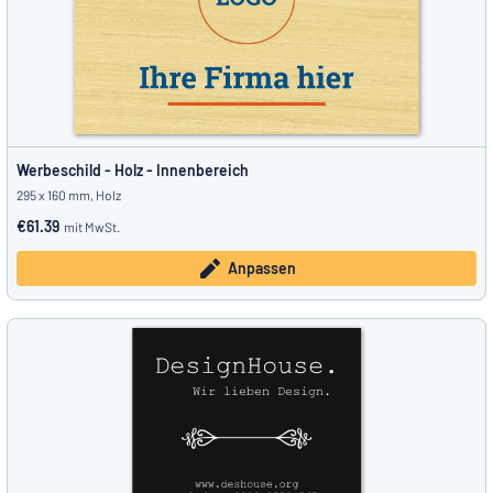
Werbeschild - Holz - Innenbereich
295 x 160 mm, Holz
€61.39
mit MwSt.
Anpassen