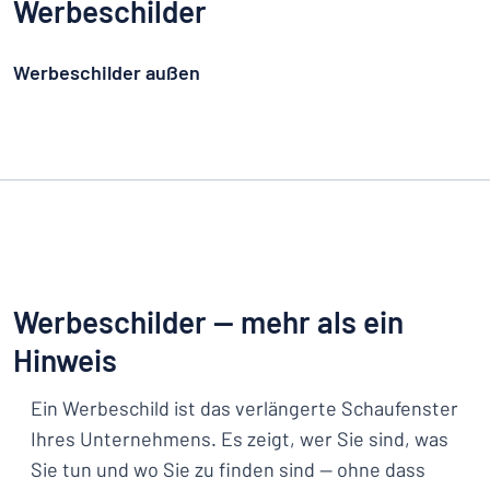
Werbeschilder
Werbeschilder außen
Werbeschilder — mehr als ein
Hinweis
Ein Werbeschild ist das verlängerte Schaufenster
Ihres Unternehmens. Es zeigt, wer Sie sind, was
Sie tun und wo Sie zu finden sind — ohne dass