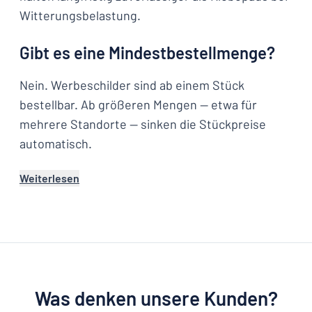
Witterungsbelastung.
Gibt es eine Mindestbestellmenge?
Nein. Werbeschilder sind ab einem Stück
bestellbar. Ab größeren Mengen — etwa für
mehrere Standorte — sinken die Stückpreise
automatisch.
Weiterlesen
Was denken unsere Kunden?