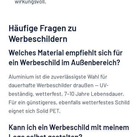
wirkungsvoll.
Häufige Fragen zu
Werbeschildern
Welches Material empfiehlt sich für
ein Werbeschild im Außenbereich?
Aluminium ist die zuverlässigste Wahl für
dauerhafte Werbeschilder draußen — UV-
beständig, wetterfest, 7–10 Jahre Lebensdauer.
Für ein günstigeres, ebenfalls wetterfestes Schild
eignet sich Solid PET.
Kann ich ein Werbeschild mit meinem
Logo selbst gestalten?