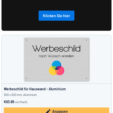
Klicken Sie hier
Werbeschild für Hauswand - Aluminium
300 x 200 mm, Aluminium
€63.89
mit MwSt.
Anpassen