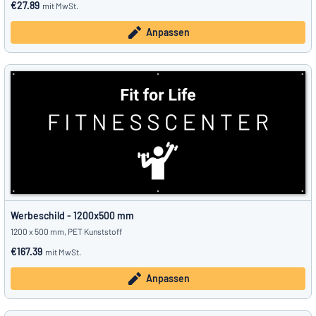
€27.89
mit MwSt.
Anpassen
Werbeschild - 1200x500 mm
1200 x 500 mm, PET Kunststoff
€167.39
mit MwSt.
Anpassen