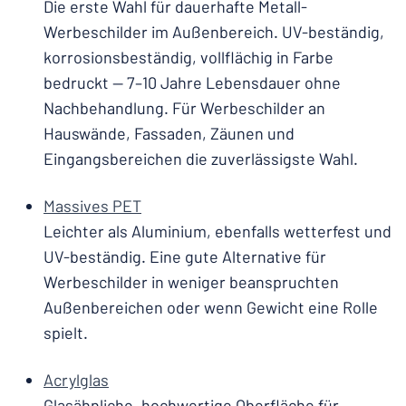
Die erste Wahl für dauerhafte Metall-
Werbeschilder im Außenbereich. UV-beständig,
korrosionsbeständig, vollflächig in Farbe
bedruckt — 7–10 Jahre Lebensdauer ohne
Nachbehandlung. Für Werbeschilder an
Hauswände, Fassaden, Zäunen und
Eingangsbereichen die zuverlässigste Wahl.
Massives PET
Leichter als Aluminium, ebenfalls wetterfest und
UV-beständig. Eine gute Alternative für
Werbeschilder in weniger beanspruchten
Außenbereichen oder wenn Gewicht eine Rolle
spielt.
Acrylglas
Glasähnliche, hochwertige Oberfläche für