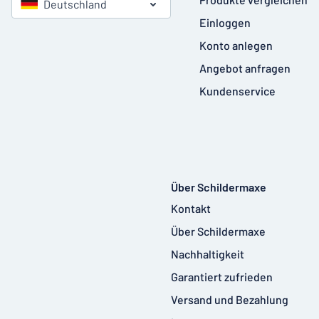
Deutschland
Einloggen
Konto anlegen
Angebot anfragen
Kundenservice
Über Schildermaxe
Kontakt
Über Schildermaxe
Nachhaltigkeit
Garantiert zufrieden
Versand und Bezahlung