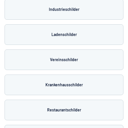
Industrieschilder
Ladenschilder
Vereinsschilder
Krankenhausschilder
Restaurantschilder