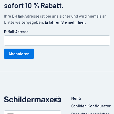
sofort 10 % Rabatt.
Ihre E-Mail-Adresse ist bei uns sicher und wird niemals an
Dritte weitergegeben.
Erfahren Sie mehr hier.
E-Mail-Adresse
Abonnieren
Menü
Schilder-Konfigurator
Produkte vergleichen