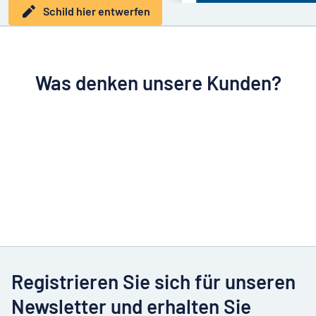
Schild hier entwerfen
Was denken unsere Kunden?
Registrieren Sie sich für unseren
Newsletter und erhalten Sie