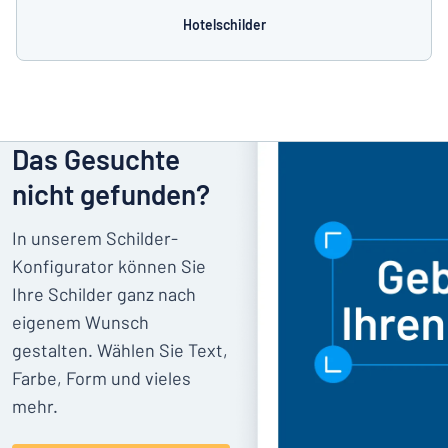
Hotelschilder
Das Gesuchte
nicht gefunden?
In unserem Schilder-
Konfigurator können Sie
Ihre Schilder ganz nach
eigenem Wunsch
gestalten. Wählen Sie Text,
Farbe, Form und vieles
mehr.