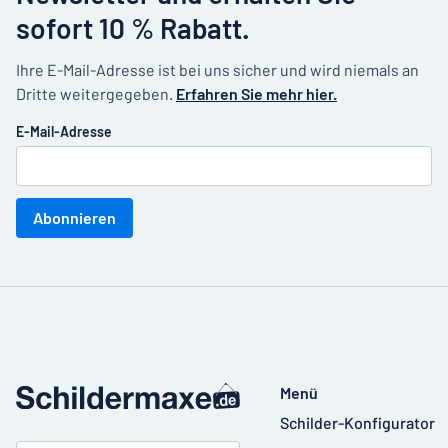
sofort 10 % Rabatt.
Ihre E-Mail-Adresse ist bei uns sicher und wird niemals an
Dritte weitergegeben.
Erfahren Sie mehr hier.
E-Mail-Adresse
Abonnieren
Menü
Schilder-Konfigurator