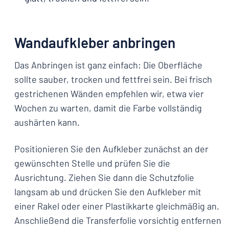
Wandaufkleber anbringen
Das Anbringen ist ganz einfach: Die Oberfläche
sollte sauber, trocken und fettfrei sein. Bei frisch
gestrichenen Wänden empfehlen wir, etwa vier
Wochen zu warten, damit die Farbe vollständig
aushärten kann.
Positionieren Sie den Aufkleber zunächst an der
gewünschten Stelle und prüfen Sie die
Ausrichtung. Ziehen Sie dann die Schutzfolie
langsam ab und drücken Sie den Aufkleber mit
einer Rakel oder einer Plastikkarte gleichmäßig an.
Anschließend die Transferfolie vorsichtig entfernen