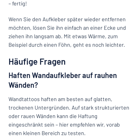
– fertig!
Wenn Sie den Aufkleber später wieder entfernen
möchten, lösen Sie ihn einfach an einer Ecke und
ziehen ihn langsam ab. Mit etwas Wärme, zum
Beispiel durch einen Föhn, geht es noch leichter.
Häufige Fragen
Haften Wandaufkleber auf rauhen
Wänden?
Wandtattoos haften am besten auf glatten,
trockenen Untergründen. Auf stark strukturierten
oder rauen Wänden kann die Haftung
eingeschränkt sein – hier empfehlen wir, vorab
einen kleinen Bereich zu testen.