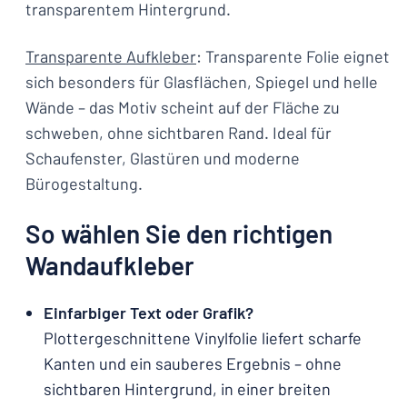
transparentem Hintergrund.
Transparente Aufkleber
: Transparente Folie eignet
sich besonders für Glasflächen, Spiegel und helle
Wände – das Motiv scheint auf der Fläche zu
schweben, ohne sichtbaren Rand. Ideal für
Schaufenster, Glastüren und moderne
Bürogestaltung.
So wählen Sie den richtigen
Wandaufkleber
Einfarbiger Text oder Grafik?
Plottergeschnittene Vinylfolie liefert scharfe
Kanten und ein sauberes Ergebnis – ohne
sichtbaren Hintergrund, in einer breiten