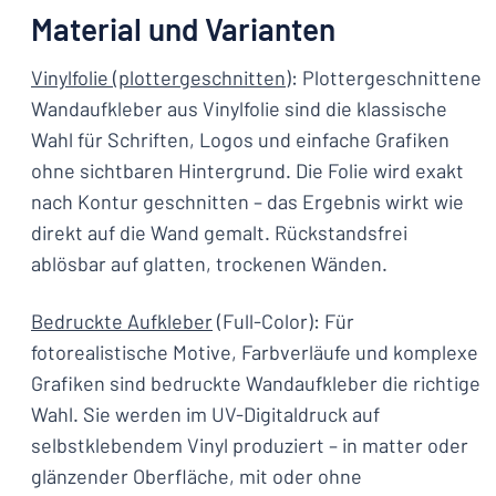
Material und Varianten
Vinylfolie (plottergeschnitten)
: Plottergeschnittene
Wandaufkleber aus Vinylfolie sind die klassische
Wahl für Schriften, Logos und einfache Grafiken
ohne sichtbaren Hintergrund. Die Folie wird exakt
nach Kontur geschnitten – das Ergebnis wirkt wie
direkt auf die Wand gemalt. Rückstandsfrei
ablösbar auf glatten, trockenen Wänden.
Bedruckte Aufkleber
(Full-Color): Für
fotorealistische Motive, Farbverläufe und komplexe
Grafiken sind bedruckte Wandaufkleber die richtige
Wahl. Sie werden im UV-Digitaldruck auf
selbstklebendem Vinyl produziert – in matter oder
glänzender Oberfläche, mit oder ohne