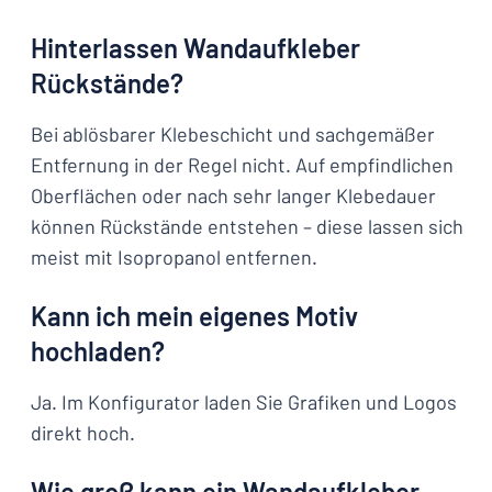
Hinterlassen Wandaufkleber
Rückstände?
Bei ablösbarer Klebeschicht und sachgemäßer
Entfernung in der Regel nicht. Auf empfindlichen
Oberflächen oder nach sehr langer Klebedauer
können Rückstände entstehen – diese lassen sich
meist mit Isopropanol entfernen.
Kann ich mein eigenes Motiv
hochladen?
Ja. Im Konfigurator laden Sie Grafiken und Logos
direkt hoch.
Wie groß kann ein Wandaufkleber