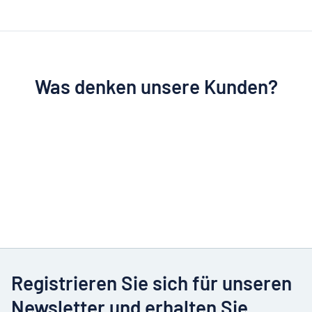
Was denken unsere Kunden?
Registrieren Sie sich für unseren
Newsletter und erhalten Sie