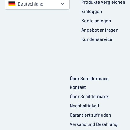
Produkte vergleichen
Deutschland
Einloggen
Konto anlegen
Angebot anfragen
Kundenservice
Über Schildermaxe
Kontakt
Über Schildermaxe
Nachhaltigkeit
Garantiert zufrieden
Versand und Bezahlung