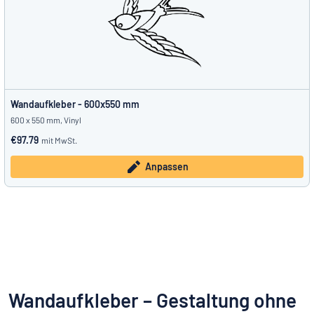
Wandaufkleber - 600x550 mm
600 x 550 mm, Vinyl
€97.79
mit MwSt.
Anpassen
Wandaufkleber – Gestaltung ohne