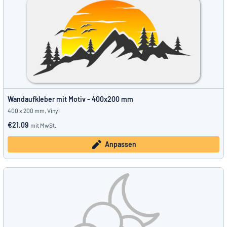
Wandaufkleber mit Motiv - 400x200 mm
400 x 200 mm, Vinyl
€21.09
mit MwSt.
Anpassen