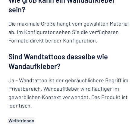
sein?
Die maximale Größe hängt vom gewählten Material
ab. Im Konfigurator sehen Sie die verfügbaren
Formate direkt bei der Konfiguration.
Sind Wandtattoos dasselbe wie
Wandaufkleber?
Ja – Wandtattoo ist der gebräuchlichere Begriff im
Privatbereich, Wandaufkleber wird häufiger im
gewerblichen Kontext verwendet. Das Produkt ist
identisch.
Weiterlesen