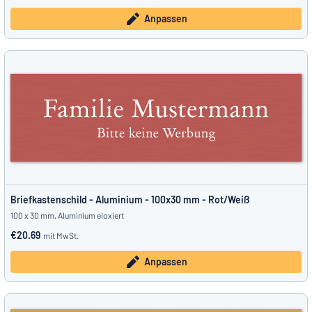
Anpassen
Briefkastenschild - Aluminium - 100x30 mm - Rot/Weiß
100 x 30 mm, Aluminium eloxiert
€20.69
mit MwSt.
Anpassen