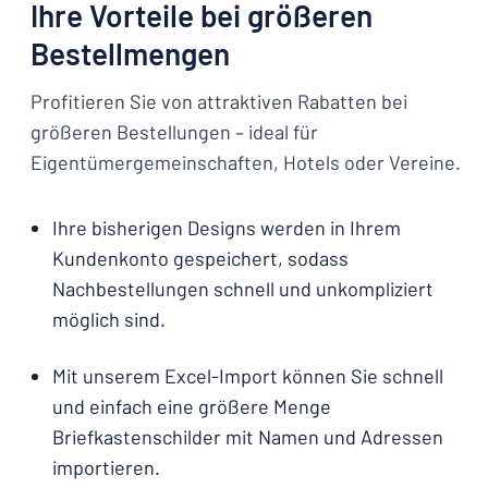
Ihre Vorteile bei größeren
Bestellmengen
Profitieren Sie von attraktiven Rabatten bei
größeren Bestellungen – ideal für
Eigentümergemeinschaften, Hotels oder Vereine.
Ihre bisherigen Designs werden in Ihrem
Kundenkonto gespeichert, sodass
Nachbestellungen schnell und unkompliziert
möglich sind.
Mit unserem Excel-Import können Sie schnell
und einfach eine größere Menge
Briefkastenschilder mit Namen und Adressen
importieren.