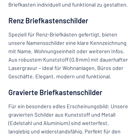
Briefkasten individuell und funktional zu gestalten.
Renz Briefkastenschilder
Speziell für Renz-Briefkästen gefertigt, bieten
unsere Namensschilder eine klare Kennzeichnung
mit Name, Wohnungseinheit oder weiteren Infos.
Aus robustem Kunststoff (0,8 mm) mit dauerhafter
Lasergravur – ideal für Wohnanlagen, Büros oder
Geschäfte. Elegant, modern und funktional.
Gravierte Briefkastenschilder
Für ein besonders edles Erscheinungsbild: Unsere
gravierten Schilder aus Kunststoff und Metall
(Edelstahl und Aluminium) sind wetterfest,
langlebig und widerstandsfähig. Perfekt für den