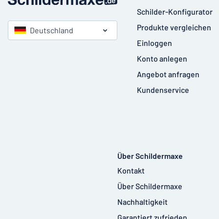
Schilder-Konfigurator
Produkte vergleichen
Deutschland
Einloggen
Konto anlegen
Angebot anfragen
Kundenservice
Über Schildermaxe
Kontakt
Über Schildermaxe
Nachhaltigkeit
Garantiert zufrieden