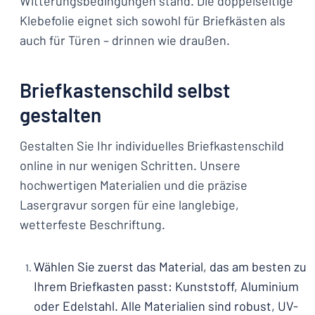
Witterungsbedingungen stand. Die doppelseitige
Klebefolie eignet sich sowohl für Briefkästen als
auch für Türen – drinnen wie draußen.
Briefkastenschild selbst
gestalten
Gestalten Sie Ihr individuelles Briefkastenschild
online in nur wenigen Schritten. Unsere
hochwertigen Materialien und die präzise
Lasergravur sorgen für eine langlebige,
wetterfeste Beschriftung.
Wählen Sie zuerst das Material, das am besten zu
Ihrem Briefkasten passt: Kunststoff, Aluminium
oder Edelstahl. Alle Materialien sind robust, UV-