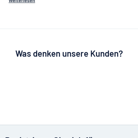
Weiterlesen
Was denken unsere Kunden?