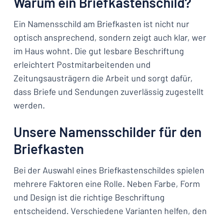
Warum ein Briefkastenschild?
Ein Namensschild am Briefkasten ist nicht nur
optisch ansprechend, sondern zeigt auch klar, wer
im Haus wohnt. Die gut lesbare Beschriftung
erleichtert Postmitarbeitenden und
Zeitungsausträgern die Arbeit und sorgt dafür,
dass Briefe und Sendungen zuverlässig zugestellt
werden.
Unsere Namensschilder für den
Briefkasten
Bei der Auswahl eines Briefkastenschildes spielen
mehrere Faktoren eine Rolle. Neben Farbe, Form
und Design ist die richtige Beschriftung
entscheidend. Verschiedene Varianten helfen, den