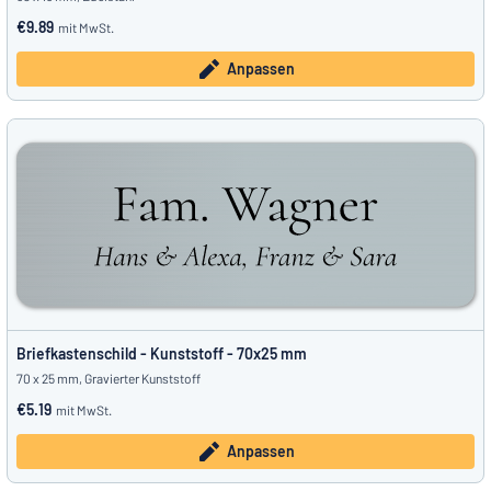
€9.89
mit MwSt.
Anpassen
Briefkastenschild - Kunststoff - 70x25 mm
70 x 25 mm, Gravierter Kunststoff
€5.19
mit MwSt.
Anpassen