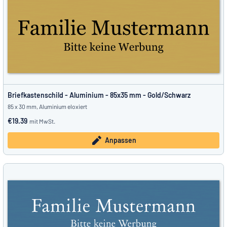
Briefkastenschild - Aluminium - 85x35 mm - Gold/Schwarz
85 x 30 mm, Aluminium eloxiert
€19.39
mit MwSt.
Anpassen