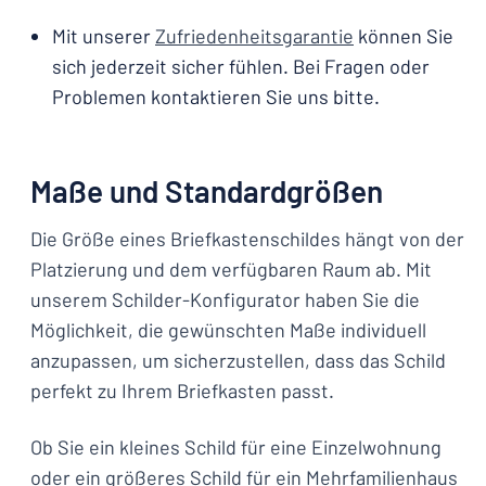
Mit unserer
Zufriedenheitsgarantie
können Sie
sich jederzeit sicher fühlen. Bei Fragen oder
Problemen kontaktieren Sie uns bitte.
Maße und Standardgrößen
Die Größe eines Briefkastenschildes hängt von der
Platzierung und dem verfügbaren Raum ab. Mit
unserem Schilder-Konfigurator haben Sie die
Möglichkeit, die gewünschten Maße individuell
anzupassen, um sicherzustellen, dass das Schild
perfekt zu Ihrem Briefkasten passt.
Ob Sie ein kleines Schild für eine Einzelwohnung
oder ein größeres Schild für ein Mehrfamilienhaus