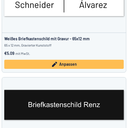
Weißes Briefkastenschild mit Gravur - 65x12 mm
65 x 12 mm, Gravierter Kunststoff
€5.09
mit MwSt.
Anpassen