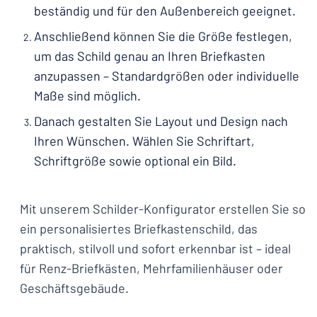
beständig und für den Außenbereich geeignet.
Anschließend können Sie die Größe festlegen,
um das Schild genau an Ihren Briefkasten
anzupassen – Standardgrößen oder individuelle
Maße sind möglich.
Danach gestalten Sie Layout und Design nach
Ihren Wünschen. Wählen Sie Schriftart,
Schriftgröße sowie optional ein Bild.
Mit unserem Schilder-Konfigurator erstellen Sie so
ein personalisiertes Briefkastenschild, das
praktisch, stilvoll und sofort erkennbar ist – ideal
für Renz-Briefkästen, Mehrfamilienhäuser oder
Geschäftsgebäude.