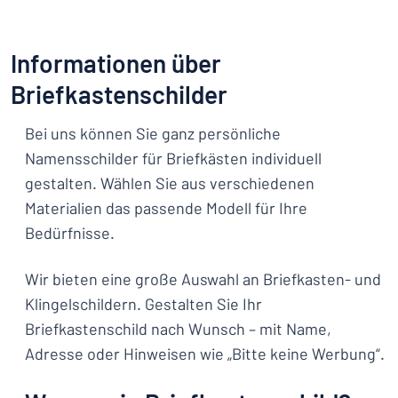
Informationen über
Briefkastenschilder
Bei uns können Sie ganz persönliche
Namensschilder für Briefkästen individuell
gestalten. Wählen Sie aus verschiedenen
Materialien das passende Modell für Ihre
Bedürfnisse.
Wir bieten eine große Auswahl an Briefkasten- und
Klingelschildern. Gestalten Sie Ihr
Briefkastenschild nach Wunsch – mit Name,
Adresse oder Hinweisen wie „Bitte keine Werbung“.