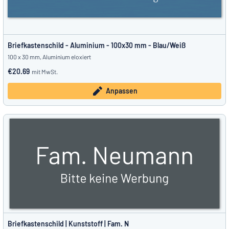
Briefkastenschild - Aluminium - 100x30 mm - Blau/Weiß
100 x 30 mm, Aluminium eloxiert
€20.69
mit MwSt.
Anpassen
Briefkastenschild | Kunststoff | Fam. N