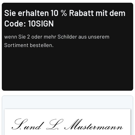
Sie erhalten 10 % Rabatt mit dem
Code: 10SIGN
wenn Sie 2 oder mehr Schilder aus unserem
Sortiment bestellen.