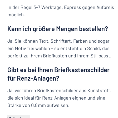
In der Regel 3–7 Werktage, Express gegen Aufpreis
möglich.
Kann ich größere Mengen bestellen?
Ja, Sie können Text, Schriftart, Farben und sogar
ein Motiv frei wählen – so entsteht ein Schild, das
perfekt zu Ihrem Briefkasten und Ihrem Stil passt.
Gibt es bei Ihnen Briefkastenschilder
für Renz-Anlagen?
Ja, wir führen Briefkastenschilder aus Kunststoff,
die sich ideal für Renz-Anlagen eignen und eine
Stärke von 0,8 mm aufweisen.