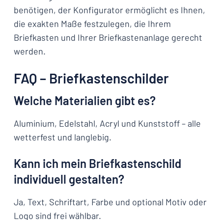
benötigen, der Konfigurator ermöglicht es Ihnen,
die exakten Maße festzulegen, die Ihrem
Briefkasten und Ihrer Briefkastenanlage gerecht
werden.
FAQ – Briefkastenschilder
Welche Materialien gibt es?
Aluminium, Edelstahl, Acryl und Kunststoff – alle
wetterfest und langlebig.
Kann ich mein Briefkastenschild
individuell gestalten?
Ja, Text, Schriftart, Farbe und optional Motiv oder
Logo sind frei wählbar.