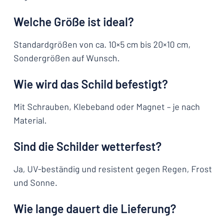
Welche Größe ist ideal?
Standardgrößen von ca. 10×5 cm bis 20×10 cm,
Sondergrößen auf Wunsch.
Wie wird das Schild befestigt?
Mit Schrauben, Klebeband oder Magnet – je nach
Material.
Sind die Schilder wetterfest?
Ja, UV-beständig und resistent gegen Regen, Frost
und Sonne.
Wie lange dauert die Lieferung?