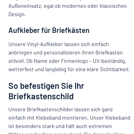
Außeneinsatz, egal ob modernes oder klassisches
Design.
Aufkleber für Briefkästen
Unsere Vinyl-Aufkleber lassen sich einfach
anbringen und personalisieren Ihren Briefkasten
stilvoll. Ob Name oder Firmenlogo – UV-beständig,
wetterfest und langlebig für eine klare Sichtbarkeit.
So befestigen Sie Ihr
Briefkastenschild
Unsere Briefkastenschilder lassen sich ganz
einfach mit Klebeband montieren. Unser Klebeband
ist besonders stark und hält auch extremen