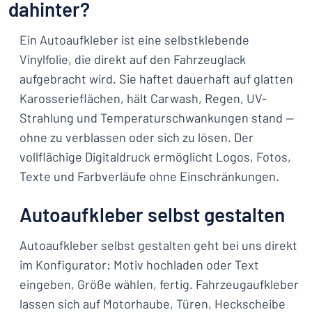
dahinter?
Ein Autoaufkleber ist eine selbstklebende
Vinylfolie, die direkt auf den Fahrzeuglack
aufgebracht wird. Sie haftet dauerhaft auf glatten
Karosserieflächen, hält Carwash, Regen, UV-
Strahlung und Temperaturschwankungen stand —
ohne zu verblassen oder sich zu lösen. Der
vollflächige Digitaldruck ermöglicht Logos, Fotos,
Texte und Farbverläufe ohne Einschränkungen.
Autoaufkleber selbst gestalten
Autoaufkleber selbst gestalten geht bei uns direkt
im Konfigurator: Motiv hochladen oder Text
eingeben, Größe wählen, fertig. Fahrzeugaufkleber
lassen sich auf Motorhaube, Türen, Heckscheibe