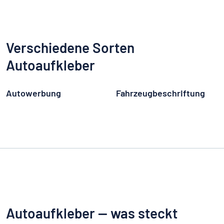
Verschiedene Sorten
Autoaufkleber
Autowerbung
Fahrzeugbeschriftung
Autoaufkleber — was steckt