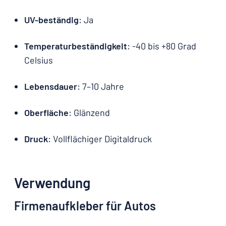
UV-beständig
: Ja
Temperaturbeständigkeit
: -40 bis +80 Grad
Celsius
Lebensdauer
: 7–10 Jahre
Oberfläche
: Glänzend
Druck
: Vollflächiger Digitaldruck
Verwendung
Firmenaufkleber für Autos