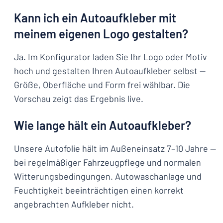
Kann ich ein Autoaufkleber mit
meinem eigenen Logo gestalten?
Ja. Im Konfigurator laden Sie Ihr Logo oder Motiv
hoch und gestalten Ihren Autoaufkleber selbst —
Größe, Oberfläche und Form frei wählbar. Die
Vorschau zeigt das Ergebnis live.
Wie lange hält ein Autoaufkleber?
Unsere Autofolie hält im Außeneinsatz 7–10 Jahre —
bei regelmäßiger Fahrzeugpflege und normalen
Witterungsbedingungen. Autowaschanlage und
Feuchtigkeit beeinträchtigen einen korrekt
angebrachten Aufkleber nicht.