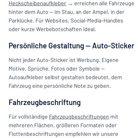
Heckscheibenaufkleber
→ erreichen alle Fahrzeuge
hinter dem Auto — im Stau, an der Ampel, in der
Parklücke. Für Websites, Social-Media-Handles
oder kurze Werbebotschaften ideal.
Persönliche Gestaltung — Auto-Sticker
Nicht jeder Auto-Sticker ist Werbung. Eigene
Motive, Sprüche, Fotos oder Symbole —
Autoaufkleber selbst gestalten bedeutet, dem
Fahrzeug eine persönliche Note zu geben.
Fahrzeugbeschriftung
Für vollständige
Fahrzeugbeschriftungen
mit
mehreren Flächen, größeren Formaten oder
Flottenbeschriftungen empfehlen wir unsere