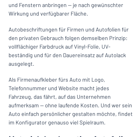
und Fenstern anbringen — je nach gewünschter
Wirkung und verfügbarer Fläche.
Autobeschriftungen für Firmen und Autofolien für
den privaten Gebrauch folgen demselben Prinzip:
vollflächiger Farbdruck auf Vinyl-Folie, UV-
beständig und für den Dauereinsatz auf Autolack
ausgelegt.
Als Firmenaufkleber fürs Auto mit Logo,
Telefonnummer und Website macht jedes
Fahrzeug, das fährt, auf das Unternehmen
aufmerksam — ohne laufende Kosten. Und wer sein
Auto einfach persönlicher gestalten möchte, findet
im Konfigurator genauso viel Spielraum.