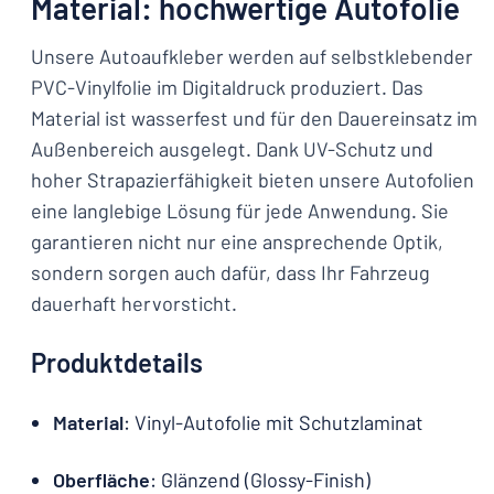
Material: hochwertige Autofolie
Unsere Autoaufkleber werden auf selbstklebender
PVC-Vinylfolie im Digitaldruck produziert. Das
Material ist wasserfest und für den Dauereinsatz im
Außenbereich ausgelegt. Dank UV-Schutz und
hoher Strapazierfähigkeit bieten unsere Autofolien
eine langlebige Lösung für jede Anwendung. Sie
garantieren nicht nur eine ansprechende Optik,
sondern sorgen auch dafür, dass Ihr Fahrzeug
dauerhaft hervorsticht.
Produktdetails
Material
: Vinyl-Autofolie mit Schutzlaminat
Oberfläche
: Glänzend (Glossy-Finish)