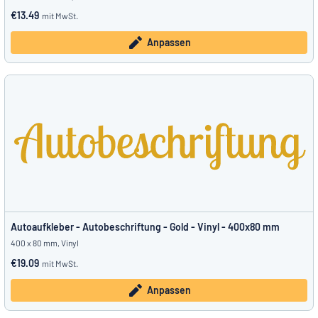
€13.49
mit MwSt.
Anpassen
Autoaufkleber - Autobeschriftung - Gold - Vinyl - 400x80 mm
400 x 80 mm, Vinyl
€19.09
mit MwSt.
Anpassen