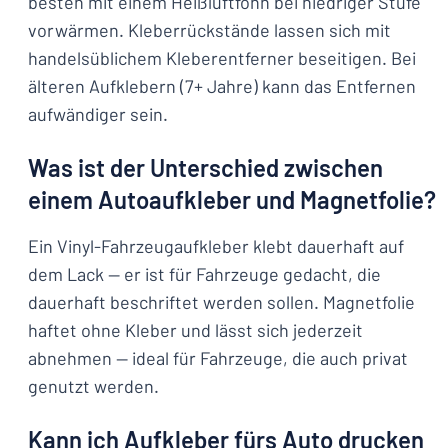
besten mit einem Heißluftföhn bei niedriger Stufe
vorwärmen. Kleberrückstände lassen sich mit
handelsüblichem Kleberentferner beseitigen. Bei
älteren Aufklebern (7+ Jahre) kann das Entfernen
aufwändiger sein.
Was ist der Unterschied zwischen
einem Autoaufkleber und Magnetfolie?
Ein Vinyl-Fahrzeugaufkleber klebt dauerhaft auf
dem Lack — er ist für Fahrzeuge gedacht, die
dauerhaft beschriftet werden sollen. Magnetfolie
haftet ohne Kleber und lässt sich jederzeit
abnehmen — ideal für Fahrzeuge, die auch privat
genutzt werden.
Kann ich Aufkleber fürs Auto drucken