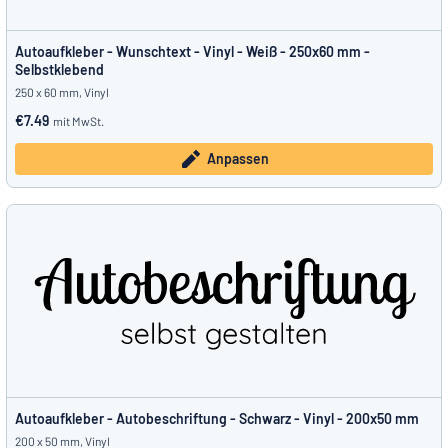
Autoaufkleber - Wunschtext - Vinyl - Weiß - 250x60 mm -
Selbstklebend
250 x 60 mm, Vinyl
€7.49
mit MwSt.
Anpassen
Autoaufkleber - Autobeschriftung - Schwarz - Vinyl - 200x50 mm
200 x 50 mm, Vinyl