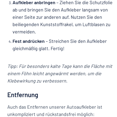
Aufkleber anbringen
– Ziehen Sie die Schutzfolie
ab und bringen Sie den Aufkleber langsam von
einer Seite zur anderen auf. Nutzen Sie den
beiliegenden Kunststoffrakel, um Luftblasen zu
vermeiden.
Fest andrücken
– Streichen Sie den Aufkleber
gleichmäßig glatt. Fertig!
Tipp: Für besonders kalte Tage kann die Fläche mit
einem Föhn leicht angewärmt werden, um die
Klebewirkung zu verbessern.
Entfernung
Auch das Entfernen unserer Autoaufkleber ist
unkompliziert und rückstandsfrei möglich: