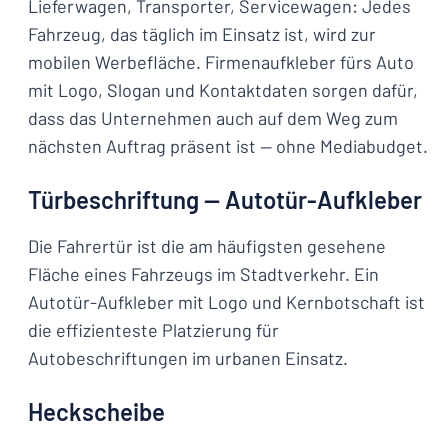
Lieferwagen, Transporter, Servicewagen: Jedes
Fahrzeug, das täglich im Einsatz ist, wird zur
mobilen Werbefläche. Firmenaufkleber fürs Auto
mit Logo, Slogan und Kontaktdaten sorgen dafür,
dass das Unternehmen auch auf dem Weg zum
nächsten Auftrag präsent ist — ohne Mediabudget.
Türbeschriftung — Autotür-Aufkleber
Die Fahrertür ist die am häufigsten gesehene
Fläche eines Fahrzeugs im Stadtverkehr. Ein
Autotür-Aufkleber mit Logo und Kernbotschaft ist
die effizienteste Platzierung für
Autobeschriftungen im urbanen Einsatz.
Heckscheibe