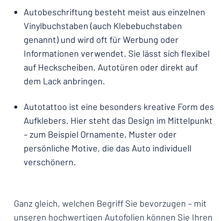
Autobeschriftung besteht meist aus einzelnen
Vinylbuchstaben (auch Klebebuchstaben
genannt) und wird oft für Werbung oder
Informationen verwendet. Sie lässt sich flexibel
auf Heckscheiben, Autotüren oder direkt auf
dem Lack anbringen.
Autotattoo ist eine besonders kreative Form des
Aufklebers. Hier steht das Design im Mittelpunkt
– zum Beispiel Ornamente, Muster oder
persönliche Motive, die das Auto individuell
verschönern.
Ganz gleich, welchen Begriff Sie bevorzugen – mit
unseren hochwertigen Autofolien können Sie Ihren