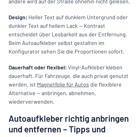
andere wird auf der Straße ohnehin nicht gelesen.
Design:
Heller Text auf dunklem Untergrund oder
dunkler Text auf hellem Lack — Kontrast
entscheidet über Lesbarkeit aus der Entfernung.
Beim Autoaufkleber selbst gestalten im
Konfigurator sehen Sie die Proportionen sofort.
Dauerhaft oder flexibel:
Vinyl-Aufkleber kleben
dauerhaft. Für Fahrzeuge, die auch privat genutzt
werden, ist
Magnetfolie für Autos
die flexiblere
Alternative — anbringen, abnehmen,
wiederverwenden.
Autoaufkleber richtig anbringen
und entfernen – Tipps und