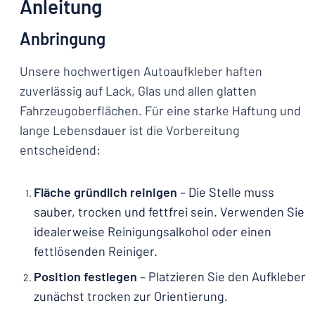
Anleitung
Anbringung
Unsere hochwertigen Autoaufkleber haften
zuverlässig auf Lack, Glas und allen glatten
Fahrzeugoberflächen. Für eine starke Haftung und
lange Lebensdauer ist die Vorbereitung
entscheidend:
Fläche gründlich reinigen
– Die Stelle muss
sauber, trocken und fettfrei sein. Verwenden Sie
idealerweise Reinigungsalkohol oder einen
fettlösenden Reiniger.
Position festlegen
– Platzieren Sie den Aufkleber
zunächst trocken zur Orientierung.