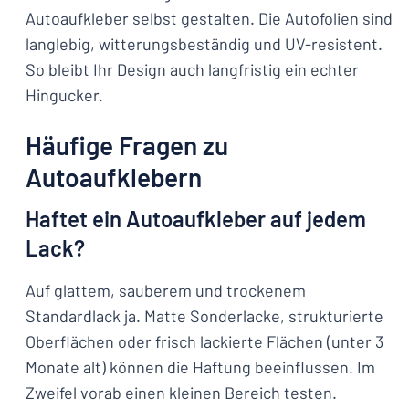
Autoaufkleber selbst gestalten. Die Autofolien sind
langlebig, witterungsbeständig und UV-resistent.
So bleibt Ihr Design auch langfristig ein echter
Hingucker.
Häufige Fragen zu
Autoaufklebern
Haftet ein Autoaufkleber auf jedem
Lack?
Auf glattem, sauberem und trockenem
Standardlack ja. Matte Sonderlacke, strukturierte
Oberflächen oder frisch lackierte Flächen (unter 3
Monate alt) können die Haftung beeinflussen. Im
Zweifel vorab einen kleinen Bereich testen.