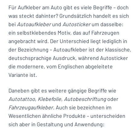
Für Aufkleber am Auto gibt es viele Begriffe – doch
was steckt dahinter? Grundsätzlich handelt es sich
bei
Autoaufkleber
und
Autosticker
um dasselbe:
ein selbstklebendes Motiv, das auf Fahrzeugen
angebracht wird. Der Unterschied liegt lediglich in
der Bezeichnung – Autoaufkleber ist der klassische,
deutschsprachige Ausdruck, während Autosticker
die modernere, vom Englischen abgeleitete
Variante ist.
Daneben gibt es weitere gängige Begriffe wie
Autotattoo
,
Klebefolie
,
Autobeschriftung
oder
Fahrzeugaufkleber
. Auch sie bezeichnen im
Wesentlichen ähnliche Produkte – unterscheiden
sich aber in Gestaltung und Anwendung: