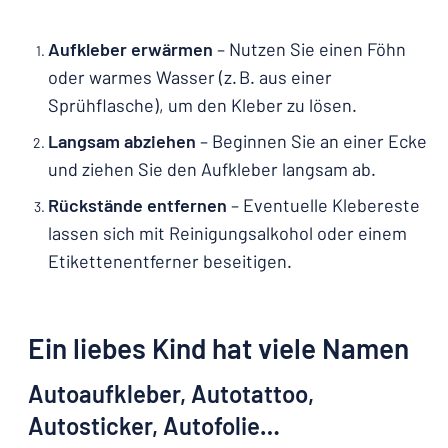
Aufkleber erwärmen
– Nutzen Sie einen Föhn
oder warmes Wasser (z. B. aus einer
Sprühflasche), um den Kleber zu lösen.
Langsam abziehen
– Beginnen Sie an einer Ecke
und ziehen Sie den Aufkleber langsam ab.
Rückstände entfernen
– Eventuelle Klebereste
lassen sich mit Reinigungsalkohol oder einem
Etikettenentferner beseitigen.
Ein liebes Kind hat viele Namen
Autoaufkleber, Autotattoo,
Autosticker, Autofolie…