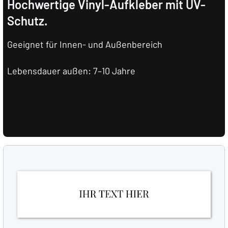
Hochwertige Vinyl-Aufkleber mit UV-
Schutz.
Geeignet für Innen- und Außenbereich
Lebensdauer außen: 7–10 Jahre