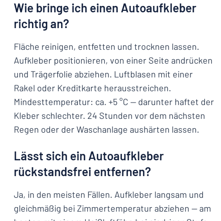
Wie bringe ich einen Autoaufkleber
richtig an?
Fläche reinigen, entfetten und trocknen lassen.
Aufkleber positionieren, von einer Seite andrücken
und Trägerfolie abziehen. Luftblasen mit einer
Rakel oder Kreditkarte herausstreichen.
Mindesttemperatur: ca. +5 °C — darunter haftet der
Kleber schlechter. 24 Stunden vor dem nächsten
Regen oder der Waschanlage aushärten lassen.
Lässt sich ein Autoaufkleber
rückstandsfrei entfernen?
Ja, in den meisten Fällen. Aufkleber langsam und
gleichmäßig bei Zimmertemperatur abziehen — am