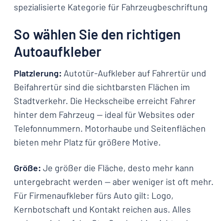
spezialisierte Kategorie für Fahrzeugbeschriftung
So wählen Sie den richtigen
Autoaufkleber
Platzierung:
Autotür-Aufkleber auf Fahrertür und
Beifahrertür sind die sichtbarsten Flächen im
Stadtverkehr. Die Heckscheibe erreicht Fahrer
hinter dem Fahrzeug — ideal für Websites oder
Telefonnummern. Motorhaube und Seitenflächen
bieten mehr Platz für größere Motive.
Größe:
Je größer die Fläche, desto mehr kann
untergebracht werden — aber weniger ist oft mehr.
Für Firmenaufkleber fürs Auto gilt: Logo,
Kernbotschaft und Kontakt reichen aus. Alles