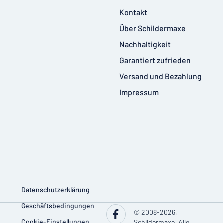
Kontakt
Über Schildermaxe
Nachhaltigkeit
Garantiert zufrieden
Versand und Bezahlung
Impressum
Datenschutzerklärung
Geschäftsbedingungen
© 2008-2026,
Cookie-Einstellungen
Schildermaxe. Alle