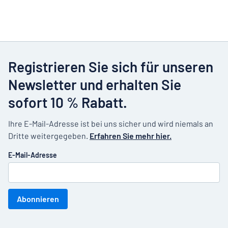
Registrieren Sie sich für unseren
Newsletter und erhalten Sie
sofort 10 % Rabatt.
Ihre E-Mail-Adresse ist bei uns sicher und wird niemals an
Dritte weitergegeben.
Erfahren Sie mehr hier.
E-Mail-Adresse
Abonnieren