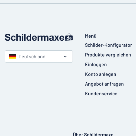
Menü
Schilder-Konfigurator
Produkte vergleichen
Deutschland
Einloggen
Konto anlegen
Angebot anfragen
Kundenservice
Über Schildermaxe