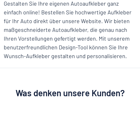
Gestalten Sie Ihre eigenen Autoaufkleber ganz
einfach online! Bestellen Sie hochwertige Aufkleber
für Ihr Auto direkt über unsere Website. Wir bieten
maßgeschneiderte Autoaufkleber, die genau nach
Ihren Vorstellungen gefertigt werden. Mit unserem
benutzerfreundlichen Design-Tool können Sie Ihre
Wunsch-Aufkleber gestalten und personalisieren.
Was denken unsere Kunden?