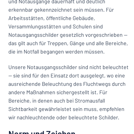
und Notausgänge dauerhaft und deutlich
erkennbar gekennzeichnet sein müssen. Für
Arbeitsstätten, öffentliche Gebäude,
Versammlungsstätten und Schulen sind
Notausgangsschilder gesetzlich vorgeschrieben —
das gilt auch für Treppen, Gänge und alle Bereiche,
die im Notfall begangen werden müssen.
Unsere Notausgangsschilder sind nicht beleuchtet
— sie sind für den Einsatz dort ausgelegt, wo eine
ausreichende Beleuchtung des Fluchtwegs durch
andere Maßnahmen sichergestellt ist. Für
Bereiche, in denen auch bei Stromausfall
Sichtbarkeit gewährleistet sein muss, empfehlen
wir nachleuchtende oder beleuchtete Schilder.
Norm und Zeichen