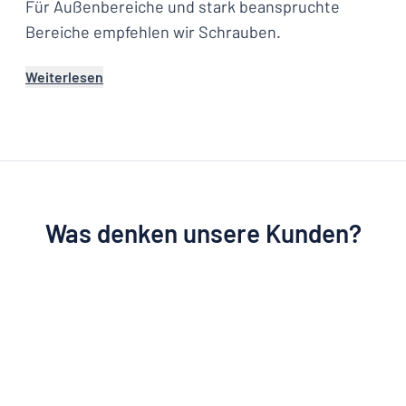
Für Außenbereiche und stark beanspruchte
Bereiche empfehlen wir Schrauben.
Weiterlesen
Was denken unsere Kunden?