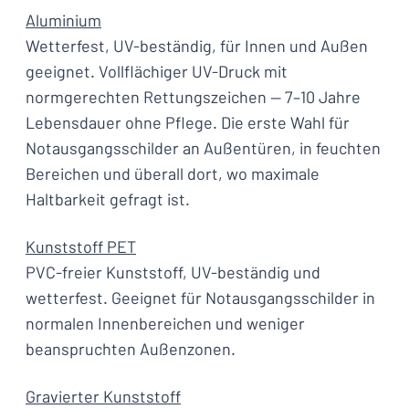
Aluminium
Wetterfest, UV-beständig, für Innen und Außen
geeignet. Vollflächiger UV-Druck mit
normgerechten Rettungszeichen — 7–10 Jahre
Lebensdauer ohne Pflege. Die erste Wahl für
Notausgangsschilder an Außentüren, in feuchten
Bereichen und überall dort, wo maximale
Haltbarkeit gefragt ist.
Kunststoff PET
PVC-freier Kunststoff, UV-beständig und
wetterfest. Geeignet für Notausgangsschilder in
normalen Innenbereichen und weniger
beanspruchten Außenzonen.
Gravierter Kunststoff