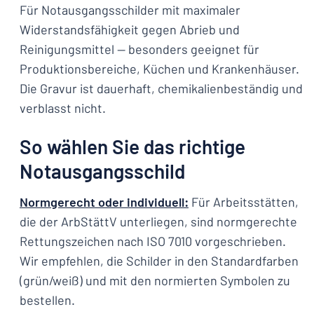
Für Notausgangsschilder mit maximaler
Widerstandsfähigkeit gegen Abrieb und
Reinigungsmittel — besonders geeignet für
Produktionsbereiche, Küchen und Krankenhäuser.
Die Gravur ist dauerhaft, chemikalienbeständig und
verblasst nicht.
So wählen Sie das richtige
Notausgangsschild
Normgerecht oder individuell:
Für Arbeitsstätten,
die der ArbStättV unterliegen, sind normgerechte
Rettungszeichen nach ISO 7010 vorgeschrieben.
Wir empfehlen, die Schilder in den Standardfarben
(grün/weiß) und mit den normierten Symbolen zu
bestellen.