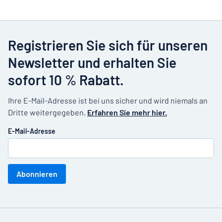
Registrieren Sie sich für unseren
Newsletter und erhalten Sie
sofort 10 % Rabatt.
Ihre E-Mail-Adresse ist bei uns sicher und wird niemals an
Dritte weitergegeben.
Erfahren Sie mehr hier.
E-Mail-Adresse
Abonnieren