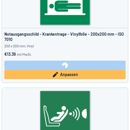
Notausgangsschild - Krankentrage - Vinylfolie - 200x200 mm - ISO
7010
200 x 200 mm, Vinyl
€13.39
mit MwSt.
Anpassen