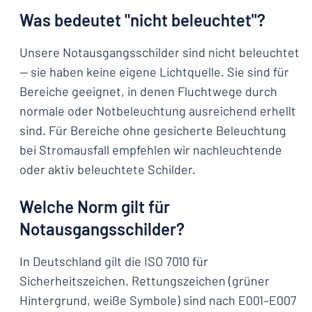
Was bedeutet "nicht beleuchtet"?
Unsere Notausgangsschilder sind nicht beleuchtet
— sie haben keine eigene Lichtquelle. Sie sind für
Bereiche geeignet, in denen Fluchtwege durch
normale oder Notbeleuchtung ausreichend erhellt
sind. Für Bereiche ohne gesicherte Beleuchtung
bei Stromausfall empfehlen wir nachleuchtende
oder aktiv beleuchtete Schilder.
Welche Norm gilt für
Notausgangsschilder?
In Deutschland gilt die ISO 7010 für
Sicherheitszeichen. Rettungszeichen (grüner
Hintergrund, weiße Symbole) sind nach E001–E007