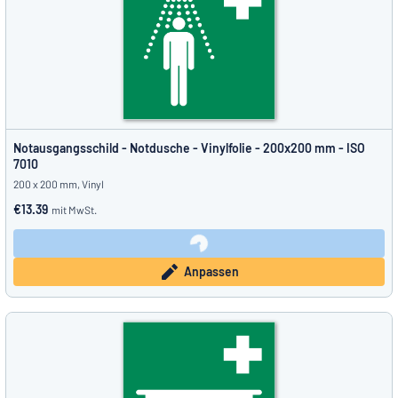
Notausgangsschild - Notdusche - Vinylfolie - 200x200 mm - ISO
7010
200 x 200 mm, Vinyl
€13.39
mit MwSt.
Anpassen