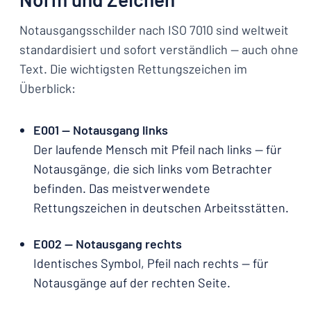
Notausgangsschilder nach ISO 7010 sind weltweit
standardisiert und sofort verständlich — auch ohne
Text. Die wichtigsten Rettungszeichen im
Überblick:
E001 — Notausgang links
Der laufende Mensch mit Pfeil nach links — für
Notausgänge, die sich links vom Betrachter
befinden. Das meistverwendete
Rettungszeichen in deutschen Arbeitsstätten.
E002 — Notausgang rechts
Identisches Symbol, Pfeil nach rechts — für
Notausgänge auf der rechten Seite.