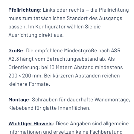
Pfeilrichtung
: Links oder rechts — die Pfeilrichtung
muss zum tatsächlichen Standort des Ausgangs
passen. Im Konfigurator wählen Sie die
Ausrichtung direkt aus.
Größe
: Die empfohlene Mindestgröße nach ASR
A2.3 hängt vom Betrachtungsabstand ab. Als
Orientierung: bei 10 Metern Abstand mindestens
200 × 200 mm. Bei kürzeren Abständen reichen
kleinere Formate.
Montage
: Schrauben für dauerhafte Wandmontage,
Klebeband für glatte Innenflächen.
Wichtiger Hinweis
: Diese Angaben sind allgemeine
Informationen und ersetzen keine Fachberatung