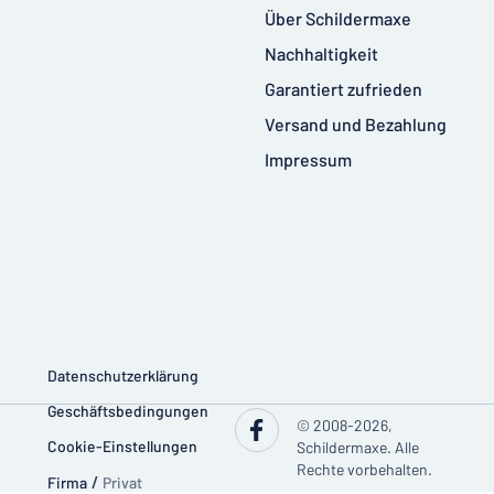
Über Schildermaxe
Nachhaltigkeit
Garantiert zufrieden
Versand und Bezahlung
Impressum
Datenschutzerklärung
Geschäftsbedingungen
© 2008-2026,
Cookie-Einstellungen
Schildermaxe. Alle
Rechte vorbehalten.
Firma
/
Privat