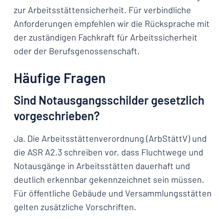
zur Arbeitsstättensicherheit. Für verbindliche
Anforderungen empfehlen wir die Rücksprache mit
der zuständigen Fachkraft für Arbeitssicherheit
oder der Berufsgenossenschaft.
Häufige Fragen
Sind Notausgangsschilder gesetzlich
vorgeschrieben?
Ja. Die Arbeitsstättenverordnung (ArbStättV) und
die ASR A2.3 schreiben vor, dass Fluchtwege und
Notausgänge in Arbeitsstätten dauerhaft und
deutlich erkennbar gekennzeichnet sein müssen.
Für öffentliche Gebäude und Versammlungsstätten
gelten zusätzliche Vorschriften.