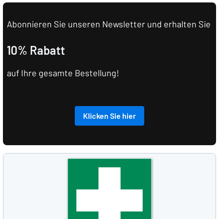
Abonnieren Sie unseren Newsletter und erhalten Sie
10% Rabatt
auf Ihre gesamte Bestellung!
Klicken Sie hier