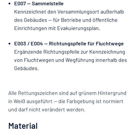
E007 — Sammelstelle
Kennzeichnet den Versammlungsort außerhalb
des Gebäudes — für Betriebe und öffentliche
Einrichtungen mit Evakuierungsplan.
E003 / E004 — Richtungspfeile für Fluchtwege
Ergänzende Richtungspfeile zur Kennzeichnung
von Fluchtwegen und Wegführung innerhalb des
Gebäudes.
Alle Rettungszeichen sind auf grünem Hintergrund
in Weiß ausgeführt — die Farbgebung ist normiert
und darf nicht verändert werden.
Material