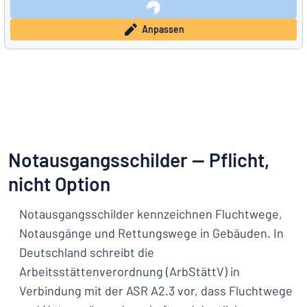
Anpassen
Notausgangsschilder — Pflicht,
nicht Option
Notausgangsschilder kennzeichnen Fluchtwege,
Notausgänge und Rettungswege in Gebäuden. In
Deutschland schreibt die
Arbeitsstättenverordnung (ArbStättV) in
Verbindung mit der ASR A2.3 vor, dass Fluchtwege