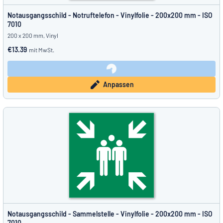
Notausgangsschild - Notruftelefon - Vinylfolie - 200x200 mm - ISO
7010
200 x 200 mm, Vinyl
€13.39
mit MwSt.
Anpassen
Notausgangsschild - Sammelstelle - Vinylfolie - 200x200 mm - ISO
7010