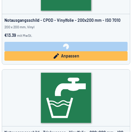
Notausgangsschild - CPOD - Vinylfolie - 200x200 mm - ISO 7010
200 x 200 mm, Vinyl
€13.39
mit MwSt.
Anpassen