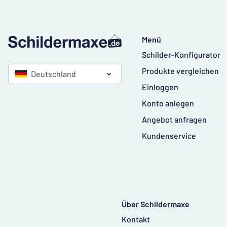
Menü
Schilder-Konfigurator
Produkte vergleichen
Deutschland
Einloggen
Konto anlegen
Angebot anfragen
Kundenservice
Über Schildermaxe
Kontakt