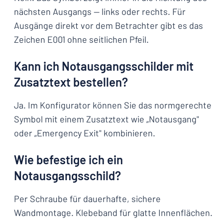
nächsten Ausgangs — links oder rechts. Für
Ausgänge direkt vor dem Betrachter gibt es das
Zeichen E001 ohne seitlichen Pfeil.
Kann ich Notausgangsschilder mit
Zusatztext bestellen?
Ja. Im Konfigurator können Sie das normgerechte
Symbol mit einem Zusatztext wie „Notausgang"
oder „Emergency Exit" kombinieren.
Wie befestige ich ein
Notausgangsschild?
Per Schraube für dauerhafte, sichere
Wandmontage. Klebeband für glatte Innenflächen.