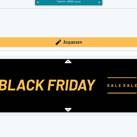
Anpassen