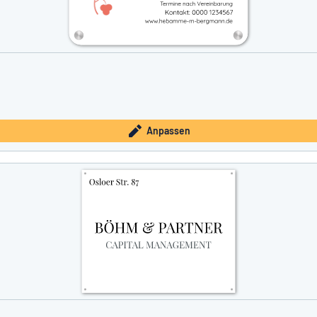
Anpassen