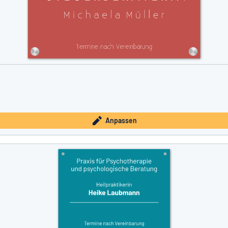
Anpassen