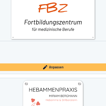
Anpassen