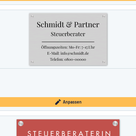
Anpassen