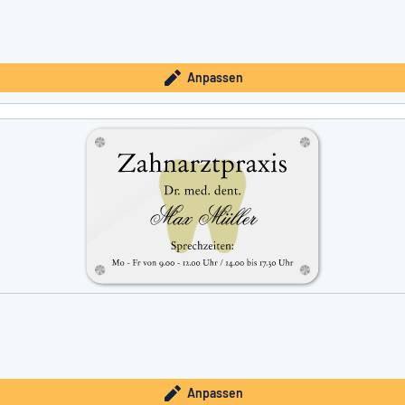
Anpassen
Anpassen