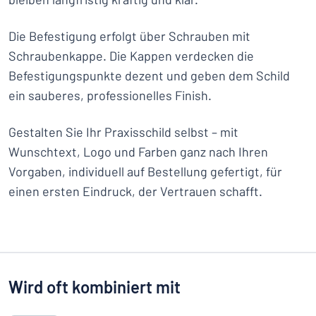
Die Befestigung erfolgt über Schrauben mit
Schraubenkappe. Die Kappen verdecken die
Befestigungspunkte dezent und geben dem Schild
ein sauberes, professionelles Finish.
Gestalten Sie Ihr Praxisschild selbst – mit
Wunschtext, Logo und Farben ganz nach Ihren
Vorgaben, individuell auf Bestellung gefertigt, für
einen ersten Eindruck, der Vertrauen schafft.
Wird oft kombiniert mit