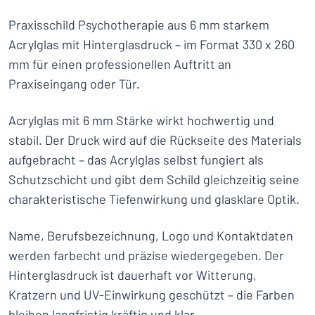
Praxisschild Psychotherapie aus 6 mm starkem
Acrylglas mit Hinterglasdruck – im Format 330 x 260
mm für einen professionellen Auftritt an
Praxiseingang oder Tür.
Acrylglas mit 6 mm Stärke wirkt hochwertig und
stabil. Der Druck wird auf die Rückseite des Materials
aufgebracht – das Acrylglas selbst fungiert als
Schutzschicht und gibt dem Schild gleichzeitig seine
charakteristische Tiefenwirkung und glasklare Optik.
Name, Berufsbezeichnung, Logo und Kontaktdaten
werden farbecht und präzise wiedergegeben. Der
Hinterglasdruck ist dauerhaft vor Witterung,
Kratzern und UV-Einwirkung geschützt – die Farben
bleiben langfristig kräftig und klar.