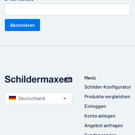
Abonnieren
Menü
Schilder-Konfigurator
Produkte vergleichen
Deutschland
Einloggen
Konto anlegen
Angebot anfragen
Kundenservice