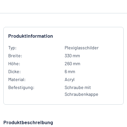
Produktinformation
Typ:
Plexiglasschilder
Breite:
330 mm
Höhe:
260 mm
Dicke:
6 mm
Material:
Acryl
Befestigung:
Schraube mit
Schraubenkappe
Produktbeschreibung