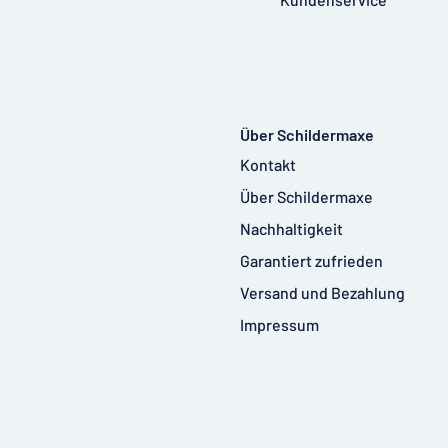
Über Schildermaxe
Kontakt
Über Schildermaxe
Nachhaltigkeit
Garantiert zufrieden
Versand und Bezahlung
Impressum