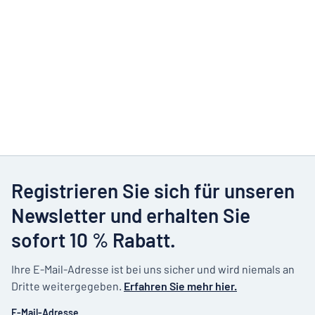
Registrieren Sie sich für unseren
Newsletter und erhalten Sie
sofort 10 % Rabatt.
Ihre E-Mail-Adresse ist bei uns sicher und wird niemals an
Dritte weitergegeben.
Erfahren Sie mehr hier.
E-Mail-Adresse