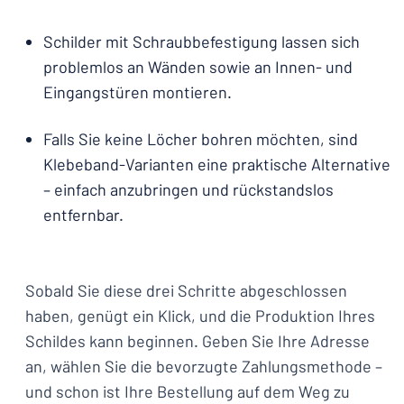
Schilder mit Schraubbefestigung lassen sich
problemlos an Wänden sowie an Innen- und
Eingangstüren montieren.
Falls Sie keine Löcher bohren möchten, sind
Klebeband-Varianten eine praktische Alternative
– einfach anzubringen und rückstandslos
entfernbar.
Sobald Sie diese drei Schritte abgeschlossen
haben, genügt ein Klick, und die Produktion Ihres
Schildes kann beginnen. Geben Sie Ihre Adresse
an, wählen Sie die bevorzugte Zahlungsmethode –
und schon ist Ihre Bestellung auf dem Weg zu