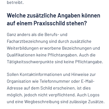
betreibt.
Welche zusätzliche Angaben können
auf einem Praxisschild stehen?
Ganz anders als die Berufs- und
Facharztbezeichnung sind durch zusätzliche
Weiterbildungen erworbene Bezeichnungen und
Qualifikationen keine Pflichtangaben. Auch die
Tätigkeitsschwerpunkte sind keine Pflichtangabe.
Sollen Kontaktinformationen und Hinweise zur
Organisation wie Telefonnummer oder E-Mail-
Adresse auf dem Schild erscheinen, ist dies
möglich, jedoch nicht verpflichtend. Auch Logos
und eine Wegbeschreibung sind zulässige Zusätze.