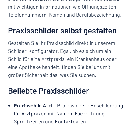
mit wichtigen Informationen wie Öffnungszeiten,
Telefonnummern, Namen und Berufsbezeichnung.
Praxisschilder selbst gestalten
Gestalten Sie Ihr Praxisschild direkt in unserem
Schilder-Konfigurator. Egal, ob es sich um ein
Schild für eine Arztpraxis, ein Krankenhaus oder
eine Apotheke handelt, finden Sie bei uns mit
großer Sicherheit das, was Sie suchen.
Beliebte Praxisschilder
Praxisschild Arzt
– Professionelle Beschilderung
für Arztpraxen mit Namen, Fachrichtung,
Sprechzeiten und Kontaktdaten.