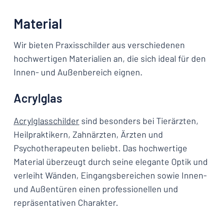
Material
Wir bieten Praxisschilder aus verschiedenen
hochwertigen Materialien an, die sich ideal für den
Innen- und Außenbereich eignen.
Acrylglas
Acrylglasschilder
sind besonders bei Tierärzten,
Heilpraktikern, Zahnärzten, Ärzten und
Psychotherapeuten beliebt. Das hochwertige
Material überzeugt durch seine elegante Optik und
verleiht Wänden, Eingangsbereichen sowie Innen-
und Außentüren einen professionellen und
repräsentativen Charakter.