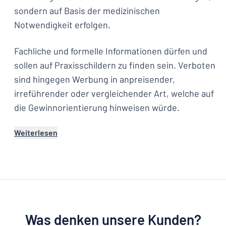
sondern auf Basis der medizinischen
Notwendigkeit erfolgen.
Fachliche und formelle Informationen dürfen und
sollen auf Praxisschildern zu finden sein. Verboten
sind hingegen Werbung in anpreisender,
irreführender oder vergleichender Art, welche auf
die Gewinnorientierung hinweisen würde.
Weiterlesen
Was denken unsere Kunden?