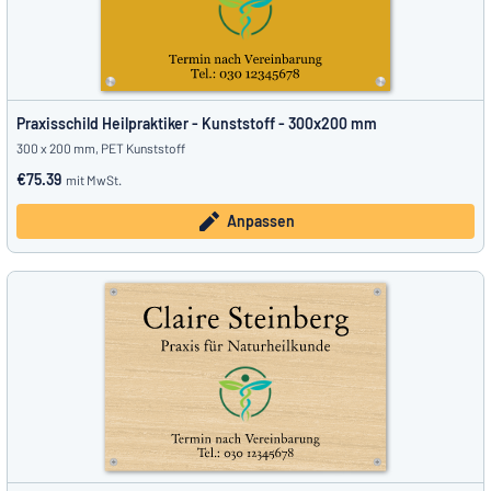
Praxisschild Heilpraktiker - Kunststoff - 300x200 mm
300 x 200 mm, PET Kunststoff
€75.39
mit MwSt.
Anpassen