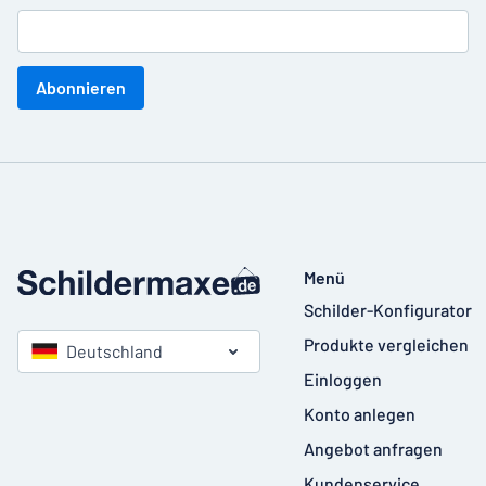
Abonnieren
Menü
Schilder-Konfigurator
Produkte vergleichen
Deutschland
Einloggen
Konto anlegen
Angebot anfragen
Kundenservice