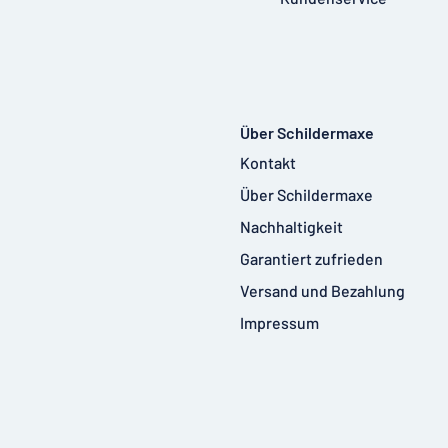
Über Schildermaxe
Kontakt
Über Schildermaxe
Nachhaltigkeit
Garantiert zufrieden
Versand und Bezahlung
Impressum