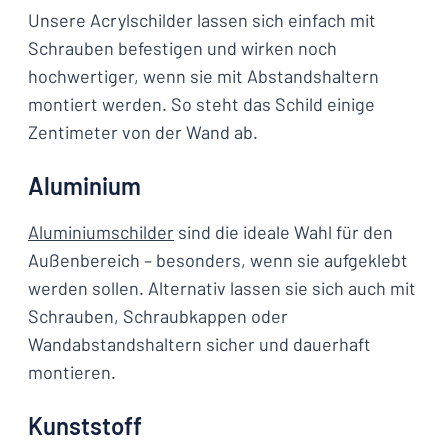
Unsere Acrylschilder lassen sich einfach mit
Schrauben befestigen und wirken noch
hochwertiger, wenn sie mit Abstandshaltern
montiert werden. So steht das Schild einige
Zentimeter von der Wand ab.
Aluminium
Aluminiumschilder
sind die ideale Wahl für den
Außenbereich – besonders, wenn sie aufgeklebt
werden sollen. Alternativ lassen sie sich auch mit
Schrauben, Schraubkappen oder
Wandabstandshaltern sicher und dauerhaft
montieren.
Kunststoff