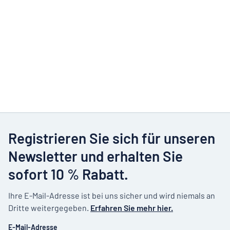
Registrieren Sie sich für unseren
Newsletter und erhalten Sie
sofort 10 % Rabatt.
Ihre E-Mail-Adresse ist bei uns sicher und wird niemals an
Dritte weitergegeben.
Erfahren Sie mehr hier.
E-Mail-Adresse