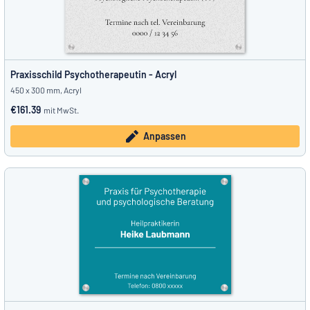
Praxisschild Psychotherapeutin - Acryl
450 x 300 mm, Acryl
€161.39
mit MwSt.
Anpassen