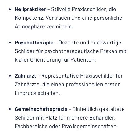
Heilpraktiker
– Stilvolle Praxisschilder, die
Kompetenz, Vertrauen und eine persönliche
Atmosphäre vermitteln.
Psychotherapie
– Dezente und hochwertige
Schilder für psychotherapeutische Praxen mit
klarer Orientierung für Patienten.
Zahnarzt
– Repräsentative Praxisschilder für
Zahnärzte, die einen professionellen ersten
Eindruck schaffen.
Gemeinschaftspraxis
– Einheitlich gestaltete
Schilder mit Platz für mehrere Behandler,
Fachbereiche oder Praxisgemeinschaften.