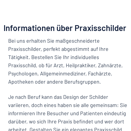
Informationen über Praxisschilder
Bei uns erhalten Sie maßgeschneiderte
Praxisschilder, perfekt abgestimmt auf Ihre
Tätigkeit. Bestellen Sie Ihr individuelles
Praxisschild, ob für Arzt, Heilpraktiker, Zahnärzte,
Psychologen, Allgemeinmediziner, Fachärzte,
Apotheken oder andere Berufsgruppen.
Je nach Beruf kann das Design der Schilder
variieren, doch eines haben sie alle gemeinsam: Sie
informieren Ihre Besucher und Patienten eindeutig
darüber, wo sich Ihre Praxis befindet und wer dort
arbeitet. Gestalten Sie ein elegantes Praxisschild