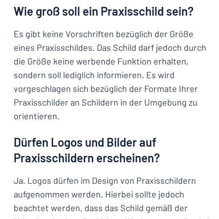
Wie groß soll ein Praxisschild sein?
Es gibt keine Vorschriften bezüglich der Größe
eines Praxisschildes. Das Schild darf jedoch durch
die Größe keine werbende Funktion erhalten,
sondern soll lediglich informieren. Es wird
vorgeschlagen sich bezüglich der Formate Ihrer
Praxisschilder an Schildern in der Umgebung zu
orientieren.
Dürfen Logos und Bilder auf
Praxisschildern erscheinen?
Ja. Logos dürfen im Design von Praxisschildern
aufgenommen werden. Hierbei sollte jedoch
beachtet werden, dass das Schild gemäß der