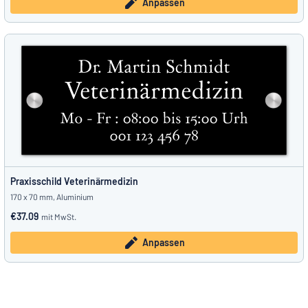
Anpassen
Praxisschild Veterinärmedizin
170 x 70 mm, Aluminium
€37.09
mit MwSt.
Anpassen