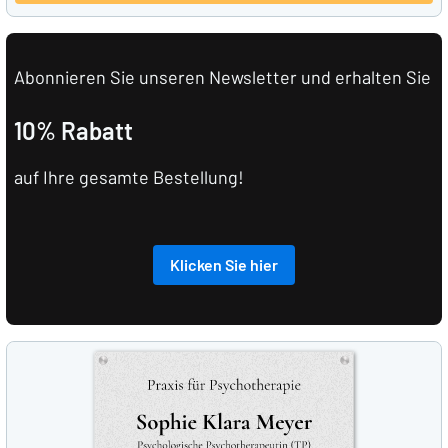
Abonnieren Sie unseren Newsletter und erhalten Sie
10% Rabatt
auf Ihre gesamte Bestellung!
Klicken Sie hier