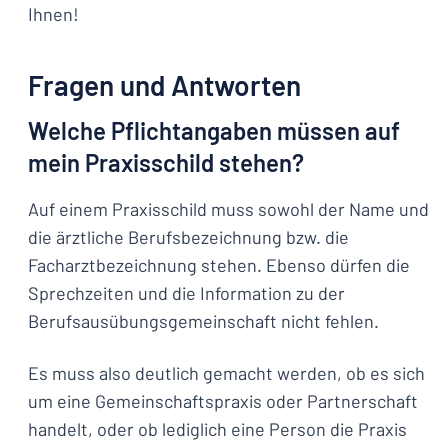
Ihnen!
Fragen und Antworten
Welche Pflichtangaben müssen auf
mein Praxisschild stehen?
Auf einem Praxisschild muss sowohl der Name und
die ärztliche Berufsbezeichnung bzw. die
Facharztbezeichnung stehen. Ebenso dürfen die
Sprechzeiten und die Information zu der
Berufsausübungsgemeinschaft nicht fehlen.
Es muss also deutlich gemacht werden, ob es sich
um eine Gemeinschaftspraxis oder Partnerschaft
handelt, oder ob lediglich eine Person die Praxis