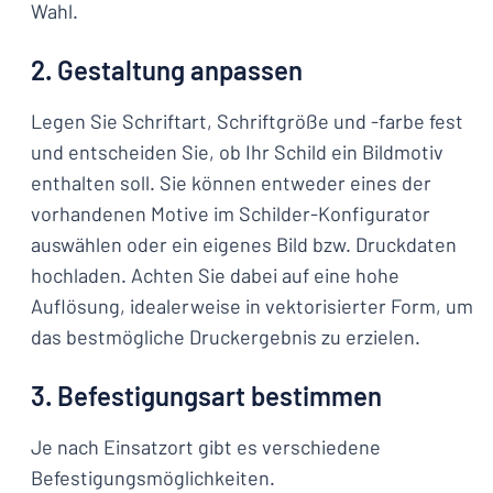
Wahl.
2. Gestaltung anpassen
Legen Sie Schriftart, Schriftgröße und -farbe fest
und entscheiden Sie, ob Ihr Schild ein Bildmotiv
enthalten soll. Sie können entweder eines der
vorhandenen Motive im Schilder-Konfigurator
auswählen oder ein eigenes Bild bzw. Druckdaten
hochladen. Achten Sie dabei auf eine hohe
Auflösung, idealerweise in vektorisierter Form, um
das bestmögliche Druckergebnis zu erzielen.
3. Befestigungsart bestimmen
Je nach Einsatzort gibt es verschiedene
Befestigungsmöglichkeiten.