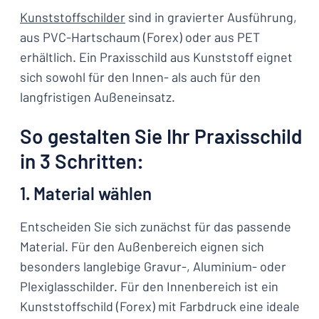
Kunststoffschilder
sind in gravierter Ausführung,
aus PVC-Hartschaum (Forex) oder aus PET
erhältlich. Ein Praxisschild aus Kunststoff eignet
sich sowohl für den Innen- als auch für den
langfristigen Außeneinsatz.
So gestalten Sie Ihr Praxisschild
in 3 Schritten:
1. Material wählen
Entscheiden Sie sich zunächst für das passende
Material. Für den Außenbereich eignen sich
besonders langlebige Gravur-, Aluminium- oder
Plexiglasschilder. Für den Innenbereich ist ein
Kunststoffschild (Forex) mit Farbdruck eine ideale