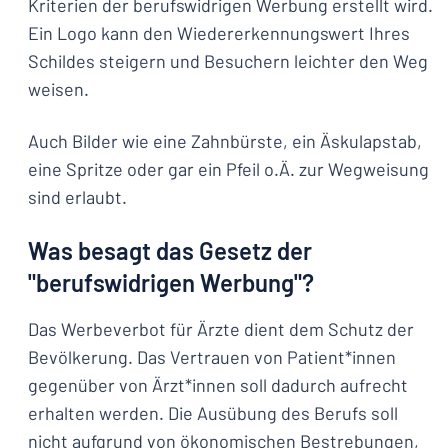
Kriterien der berufswidrigen Werbung erstellt wird.
Ein Logo kann den Wiedererkennungswert Ihres
Schildes steigern und Besuchern leichter den Weg
weisen.
Auch Bilder wie eine Zahnbürste, ein Äskulapstab,
eine Spritze oder gar ein Pfeil o.Ä. zur Wegweisung
sind erlaubt.
Was besagt das Gesetz der
"berufswidrigen Werbung"?
Das Werbeverbot für Ärzte dient dem Schutz der
Bevölkerung. Das Vertrauen von Patient*innen
gegenüber von Ärzt*innen soll dadurch aufrecht
erhalten werden. Die Ausübung des Berufs soll
nicht aufgrund von ökonomischen Bestrebungen,