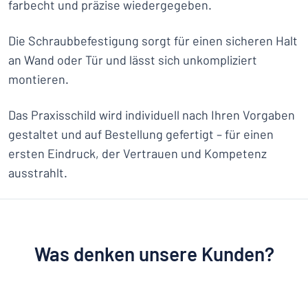
farbecht und präzise wiedergegeben.
Die Schraubbefestigung sorgt für einen sicheren Halt
an Wand oder Tür und lässt sich unkompliziert
montieren.
Das Praxisschild wird individuell nach Ihren Vorgaben
gestaltet und auf Bestellung gefertigt – für einen
ersten Eindruck, der Vertrauen und Kompetenz
ausstrahlt.
Was denken unsere Kunden?