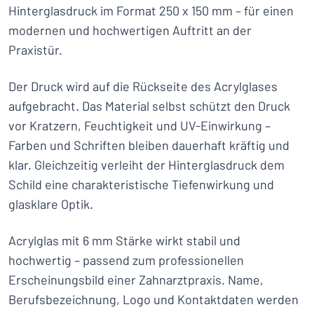
Hinterglasdruck im Format 250 x 150 mm – für einen
modernen und hochwertigen Auftritt an der
Praxistür.
Der Druck wird auf die Rückseite des Acrylglases
aufgebracht. Das Material selbst schützt den Druck
vor Kratzern, Feuchtigkeit und UV-Einwirkung –
Farben und Schriften bleiben dauerhaft kräftig und
klar. Gleichzeitig verleiht der Hinterglasdruck dem
Schild eine charakteristische Tiefenwirkung und
glasklare Optik.
Acrylglas mit 6 mm Stärke wirkt stabil und
hochwertig – passend zum professionellen
Erscheinungsbild einer Zahnarztpraxis. Name,
Berufsbezeichnung, Logo und Kontaktdaten werden