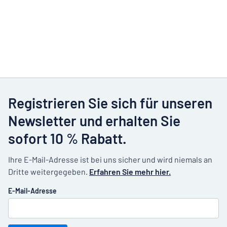
Registrieren Sie sich für unseren
Newsletter und erhalten Sie
sofort 10 % Rabatt.
Ihre E-Mail-Adresse ist bei uns sicher und wird niemals an
Dritte weitergegeben.
Erfahren Sie mehr hier.
E-Mail-Adresse