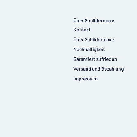
Über Schildermaxe
Kontakt
Über Schildermaxe
Nachhaltigkeit
Garantiert zufrieden
Versand und Bezahlung
Impressum