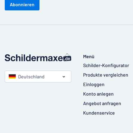
Abonnieren
Menü
Schilder-Konfigurator
Produkte vergleichen
Deutschland
Einloggen
Konto anlegen
Angebot anfragen
Kundenservice