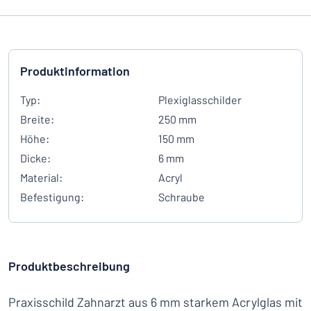
Produktinformation
Typ:
Plexiglasschilder
Breite:
250 mm
Höhe:
150 mm
Dicke:
6 mm
Material:
Acryl
Befestigung:
Schraube
Produktbeschreibung
Praxisschild Zahnarzt aus 6 mm starkem Acrylglas mit