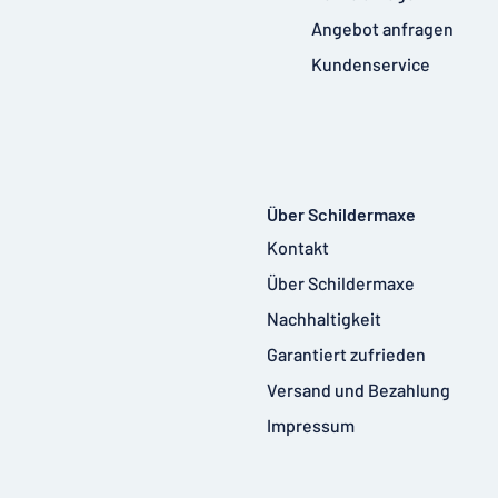
Angebot anfragen
Kundenservice
Über Schildermaxe
Kontakt
Über Schildermaxe
Nachhaltigkeit
Garantiert zufrieden
Versand und Bezahlung
Impressum