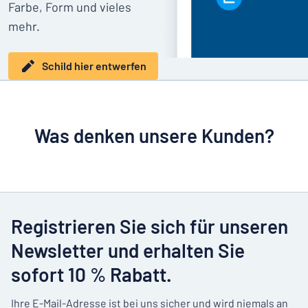
Farbe, Form und vieles
mehr.
Schild hier entwerfen
Was denken unsere Kunden?
Registrieren Sie sich für unseren
Newsletter und erhalten Sie
sofort 10 % Rabatt.
Ihre E-Mail-Adresse ist bei uns sicher und wird niemals an