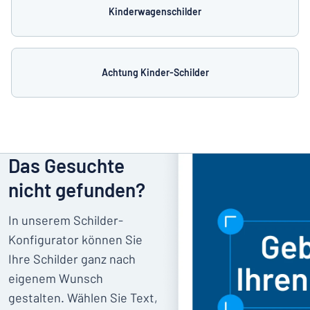
Kinderwagenschilder
Achtung Kinder-Schilder
Das Gesuchte
nicht gefunden?
In unserem Schilder-
Konfigurator können Sie
Ihre Schilder ganz nach
eigenem Wunsch
gestalten. Wählen Sie Text,