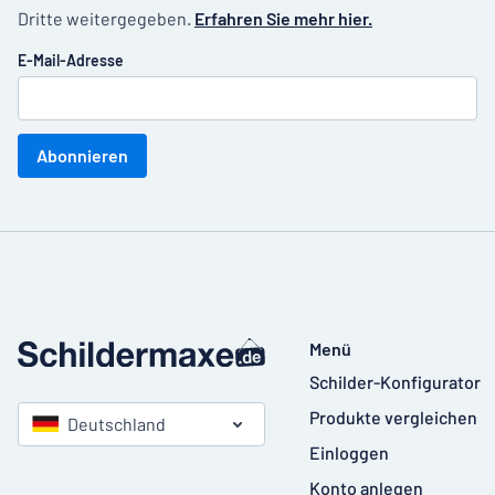
Dritte weitergegeben.
Erfahren Sie mehr hier.
E-Mail-Adresse
Abonnieren
Menü
Schilder-Konfigurator
Produkte vergleichen
Deutschland
Einloggen
Konto anlegen