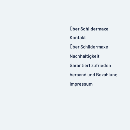
Über Schildermaxe
Kontakt
Über Schildermaxe
Nachhaltigkeit
Garantiert zufrieden
Versand und Bezahlung
Impressum