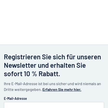
Registrieren Sie sich für unseren
Newsletter und erhalten Sie
sofort 10 % Rabatt.
Ihre E-Mail-Adresse ist bei uns sicher und wird niemals an
Dritte weitergegeben.
Erfahren Sie mehr hier.
E-Mail-Adresse