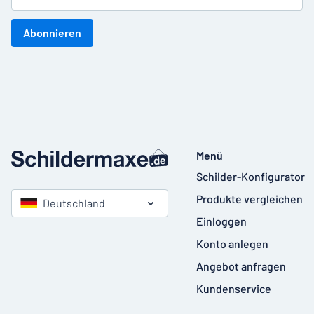
Abonnieren
Menü
Schilder-Konfigurator
Produkte vergleichen
Deutschland
Einloggen
Konto anlegen
Angebot anfragen
Kundenservice