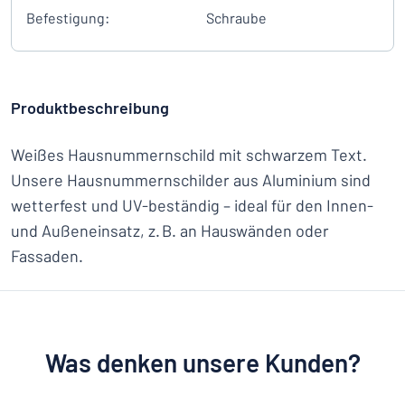
Befestigung:
Schraube
Produktbeschreibung
Weißes Hausnummernschild mit schwarzem Text.
Unsere Hausnummernschilder aus Aluminium sind
wetterfest und UV-beständig – ideal für den Innen-
und Außeneinsatz, z. B. an Hauswänden oder
Fassaden.
Was denken unsere Kunden?