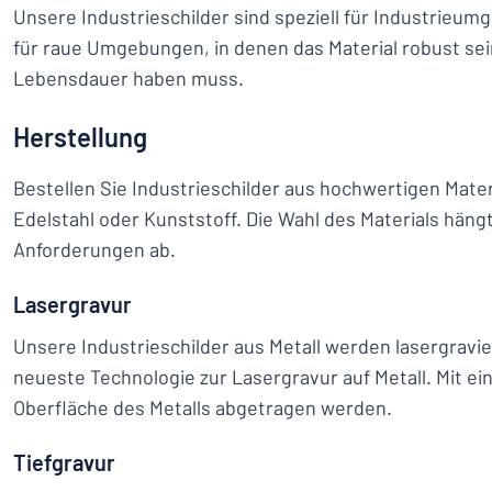
Unsere Industrieschilder sind speziell für Industrieum
für raue Umgebungen, in denen das Material robust sei
Lebensdauer haben muss.
Herstellung
Bestellen Sie Industrieschilder aus hochwertigen Mater
Edelstahl oder Kunststoff. Die Wahl des Materials häng
Anforderungen ab.
Lasergravur
Unsere Industrieschilder aus Metall werden lasergravi
neueste Technologie zur Lasergravur auf Metall. Mit ei
Oberfläche des Metalls abgetragen werden.
Tiefgravur