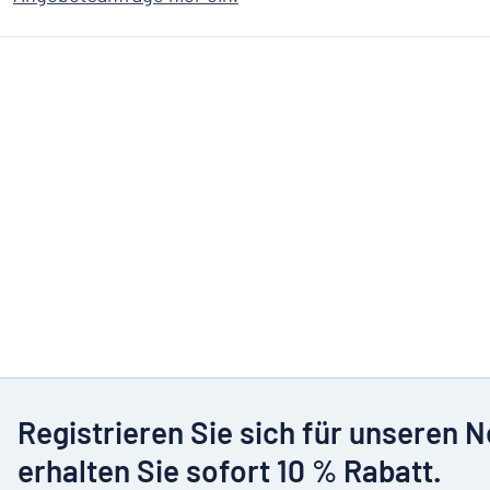
Registrieren Sie sich für unseren 
erhalten Sie sofort 10 % Rabatt.