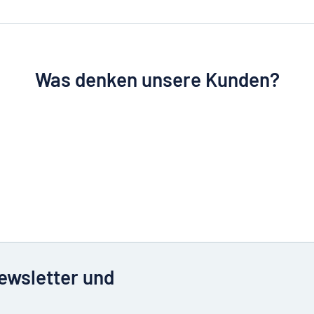
Was denken unsere Kunden?
Newsletter und