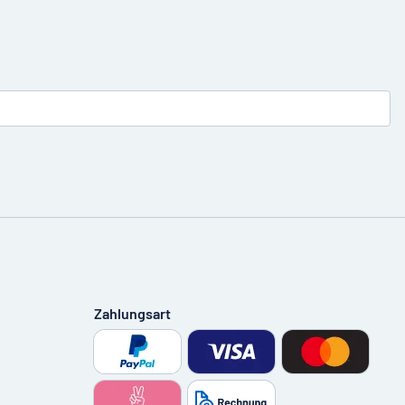
Zahlungsart