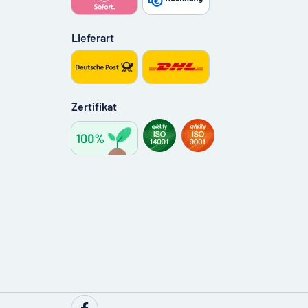
Lieferart
Zertifikat