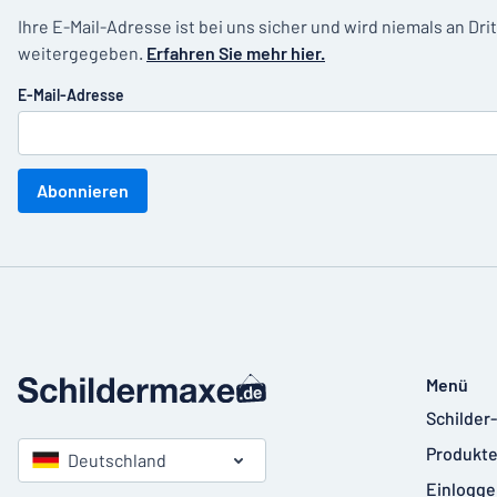
Ihre E-Mail-Adresse ist bei uns sicher und wird niemals an Dri
weitergegeben.
Erfahren Sie mehr hier.
E-Mail-Adresse
Abonnieren
Menü
Schilder
Produkte
Deutschland
Einlogge