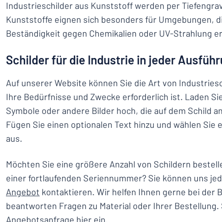
Industrieschilder aus Kunststoff werden per Tiefengrav
Kunststoffe eignen sich besonders für Umgebungen, d
Beständigkeit gegen Chemikalien oder UV-Strahlung er
Schilder für die Industrie in jeder Ausfüh
Auf unserer Website können Sie die Art von Industriesc
Ihre Bedürfnisse und Zwecke erforderlich ist. Laden Si
Symbole oder andere Bilder hoch, die auf dem Schild a
Fügen Sie einen optionalen Text hinzu und wählen Sie e
aus.
Möchten Sie eine größere Anzahl von Schildern bestell
einer fortlaufenden Seriennummer? Sie können uns jeder
Angebot
kontaktieren. Wir helfen Ihnen gerne bei der 
beantworten Fragen zu Material oder Ihrer Bestellung.
Angebotsanfrage hier ein.