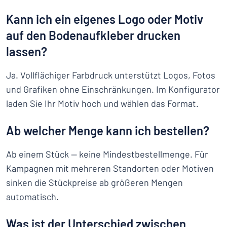
Kann ich ein eigenes Logo oder Motiv
auf den Bodenaufkleber drucken
lassen?
Ja. Vollflächiger Farbdruck unterstützt Logos, Fotos
und Grafiken ohne Einschränkungen. Im Konfigurator
laden Sie Ihr Motiv hoch und wählen das Format.
Ab welcher Menge kann ich bestellen?
Ab einem Stück — keine Mindestbestellmenge. Für
Kampagnen mit mehreren Standorten oder Motiven
sinken die Stückpreise ab größeren Mengen
automatisch.
Was ist der Unterschied zwischen