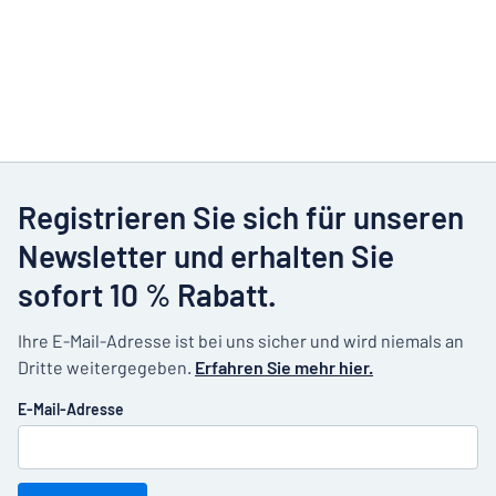
Registrieren Sie sich für unseren
Newsletter und erhalten Sie
sofort 10 % Rabatt.
Ihre E-Mail-Adresse ist bei uns sicher und wird niemals an
Dritte weitergegeben.
Erfahren Sie mehr hier.
E-Mail-Adresse