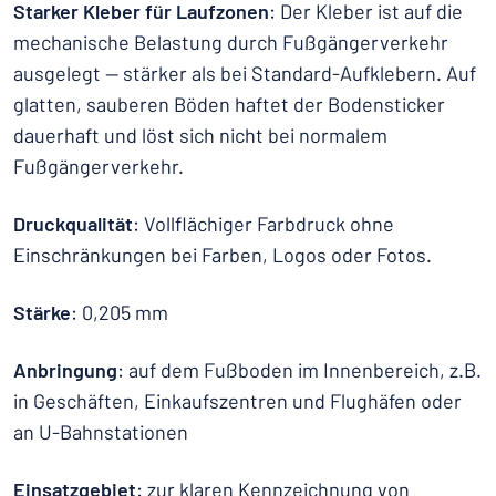
Starker Kleber für Laufzonen
: Der Kleber ist auf die
mechanische Belastung durch Fußgängerverkehr
ausgelegt — stärker als bei Standard-Aufklebern. Auf
glatten, sauberen Böden haftet der Bodensticker
dauerhaft und löst sich nicht bei normalem
Fußgängerverkehr.
Druckqualität
: Vollflächiger Farbdruck ohne
Einschränkungen bei Farben, Logos oder Fotos.
Stärke
: 0,205 mm
Anbringung
: auf dem Fußboden im Innenbereich, z.B.
in Geschäften, Einkaufszentren und Flughäfen oder
an U-Bahnstationen
Einsatzgebiet
: zur klaren Kennzeichnung von