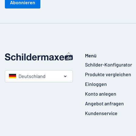
Abonnieren
Menü
Schilder-Konfigurator
Produkte vergleichen
Deutschland
Einloggen
Konto anlegen
Angebot anfragen
Kundenservice