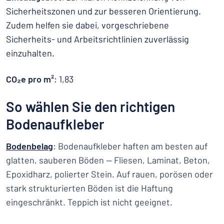
Sicherheitszonen und zur besseren Orientierung.
Zudem helfen sie dabei, vorgeschriebene
Sicherheits- und Arbeitsrichtlinien zuverlässig
einzuhalten.
CO₂e pro m²
: 1,83
So wählen Sie den richtigen
Bodenaufkleber
Bodenbelag
: Bodenaufkleber haften am besten auf
glatten, sauberen Böden — Fliesen, Laminat, Beton,
Epoxidharz, polierter Stein. Auf rauen, porösen oder
stark strukturierten Böden ist die Haftung
eingeschränkt. Teppich ist nicht geeignet.