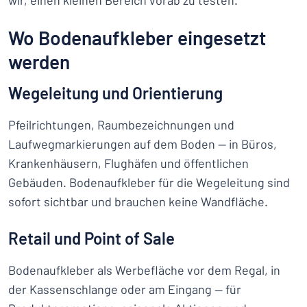
wir, einen kleinen Bereich vorab zu testen.
Wo Bodenaufkleber eingesetzt
werden
Wegeleitung und Orientierung
Pfeilrichtungen, Raumbezeichnungen und
Laufwegmarkierungen auf dem Boden — in Büros,
Krankenhäusern, Flughäfen und öffentlichen
Gebäuden. Bodenaufkleber für die Wegeleitung sind
sofort sichtbar und brauchen keine Wandfläche.
Retail und Point of Sale
Bodenaufkleber als Werbefläche vor dem Regal, in
der Kassenschlange oder am Eingang — für