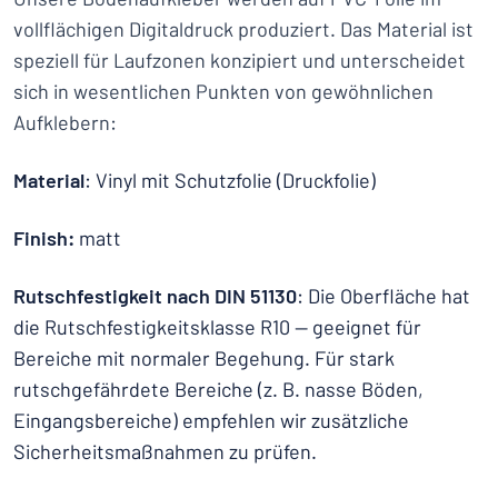
vollflächigen Digitaldruck produziert. Das Material ist
speziell für Laufzonen konzipiert und unterscheidet
sich in wesentlichen Punkten von gewöhnlichen
Aufklebern:
Material
: Vinyl mit Schutzfolie (Druckfolie)
Finish:
matt
Rutschfestigkeit nach DIN 51130
: Die Oberfläche hat
die Rutschfestigkeitsklasse R10 — geeignet für
Bereiche mit normaler Begehung. Für stark
rutschgefährdete Bereiche (z. B. nasse Böden,
Eingangsbereiche) empfehlen wir zusätzliche
Sicherheitsmaßnahmen zu prüfen.