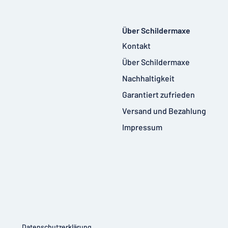
Über Schildermaxe
Kontakt
Über Schildermaxe
Nachhaltigkeit
Garantiert zufrieden
Versand und Bezahlung
Impressum
Datenschutzerklärung