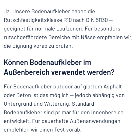
Ja. Unsere Bodenaufkleber haben die
Rutschfestigkeitsklasse R10 nach DIN 51130 —
geeignet für normale Laufzonen. Für besonders
rutschgefährdete Bereiche mit Nässe empfehlen wir,
die Eignung vorab zu prüfen.
Können Bodenaufkleber im
Außenbereich verwendet werden?
Für Bodenaufkleber outdoor auf glattem Asphalt
oder Beton ist das möglich — jedoch abhängig von
Untergrund und Witterung. Standard-
Bodenaufkleber sind primär für den Innenbereich
entwickelt. Für dauerhafte Außenanwendungen
empfehlen wir einen Test vorab.