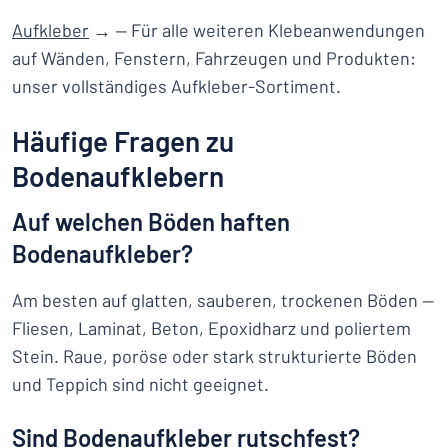
Aufkleber
→ — Für alle weiteren Klebeanwendungen
auf Wänden, Fenstern, Fahrzeugen und Produkten:
unser vollständiges Aufkleber-Sortiment.
Häufige Fragen zu
Bodenaufklebern
Auf welchen Böden haften
Bodenaufkleber?
Am besten auf glatten, sauberen, trockenen Böden —
Fliesen, Laminat, Beton, Epoxidharz und poliertem
Stein. Raue, poröse oder stark strukturierte Böden
und Teppich sind nicht geeignet.
Sind Bodenaufkleber rutschfest?