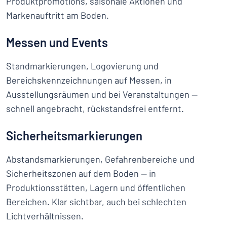
Produktpromotions, saisonale Aktionen und
Markenauftritt am Boden.
Messen und Events
Standmarkierungen, Logovierung und
Bereichskennzeichnungen auf Messen, in
Ausstellungsräumen und bei Veranstaltungen —
schnell angebracht, rückstandsfrei entfernt.
Sicherheitsmarkierungen
Abstandsmarkierungen, Gefahrenbereiche und
Sicherheitszonen auf dem Boden — in
Produktionsstätten, Lagern und öffentlichen
Bereichen. Klar sichtbar, auch bei schlechten
Lichtverhältnissen.