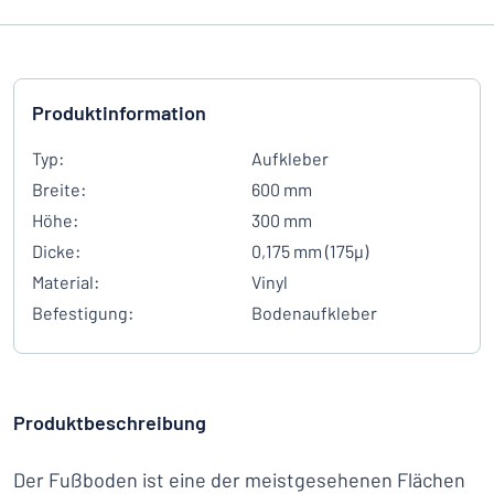
Produktinformation
Typ:
Aufkleber
Breite:
600 mm
Höhe:
300 mm
Dicke:
0,175 mm (175µ)
Material:
Vinyl
Befestigung:
Bodenaufkleber
Produktbeschreibung
Der Fußboden ist eine der meistgesehenen Flächen