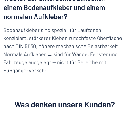
einem Bodenaufkleber und einem
normalen Aufkleber?
Bodenaufkleber sind speziell für Laufzonen
konzipiert: stärkerer Kleber, rutschfeste Oberfläche
nach DIN 51130, höhere mechanische Belastbarkeit.
Normale Aufkleber → sind für Wände, Fenster und
Fahrzeuge ausgelegt — nicht für Bereiche mit
Fußgängerverkehr.
Was denken unsere Kunden?