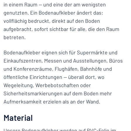
in einem Raum — und eine der am wenigsten
genutzten. Ein Bodenaufkleber ändert das:
vollflächig bedruckt, direkt auf den Boden
aufgebracht, sofort sichtbar für alle, die den Raum
betreten.
Bodenaufkleber eignen sich für Supermärkte und
Einkaufszentren, Messen und Ausstellungen, Büros
und Konferenzräume, Flughäfen, Bahnhöfe und
öffentliche Einrichtungen — überall dort, wo
Wegeleitung, Werbebotschaften oder
Sicherheitsmarkierungen auf dem Boden mehr
Aufmerksamkeit erzielen als an der Wand.
Material
Unsere Bodenaufkleber werden auf PVC-Folie im