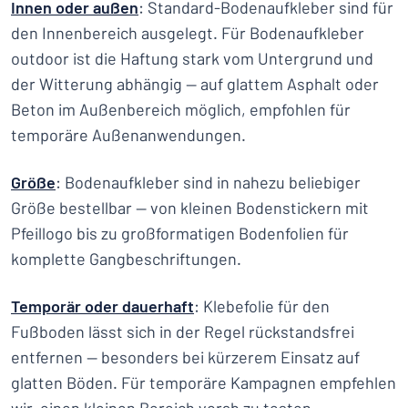
Innen oder außen
: Standard-Bodenaufkleber sind für
den Innenbereich ausgelegt. Für Bodenaufkleber
outdoor ist die Haftung stark vom Untergrund und
der Witterung abhängig — auf glattem Asphalt oder
Beton im Außenbereich möglich, empfohlen für
temporäre Außenanwendungen.
Größe
: Bodenaufkleber sind in nahezu beliebiger
Größe bestellbar — von kleinen Bodenstickern mit
Pfeillogo bis zu großformatigen Bodenfolien für
komplette Gangbeschriftungen.
Temporär oder dauerhaft
: Klebefolie für den
Fußboden lässt sich in der Regel rückstandsfrei
entfernen — besonders bei kürzerem Einsatz auf
glatten Böden. Für temporäre Kampagnen empfehlen