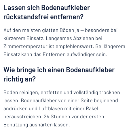
Lassen sich Bodenaufkleber
rückstandsfrei entfernen?
Auf den meisten glatten Böden ja — besonders bei
kürzerem Einsatz. Langsames Abziehen bei
Zimmertemperatur ist empfehlenswert. Bei längerem
Einsatz kann das Entfernen aufwändiger sein.
Wie bringe ich einen Bodenaufkleber
richtig an?
Boden reinigen, entfetten und vollständig trocknen
lassen. Bodenaufkleber von einer Seite beginnend
andrücken und Luftblasen mit einer Rakel
herausstreichen. 24 Stunden vor der ersten
Benutzung aushärten lassen.