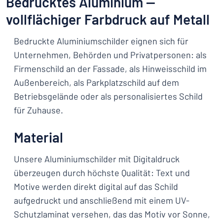
Bedrucktes Aluminium —
vollflächiger Farbdruck auf Metall
Bedruckte Aluminiumschilder eignen sich für
Unternehmen, Behörden und Privatpersonen: als
Firmenschild an der Fassade, als Hinweisschild im
Außenbereich, als Parkplatzschild auf dem
Betriebsgelände oder als personalisiertes Schild
für Zuhause.
Material
Unsere Aluminiumschilder mit Digitaldruck
überzeugen durch höchste Qualität: Text und
Motive werden direkt digital auf das Schild
aufgedruckt und anschließend mit einem UV-
Schutzlaminat versehen, das das Motiv vor Sonne,