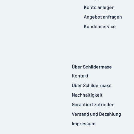
Konto anlegen
Angebot anfragen
Kundenservice
Über Schildermaxe
Kontakt
Über Schildermaxe
Nachhaltigkeit
Garantiert zufrieden
Versand und Bezahlung
Impressum