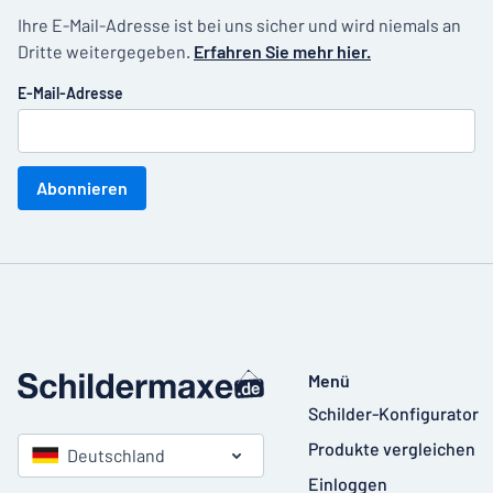
Ihre E-Mail-Adresse ist bei uns sicher und wird niemals an
Dritte weitergegeben.
Erfahren Sie mehr hier.
E-Mail-Adresse
Abonnieren
Menü
Schilder-Konfigurator
Produkte vergleichen
Deutschland
Einloggen