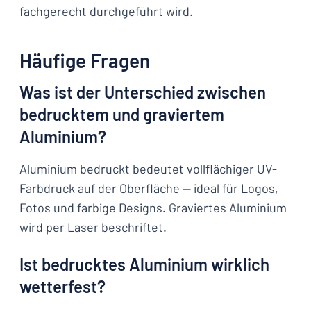
fachgerecht durchgeführt wird.
Häufige Fragen
Was ist der Unterschied zwischen
bedrucktem und graviertem
Aluminium?
Aluminium bedruckt bedeutet vollflächiger UV-
Farbdruck auf der Oberfläche — ideal für Logos,
Fotos und farbige Designs. Graviertes Aluminium
wird per Laser beschriftet.
Ist bedrucktes Aluminium wirklich
wetterfest?