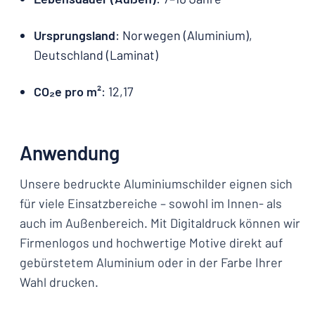
Ursprungsland
: Norwegen (Aluminium),
Deutschland (Laminat)
CO₂e pro m²
: 12,17
Anwendung
Unsere bedruckte Aluminiumschilder eignen sich
für viele Einsatzbereiche – sowohl im Innen- als
auch im Außenbereich. Mit Digitaldruck können wir
Firmenlogos und hochwertige Motive direkt auf
gebürstetem Aluminium oder in der Farbe Ihrer
Wahl drucken.