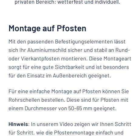
privaten Bereich: wetterfest und individuell.
Montage auf Pfosten
Mit den passenden Befestigungselementen lässt
sich Ihr Aluminiumschild sicher und stabil an Rund-
oder Vierkantpfosten montieren. Diese Montageart
sorgt für eine gute Sichtbarkeit und ist besonders
für den Einsatz im Außenbereich geeignet.
Für eine einfache Montage auf Pfosten können Sie
Rohrschellen bestellen. Diese sind für Pfosten mit
einem Durchmesser von 50–65 mm geeignet.
Hinweis
: In unserem Video zeigen wir Ihnen Schritt
für Schritt, wie die Pfostenmontage einfach und