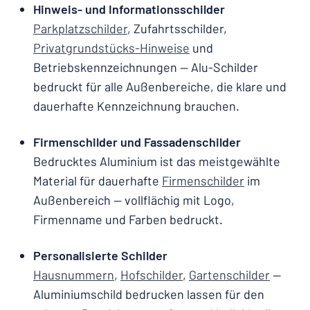
Hinweis- und Informationsschilder
Parkplatzschilder
, Zufahrtsschilder,
Privatgrundstücks-Hinweise
und
Betriebskennzeichnungen — Alu-Schilder
bedruckt für alle Außenbereiche, die klare und
dauerhafte Kennzeichnung brauchen.
Firmenschilder und Fassadenschilder
Bedrucktes Aluminium ist das meistgewählte
Material für dauerhafte
Firmenschilder
im
Außenbereich — vollflächig mit Logo,
Firmenname und Farben bedruckt.
Personalisierte Schilder
Hausnummern
,
Hofschilder
,
Gartenschilder
—
Aluminiumschild bedrucken lassen für den