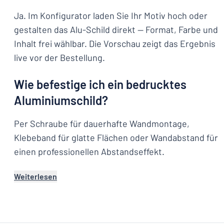
Ja. Im Konfigurator laden Sie Ihr Motiv hoch oder
gestalten das Alu-Schild direkt — Format, Farbe und
Inhalt frei wählbar. Die Vorschau zeigt das Ergebnis
live vor der Bestellung.
Wie befestige ich ein bedrucktes
Aluminiumschild?
Per Schraube für dauerhafte Wandmontage,
Klebeband für glatte Flächen oder Wandabstand für
einen professionellen Abstandseffekt.
Weiterlesen