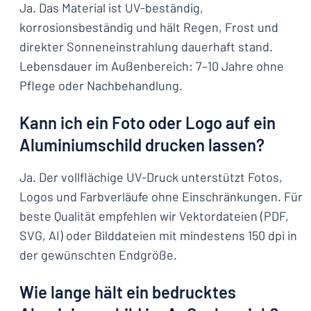
Ja. Das Material ist UV-beständig,
korrosionsbeständig und hält Regen, Frost und
direkter Sonneneinstrahlung dauerhaft stand.
Lebensdauer im Außenbereich: 7–10 Jahre ohne
Pflege oder Nachbehandlung.
Kann ich ein Foto oder Logo auf ein
Aluminiumschild drucken lassen?
Ja. Der vollflächige UV-Druck unterstützt Fotos,
Logos und Farbverläufe ohne Einschränkungen. Für
beste Qualität empfehlen wir Vektordateien (PDF,
SVG, AI) oder Bilddateien mit mindestens 150 dpi in
der gewünschten Endgröße.
Wie lange hält ein bedrucktes