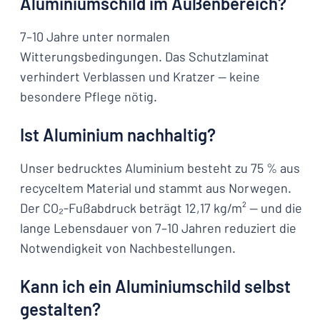
Aluminiumschild im Außenbereich?
7–10 Jahre unter normalen
Witterungsbedingungen. Das Schutzlaminat
verhindert Verblassen und Kratzer — keine
besondere Pflege nötig.
Ist Aluminium nachhaltig?
Unser bedrucktes Aluminium besteht zu 75 % aus
recyceltem Material und stammt aus Norwegen.
Der CO₂-Fußabdruck beträgt 12,17 kg/m² — und die
lange Lebensdauer von 7–10 Jahren reduziert die
Notwendigkeit von Nachbestellungen.
Kann ich ein Aluminiumschild selbst
gestalten?