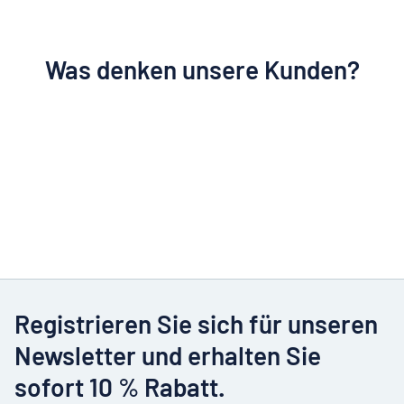
Was denken unsere Kunden?
Registrieren Sie sich für unseren
Newsletter und erhalten Sie
sofort 10 % Rabatt.