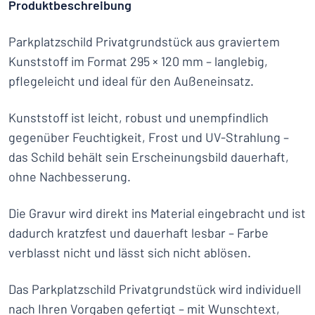
Produktbeschreibung
Parkplatzschild Privatgrundstück aus graviertem
Kunststoff im Format 295 × 120 mm – langlebig,
pflegeleicht und ideal für den Außeneinsatz.
Kunststoff ist leicht, robust und unempfindlich
gegenüber Feuchtigkeit, Frost und UV-Strahlung –
das Schild behält sein Erscheinungsbild dauerhaft,
ohne Nachbesserung.
Die Gravur wird direkt ins Material eingebracht und ist
dadurch kratzfest und dauerhaft lesbar – Farbe
verblasst nicht und lässt sich nicht ablösen.
Das Parkplatzschild Privatgrundstück wird individuell
nach Ihren Vorgaben gefertigt – mit Wunschtext,