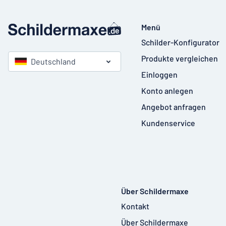
Menü
Schilder-Konfigurator
Produkte vergleichen
Deutschland
Einloggen
Konto anlegen
Angebot anfragen
Kundenservice
Über Schildermaxe
Kontakt
Über Schildermaxe