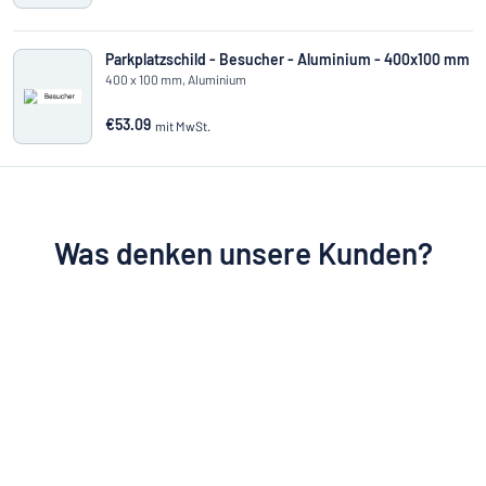
Parkplatzschild - Besucher - Aluminium - 400x100 mm
400 x 100 mm, Aluminium
€53.09
mit MwSt.
Was denken unsere Kunden?