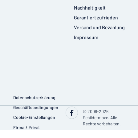
Nachhaltigkeit
Garantiert zufrieden
Versand und Bezahlung
Impressum
Datenschutzerklärung
Geschäftsbedingungen
© 2008-2026,
Cookie-Einstellungen
Schildermaxe. Alle
Rechte vorbehalten.
Firma
/
Privat