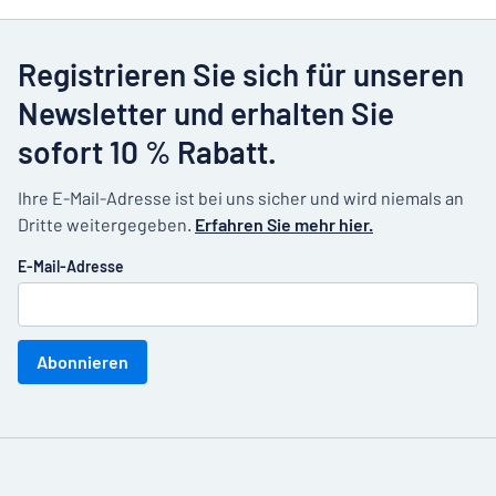
Registrieren Sie sich für unseren
Newsletter und erhalten Sie
sofort 10 % Rabatt.
Ihre E-Mail-Adresse ist bei uns sicher und wird niemals an
Dritte weitergegeben.
Erfahren Sie mehr hier.
E-Mail-Adresse
Abonnieren