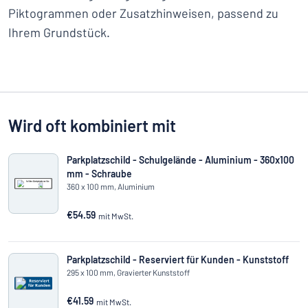
Piktogrammen oder Zusatzhinweisen, passend zu
Ihrem Grundstück.
Wird oft kombiniert mit
Parkplatzschild - Schulgelände - Aluminium - 360x100
mm - Schraube
360 x 100 mm, Aluminium
€54.59
mit MwSt.
Parkplatzschild - Reserviert für Kunden - Kunststoff
295 x 100 mm, Gravierter Kunststoff
€41.59
mit MwSt.