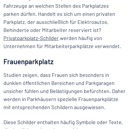
Fahrzeuge an welchen Stellen des Parkplatzes
parken dürfen. Handelt es sich um einen privaten
Parkplatz, der ausschließlich für Elektroautos,
Behinderte oder Mitarbeiter reserviert ist?
Privatparkplatz-Schilder
werden häufig von
Unternehmen für Mitarbeiterparkplätze verwendet.
Frauenparkplatz
Studien zeigen, dass Frauen sich besonders in
dunklen öffentlichen Bereichen und Parkgaragen
unsicher fühlen und Belästigungen befürchten. Daher
werden in Parkhäusern spezielle Frauenparkplätze
mit entsprechenden Schildern ausgewiesen.
Diese Schilder enthalten häufig Symbole oder Texte,