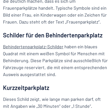
die deutlich machen, dass es sich um
Frauenparkplätze handelt. Typische Symbole sind ein
Bild einer Frau, ein Kinderwagen oder ein Zeichen für
Frauen. Dazu steht oft der Text „Frauenparkplatz“.
Schilder für den Behindertenparkplatz
Behindertenparkplatz-Schilder
haben ein blaues
Quadrat mit einem weißen Symbol für Menschen mit
Behinderung. Diese Parkplätze sind ausschließlich für
Fahrzeuge reserviert, die mit einem entsprechenden
Ausweis ausgestattet sind.
Kurzzeitparkplatz
Dieses Schild zeigt, wie lange man parken darf, oft
mit Angaben wie „30 Minuten“ oder „1 Stunde“.