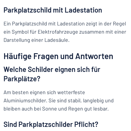
Parkplatzschild mit Ladestation
Ein Parkplatzschild mit Ladestation zeigt in der Regel
ein Symbol für Elektrofahrzeuge zusammen mit einer
Darstellung einer Ladesäule.
Häufige Fragen und Antworten
Welche Schilder eignen sich für
Parkplätze?
Am besten eignen sich wetterfeste
Aluminiumschilder. Sie sind stabil, langlebig und
bleiben auch bei Sonne und Regen gut lesbar.
Sind Parkplatzschilder Pflicht?