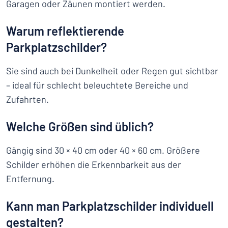
Garagen oder Zäunen montiert werden.
Warum reflektierende
Parkplatzschilder?
Sie sind auch bei Dunkelheit oder Regen gut sichtbar
– ideal für schlecht beleuchtete Bereiche und
Zufahrten.
Welche Größen sind üblich?
Gängig sind 30 × 40 cm oder 40 × 60 cm. Größere
Schilder erhöhen die Erkennbarkeit aus der
Entfernung.
Kann man Parkplatzschilder individuell
gestalten?