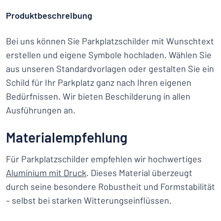
Produktbeschreibung
Bei uns können Sie Parkplatzschilder mit Wunschtext
erstellen und eigene Symbole hochladen. Wählen Sie
aus unseren Standardvorlagen oder gestalten Sie ein
Schild für Ihr Parkplatz ganz nach Ihren eigenen
Bedürfnissen. Wir bieten Beschilderung in allen
Ausführungen an.
Materialempfehlung
Für Parkplatzschilder empfehlen wir hochwertiges
Aluminium mit Druck
. Dieses Material überzeugt
durch seine besondere Robustheit und Formstabilität
– selbst bei starken Witterungseinflüssen.