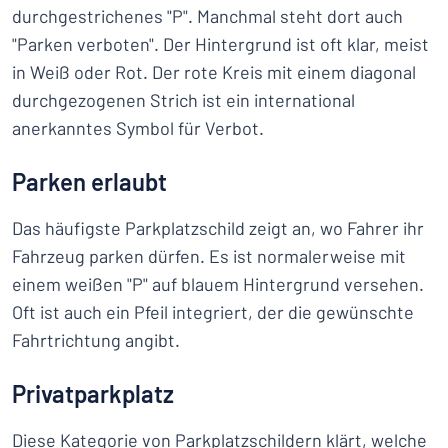
durchgestrichenes "P". Manchmal steht dort auch
"Parken verboten". Der Hintergrund ist oft klar, meist
in Weiß oder Rot. Der rote Kreis mit einem diagonal
durchgezogenen Strich ist ein international
anerkanntes Symbol für Verbot.
Parken erlaubt
Das häufigste Parkplatzschild zeigt an, wo Fahrer ihr
Fahrzeug parken dürfen. Es ist normalerweise mit
einem weißen "P" auf blauem Hintergrund versehen.
Oft ist auch ein Pfeil integriert, der die gewünschte
Fahrtrichtung angibt.
Privatparkplatz
Diese Kategorie von Parkplatzschildern klärt, welche