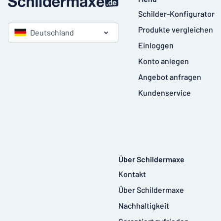
Schilder-Konfigurator
Produkte vergleichen
Deutschland
Einloggen
Konto anlegen
Angebot anfragen
Kundenservice
Über Schildermaxe
Kontakt
Über Schildermaxe
Nachhaltigkeit