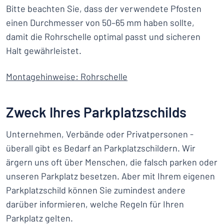
Bitte beachten Sie, dass der verwendete Pfosten
einen Durchmesser von 50–65 mm haben sollte,
damit die Rohrschelle optimal passt und sicheren
Halt gewährleistet.
Montagehinweise: Rohrschelle
Zweck Ihres Parkplatzschilds
Unternehmen, Verbände oder Privatpersonen -
überall gibt es Bedarf an Parkplatzschildern. Wir
ärgern uns oft über Menschen, die falsch parken oder
unseren Parkplatz besetzen. Aber mit Ihrem eigenen
Parkplatzschild können Sie zumindest andere
darüber informieren, welche Regeln für Ihren
Parkplatz gelten.