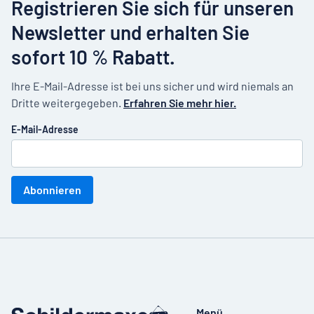
Registrieren Sie sich für unseren
Newsletter und erhalten Sie
sofort 10 % Rabatt.
Ihre E-Mail-Adresse ist bei uns sicher und wird niemals an
Dritte weitergegeben.
Erfahren Sie mehr hier.
E-Mail-Adresse
Abonnieren
Menü