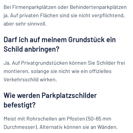
Bei Firmenparkplätzen oder Behindertenparkplätzen
ja. Auf privaten Flächen sind sie nicht verpflichtend,
aber sehr sinnvoll.
Darf ich auf meinem Grundstück ein
Schild anbringen?
Ja. Auf Privatgrundstücken können Sie Schilder frei
montieren, solange sie nicht wie ein offizielles
Verkehrsschild wirken.
Wie werden Parkplatzschilder
befestigt?
Meist mit Rohrschellen am Pfosten (50–65 mm
Durchmesser). Alternativ können sie an Wänden,