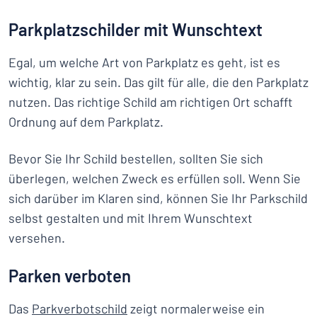
Parkplatzschilder mit Wunschtext
Egal, um welche Art von Parkplatz es geht, ist es
wichtig, klar zu sein. Das gilt für alle, die den Parkplatz
nutzen. Das richtige Schild am richtigen Ort schafft
Ordnung auf dem Parkplatz.
Bevor Sie Ihr Schild bestellen, sollten Sie sich
überlegen, welchen Zweck es erfüllen soll. Wenn Sie
sich darüber im Klaren sind, können Sie Ihr Parkschild
selbst gestalten und mit Ihrem Wunschtext
versehen.
Parken verboten
Das
Parkverbotschild
zeigt normalerweise ein