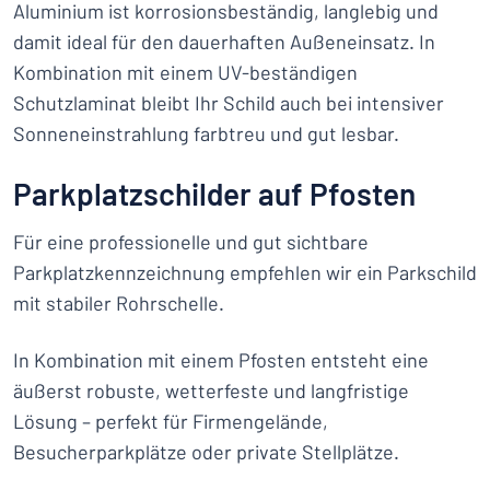
Aluminium ist korrosionsbeständig, langlebig und
damit ideal für den dauerhaften Außeneinsatz. In
Kombination mit einem UV-beständigen
Schutzlaminat bleibt Ihr Schild auch bei intensiver
Sonneneinstrahlung farbtreu und gut lesbar.
Parkplatzschilder auf Pfosten
Für eine professionelle und gut sichtbare
Parkplatzkennzeichnung empfehlen wir ein Parkschild
mit stabiler Rohrschelle.
In Kombination mit einem Pfosten entsteht eine
äußerst robuste, wetterfeste und langfristige
Lösung – perfekt für Firmengelände,
Besucherparkplätze oder private Stellplätze.