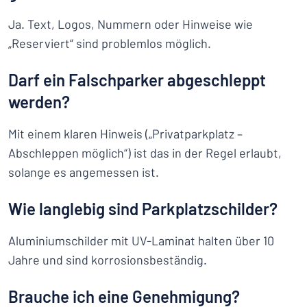
Ja. Text, Logos, Nummern oder Hinweise wie
„Reserviert“ sind problemlos möglich.
Darf ein Falschparker abgeschleppt
werden?
Mit einem klaren Hinweis („Privatparkplatz –
Abschleppen möglich“) ist das in der Regel erlaubt,
solange es angemessen ist.
Wie langlebig sind Parkplatzschilder?
Aluminiumschilder mit UV-Laminat halten über 10
Jahre und sind korrosionsbeständig.
Brauche ich eine Genehmigung?