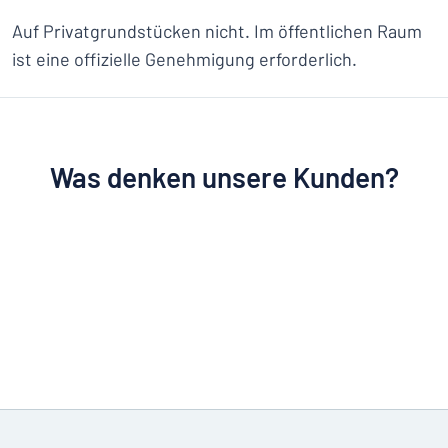
Auf Privatgrundstücken nicht. Im öffentlichen Raum
ist eine offizielle Genehmigung erforderlich.
Was denken unsere Kunden?