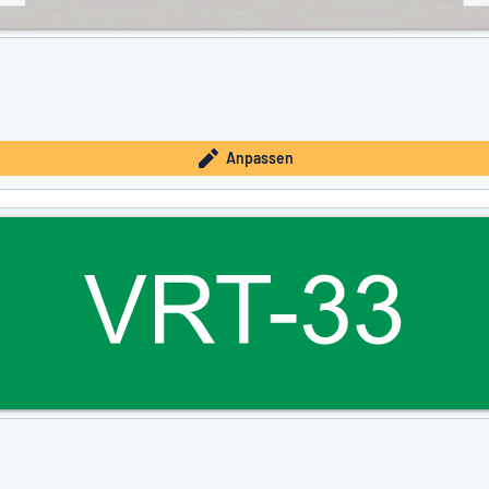
Anpassen