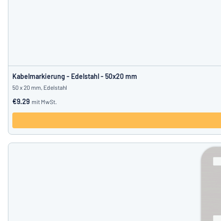
Kabelmarkierung - Edelstahl - 50x20 mm
50 x 20 mm, Edelstahl
€9.29
mit MwSt.