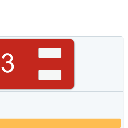
Produkte vergleichen