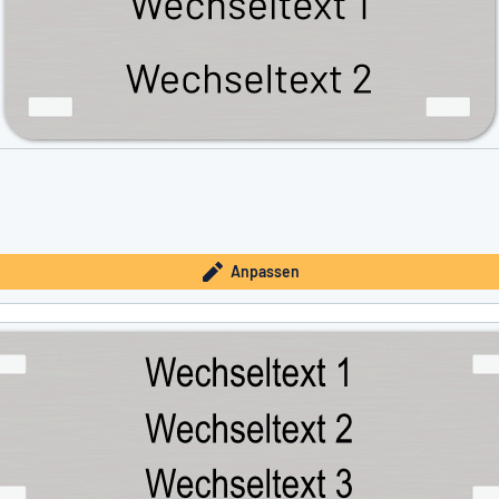
Anpassen