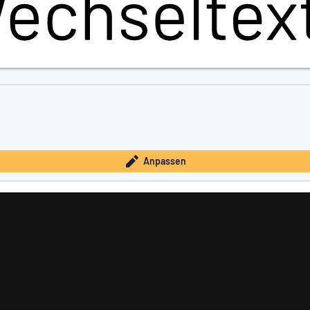
Anpassen