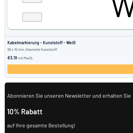
Kabelmarkierung - Kunststoff - Weiß
90 x 10 mm, Gravierter Kunststoff
€3.19
mit MwSt.
Abonnieren Sie unseren Newsletter und erhalten Sie
10% Rabatt
auf Ihre gesamte Bestellung!