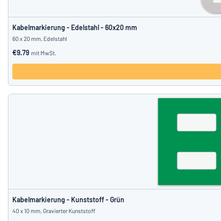
Kabelmarkierung - Edelstahl - 60x20 mm
60 x 20 mm, Edelstahl
€9.79
mit MwSt.
Kabelmarkierung - Kunststoff - Grün
40 x 10 mm, Gravierter Kunststoff