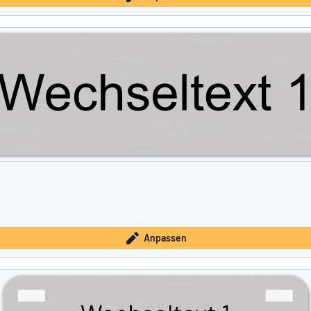
Anpassen