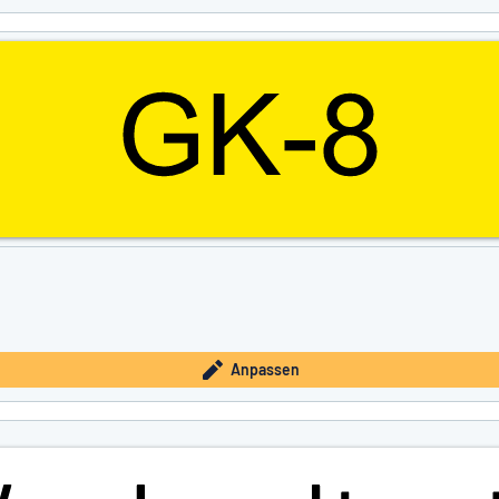
Anpassen