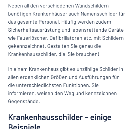
Neben all den verschiedenen Wandschildern
benötigen Krankenhäuser auch Namensschilder für
das gesamte Personal. Häufig werden zudem
Sicherheitsausrüstung und lebensrettende Geräte
wie Feuerlöscher, Defibrillatoren etc. mit Schildern
gekennzeichnet. Gestalten Sie genau die
Krankenhausschilder, die Sie brauchen!
In einem Krankenhaus gibt es unzählige Schilder in
allen erdenklichen Größen und Ausführungen für
die unterschiedlichsten Funktionen. Sie
informieren, weisen den Weg und kennzeichnen
Gegenstände.
Krankenhausschilder – einige
Beispiele