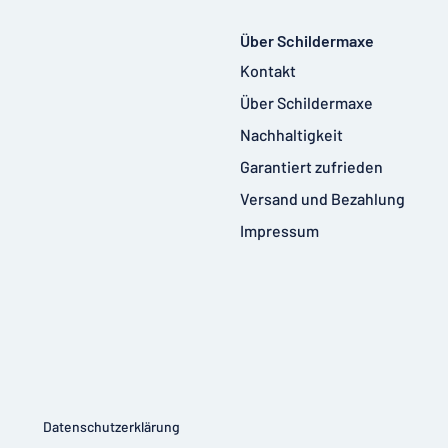
Über Schildermaxe
Kontakt
Über Schildermaxe
Nachhaltigkeit
Garantiert zufrieden
Versand und Bezahlung
Impressum
Datenschutzerklärung