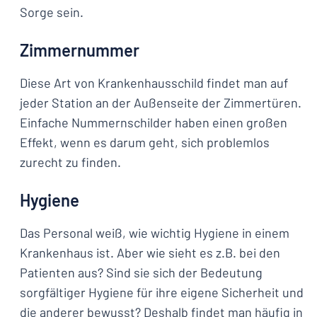
Sorge sein.
Zimmernummer
Diese Art von Krankenhausschild findet man auf
jeder Station an der Außenseite der Zimmertüren.
Einfache Nummernschilder haben einen großen
Effekt, wenn es darum geht, sich problemlos
zurecht zu finden.
Hygiene
Das Personal weiß, wie wichtig Hygiene in einem
Krankenhaus ist. Aber wie sieht es z.B. bei den
Patienten aus? Sind sie sich der Bedeutung
sorgfältiger Hygiene für ihre eigene Sicherheit und
die anderer bewusst? Deshalb findet man häufig in