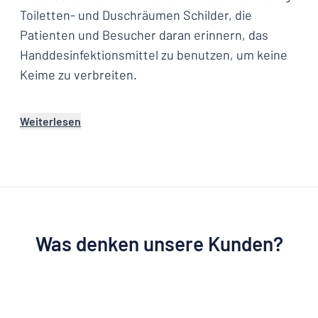
Toiletten- und Duschräumen Schilder, die
Patienten und Besucher daran erinnern, das
Handdesinfektionsmittel zu benutzen, um keine
Keime zu verbreiten.
Weiterlesen
Was denken unsere Kunden?