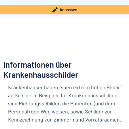
Anpassen
Informationen über
Krankenhausschilder
Krankenhäuser haben einen extrem hohen Bedarf
an Schildern. Beispiele für Krankenhausschilder
sind Richtungsschilder, die Patienten (und dem
Personal) den Weg weisen, sowie Schilder zur
Kennzeichnung von Zimmern und Vorratsräumen.