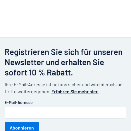
Registrieren Sie sich für unseren
Newsletter und erhalten Sie
sofort 10 % Rabatt.
Ihre E-Mail-Adresse ist bei uns sicher und wird niemals an
Dritte weitergegeben.
Erfahren Sie mehr hier.
E-Mail-Adresse
Abonnieren