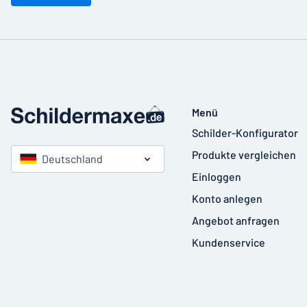
Menü
Schilder-Konfigurator
Produkte vergleichen
Deutschland
Einloggen
Konto anlegen
Angebot anfragen
Kundenservice