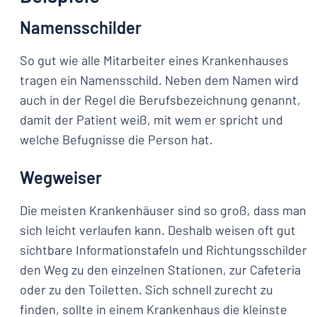
Namensschilder
So gut wie alle Mitarbeiter eines Krankenhauses
tragen ein Namensschild. Neben dem Namen wird
auch in der Regel die Berufsbezeichnung genannt,
damit der Patient weiß, mit wem er spricht und
welche Befugnisse die Person hat.
Wegweiser
Die meisten Krankenhäuser sind so groß, dass man
sich leicht verlaufen kann. Deshalb weisen oft gut
sichtbare Informationstafeln und Richtungsschilder
den Weg zu den einzelnen Stationen, zur Cafeteria
oder zu den Toiletten. Sich schnell zurecht zu
finden, sollte in einem Krankenhaus die kleinste