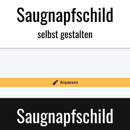
Anpassen