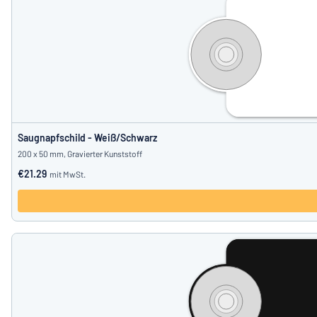
Saugnapfschild - Weiß/Schwarz
200 x 50 mm, Gravierter Kunststoff
€21.29
mit MwSt.