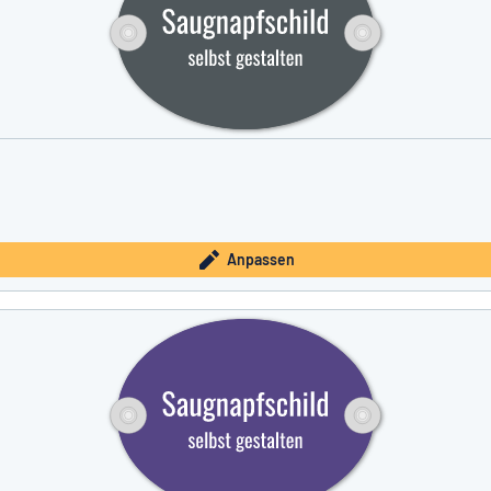
Anpassen