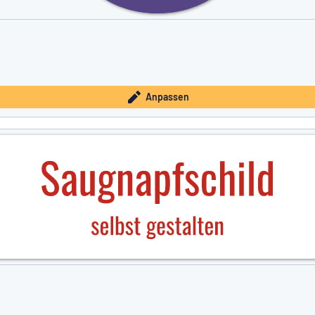
Anpassen