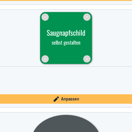
Anpassen