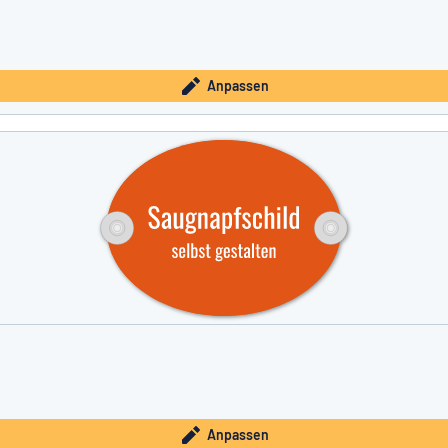
Anpassen
Anpassen