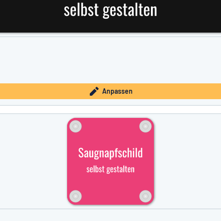
Anpassen