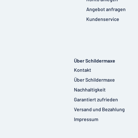
Angebot anfragen
Kundenservice
Über Schildermaxe
Kontakt
Über Schildermaxe
Nachhaltigkeit
Garantiert zufrieden
Versand und Bezahlung
Impressum