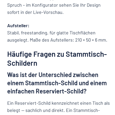
Spruch – im Konfigurator sehen Sie Ihr Design
sofort in der Live-Vorschau.
Aufsteller:
Stabil, freestanding, für glatte Tischflächen
ausgelegt. Maße des Aufstellers: 210 × 50 × 6 mm.
Häufige Fragen zu Stammtisch-
Schildern
Was ist der Unterschied zwischen
einem Stammtisch-Schild und einem
einfachen Reserviert-Schild?
Ein Reserviert-Schild kennzeichnet einen Tisch als
belegt — sachlich und direkt. Ein Stammtisch-