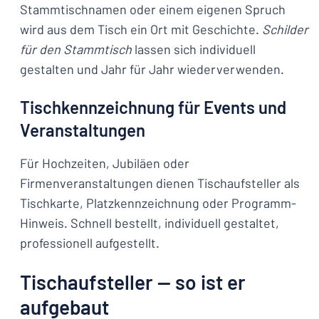
Stammtischnamen oder einem eigenen Spruch
wird aus dem Tisch ein Ort mit Geschichte.
Schilder
für den Stammtisch
lassen sich individuell
gestalten und Jahr für Jahr wiederverwenden.
Tischkennzeichnung für Events und
Veranstaltungen
Für Hochzeiten, Jubiläen oder
Firmenveranstaltungen dienen Tischaufsteller als
Tischkarte, Platzkennzeichnung oder Programm-
Hinweis. Schnell bestellt, individuell gestaltet,
professionell aufgestellt.
Tischaufsteller — so ist er
aufgebaut