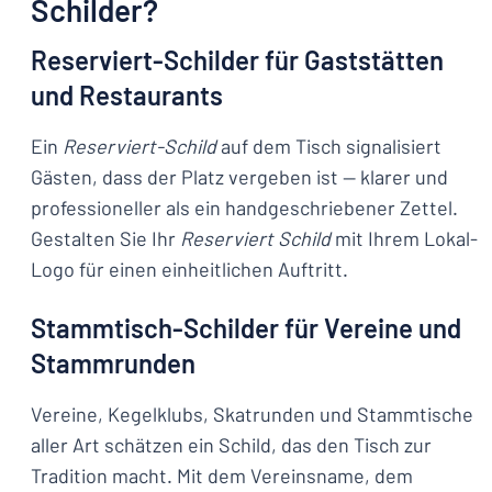
Schilder?
Reserviert-Schilder für Gaststätten
und Restaurants
Ein
Reserviert-Schild
auf dem Tisch signalisiert
Gästen, dass der Platz vergeben ist — klarer und
professioneller als ein handgeschriebener Zettel.
Gestalten Sie Ihr
Reserviert Schild
mit Ihrem Lokal-
Logo für einen einheitlichen Auftritt.
Stammtisch-Schilder für Vereine und
Stammrunden
Vereine, Kegelklubs, Skatrunden und Stammtische
aller Art schätzen ein Schild, das den Tisch zur
Tradition macht. Mit dem Vereinsname, dem