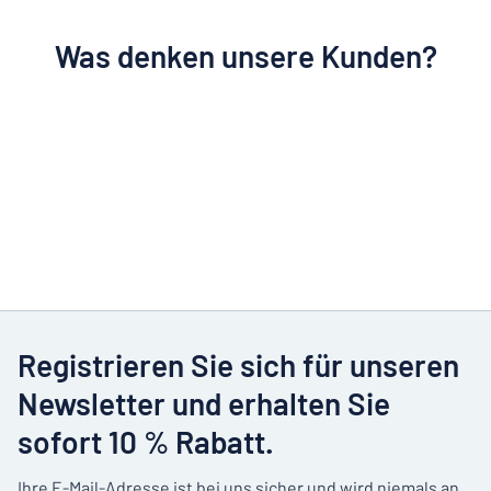
Was denken unsere Kunden?
Registrieren Sie sich für unseren
Newsletter und erhalten Sie
sofort 10 % Rabatt.
Ihre E-Mail-Adresse ist bei uns sicher und wird niemals an