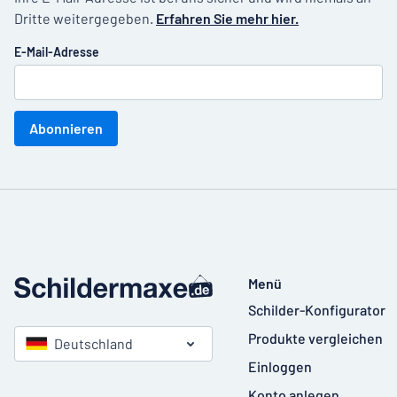
Dritte weitergegeben.
Erfahren Sie mehr hier.
E-Mail-Adresse
Abonnieren
Menü
Schilder-Konfigurator
Produkte vergleichen
Deutschland
Einloggen
Konto anlegen