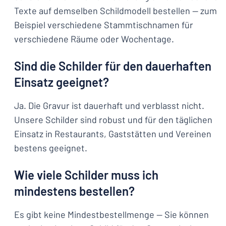
Texte auf demselben Schildmodell bestellen — zum
Beispiel verschiedene Stammtischnamen für
verschiedene Räume oder Wochentage.
Sind die Schilder für den dauerhaften
Einsatz geeignet?
Ja. Die Gravur ist dauerhaft und verblasst nicht.
Unsere Schilder sind robust und für den täglichen
Einsatz in Restaurants, Gaststätten und Vereinen
bestens geeignet.
Wie viele Schilder muss ich
mindestens bestellen?
Es gibt keine Mindestbestellmenge — Sie können