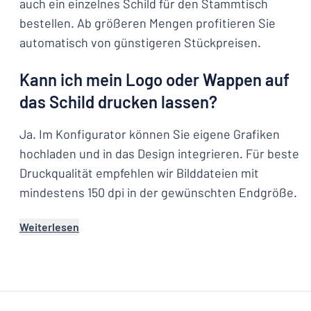
auch ein einzelnes Schild für den Stammtisch
bestellen. Ab größeren Mengen profitieren Sie
automatisch von günstigeren Stückpreisen.
Kann ich mein Logo oder Wappen auf
das Schild drucken lassen?
Ja. Im Konfigurator können Sie eigene Grafiken
hochladen und in das Design integrieren. Für beste
Druckqualität empfehlen wir Bilddateien mit
mindestens 150 dpi in der gewünschten Endgröße.
Weiterlesen