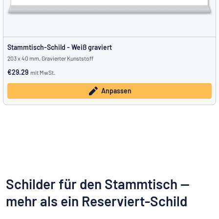
Stammtisch-Schild - Weiß graviert
203 x 40 mm, Gravierter Kunststoff
€29.29
mit MwSt.
Anpassen
Schilder für den Stammtisch —
mehr als ein Reserviert-Schild