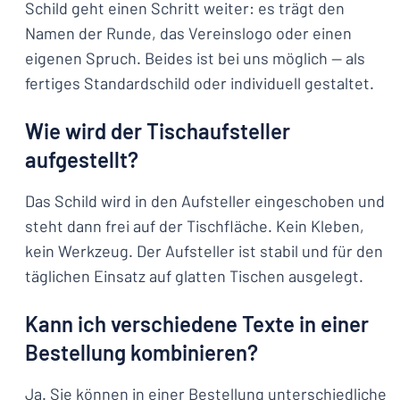
Schild geht einen Schritt weiter: es trägt den
Namen der Runde, das Vereinslogo oder einen
eigenen Spruch. Beides ist bei uns möglich — als
fertiges Standardschild oder individuell gestaltet.
Wie wird der Tischaufsteller
aufgestellt?
Das Schild wird in den Aufsteller eingeschoben und
steht dann frei auf der Tischfläche. Kein Kleben,
kein Werkzeug. Der Aufsteller ist stabil und für den
täglichen Einsatz auf glatten Tischen ausgelegt.
Kann ich verschiedene Texte in einer
Bestellung kombinieren?
Ja. Sie können in einer Bestellung unterschiedliche