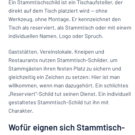
Ein Stammtischschild ist ein Tischaufsteller, der
direkt auf dem Tisch platziert wird — ohne
Werkzeug, ohne Montage. Er kennzeichnet den
Tisch als reserviert, als Stammtisch oder mit einem
individuellen Namen, Logo oder Spruch.
Gaststätten, Vereinslokale, Kneipen und
Restaurants nutzen Stammtisch-Schilder, um
Stammgästen ihren festen Platz zu sichern und
gleichzeitig ein Zeichen zu setzen: Hier ist man
willkommen, wenn man dazugehört. Ein schlichtes
„Reserviert"-Schild tut seinen Dienst. Ein individuell
gestaltetes Stammtisch-Schild tut ihn mit
Charakter.
Wofür eignen sich Stammtisch-