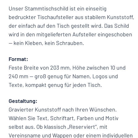
Unser Stammtischschild ist ein einseitig
bedruckter Tischaufsteller aus stabilem Kunststoff,
der einfach auf den Tisch gestellt wird. Das Schild
wird in den mitgelieferten Aufsteller eingeschoben
— kein Kleben, kein Schrauben.
Format:
Feste Breite von 203 mm, Höhe zwischen 10 und
240 mm — groß genug für Namen, Logos und
Texte, kompakt genug für jeden Tisch.
Gestaltung:
Gravierter Kunststoff nach Ihren Wünschen.
Wählen Sie Text, Schriftart, Farben und Motiv
selbst aus. Ob klassisch „Reserviert“, mit
Vereinsname und Wappen oder einem individuellen