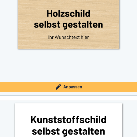
Anpassen