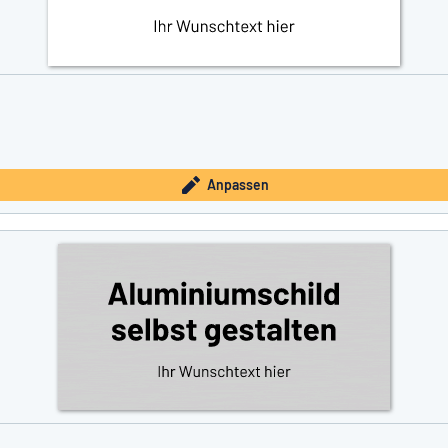
Anpassen