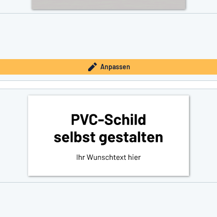
Anpassen