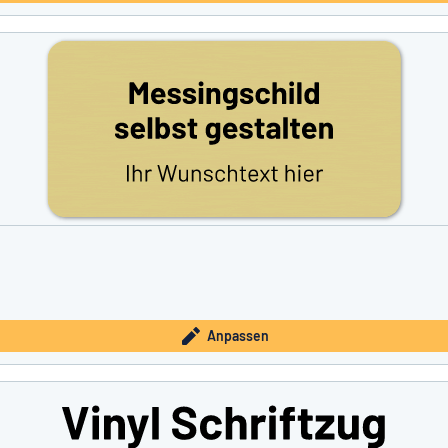
Anpassen