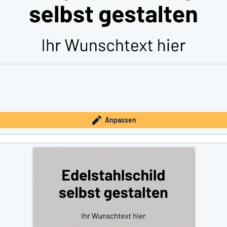
Anpassen