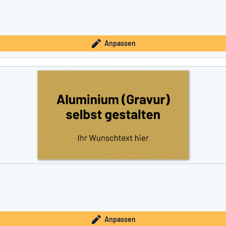
Anpassen
Anpassen