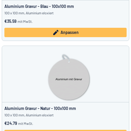
Aluminium Gravur - Blau - 100x100 mm
100 x 100 mm, Aluminium eloxiert
€35.59
mit MwSt.
Anpassen
Aluminium Gravur - Natur - 100x100 mm
100 x 100 mm, Aluminium eloxiert
€24.79
mit MwSt.