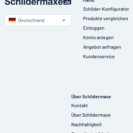
Schilder-Konfigurator
Produkte vergleichen
Deutschland
Einloggen
Konto anlegen
Angebot anfragen
Kundenservice
Über Schildermaxe
Kontakt
Über Schildermaxe
Nachhaltigkeit