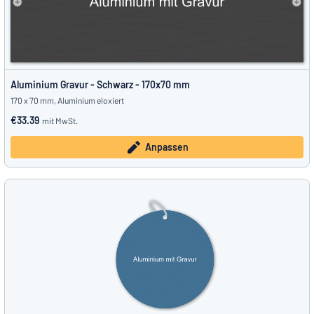
Aluminium Gravur - Schwarz - 170x70 mm
170 x 70 mm, Aluminium eloxiert
€33.39
mit MwSt.
Anpassen