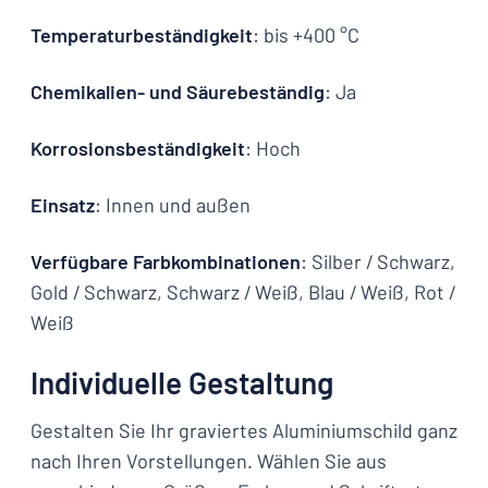
Temperaturbeständigkeit
: bis +400 °C
Chemikalien- und Säurebeständig
: Ja
Korrosionsbeständigkeit
: Hoch
Einsatz
: Innen und außen
Verfügbare Farbkombinationen
: Silber / Schwarz,
Gold / Schwarz, Schwarz / Weiß, Blau / Weiß, Rot /
Weiß
Individuelle Gestaltung
Gestalten Sie Ihr graviertes Aluminiumschild ganz
nach Ihren Vorstellungen. Wählen Sie aus