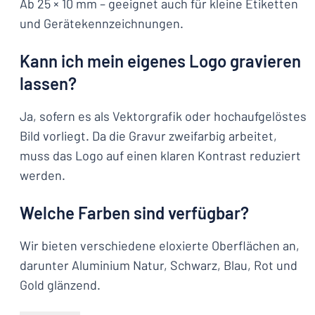
Ab 25 × 10 mm – geeignet auch für kleine Etiketten
und Gerätekennzeichnungen.
Kann ich mein eigenes Logo gravieren
lassen?
Ja, sofern es als Vektorgrafik oder hochaufgelöstes
Bild vorliegt. Da die Gravur zweifarbig arbeitet,
muss das Logo auf einen klaren Kontrast reduziert
werden.
Welche Farben sind verfügbar?
Wir bieten verschiedene eloxierte Oberflächen an,
darunter Aluminium Natur, Schwarz, Blau, Rot und
Gold glänzend.