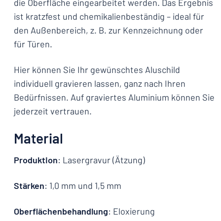
die Oberfläche eingearbeitet werden. Das Ergebnis
ist kratzfest und chemikalienbeständig – ideal für
den Außenbereich, z. B. zur Kennzeichnung oder
für Türen.
Hier können Sie Ihr gewünschtes Aluschild
individuell gravieren lassen, ganz nach Ihren
Bedürfnissen. Auf graviertes Aluminium können Sie
jederzeit vertrauen.
Material
Produktion
: Lasergravur (Ätzung)
Stärken
: 1,0 mm und 1,5 mm
Oberflächenbehandlung
: Eloxierung