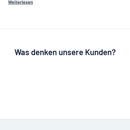
Weiterlesen
Was denken unsere Kunden?