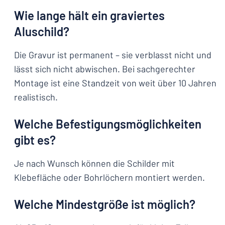
Wie lange hält ein graviertes
Aluschild?
Die Gravur ist permanent – sie verblasst nicht und
lässt sich nicht abwischen. Bei sachgerechter
Montage ist eine Standzeit von weit über 10 Jahren
realistisch.
Welche Befestigungsmöglichkeiten
gibt es?
Je nach Wunsch können die Schilder mit
Klebefläche oder Bohrlöchern montiert werden.
Welche Mindestgröße ist möglich?