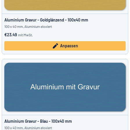
Aluminium Gravur - Goldglänzend - 100x40 mm
100 x 40 mm, Aluminium eloxiert
€23.49
mit MwSt.
Anpassen
Aluminium Gravur - Blau - 100x40 mm
100 x 40 mm, Aluminium eloxiert