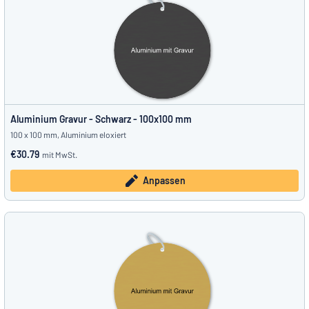
Aluminium Gravur - Schwarz - 100x100 mm
100 x 100 mm, Aluminium eloxiert
€30.79
mit MwSt.
Anpassen