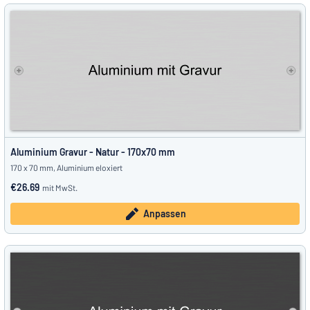
Aluminium Gravur - Natur - 170x70 mm
170 x 70 mm, Aluminium eloxiert
€26.69
mit MwSt.
Anpassen