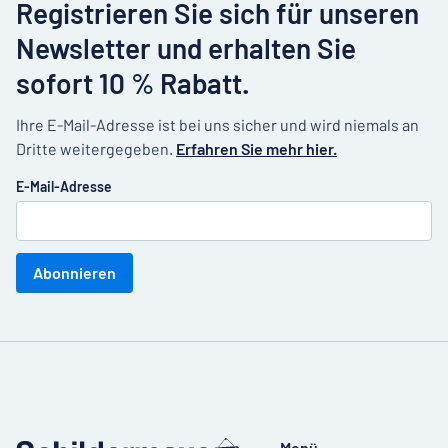
Registrieren Sie sich für unseren
Newsletter und erhalten Sie
sofort 10 % Rabatt.
Ihre E-Mail-Adresse ist bei uns sicher und wird niemals an
Dritte weitergegeben.
Erfahren Sie mehr hier.
E-Mail-Adresse
Abonnieren
Menü