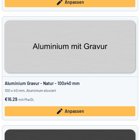
Anpassen
Aluminium Gravur - Natur - 100x40 mm
100 x 40 mm, Aluminium eloxiert
€16.29
mit MwSt.
Anpassen