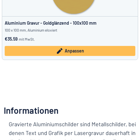
Aluminium Gravur - Goldglänzend - 100x100 mm
100 x 100 mm, Aluminium eloxiert
€35.59
mit MwSt.
Anpassen
Informationen
Gravierte Aluminiumschilder sind Metallschilder, bei
denen Text und Grafik per Lasergravur dauerhaft in