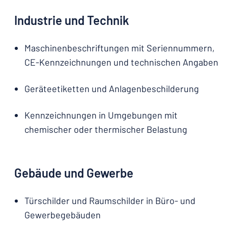
Industrie und Technik
Maschinenbeschriftungen mit Seriennummern,
CE-Kennzeichnungen und technischen Angaben
Geräteetiketten und Anlagenbeschilderung
Kennzeichnungen in Umgebungen mit
chemischer oder thermischer Belastung
Gebäude und Gewerbe
Türschilder und Raumschilder in Büro- und
Gewerbegebäuden