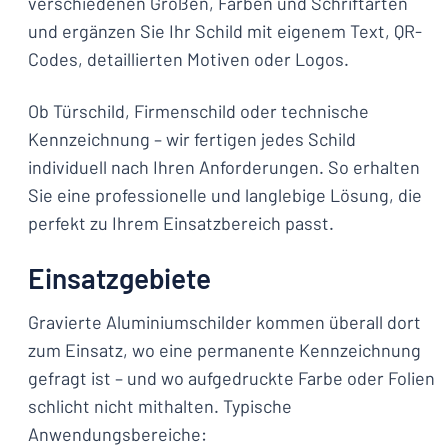
verschiedenen Größen, Farben und Schriftarten
und ergänzen Sie Ihr Schild mit eigenem Text, QR-
Codes, detaillierten Motiven oder Logos.
Ob Türschild, Firmenschild oder technische
Kennzeichnung – wir fertigen jedes Schild
individuell nach Ihren Anforderungen. So erhalten
Sie eine professionelle und langlebige Lösung, die
perfekt zu Ihrem Einsatzbereich passt.
Einsatzgebiete
Gravierte Aluminiumschilder kommen überall dort
zum Einsatz, wo eine permanente Kennzeichnung
gefragt ist – und wo aufgedruckte Farbe oder Folien
schlicht nicht mithalten. Typische
Anwendungsbereiche: