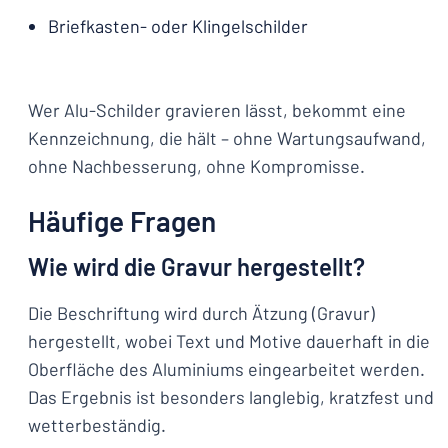
Briefkasten- oder Klingelschilder
Wer Alu-Schilder gravieren lässt, bekommt eine
Kennzeichnung, die hält – ohne Wartungsaufwand,
ohne Nachbesserung, ohne Kompromisse.
Häufige Fragen
Wie wird die Gravur hergestellt?
Die Beschriftung wird durch Ätzung (Gravur)
hergestellt, wobei Text und Motive dauerhaft in die
Oberfläche des Aluminiums eingearbeitet werden.
Das Ergebnis ist besonders langlebig, kratzfest und
wetterbeständig.