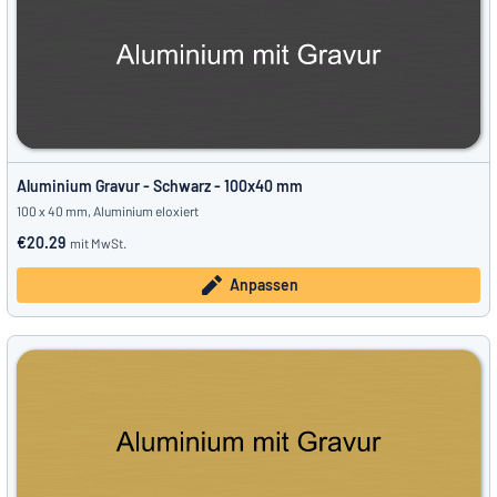
Aluminium Gravur - Schwarz - 100x40 mm
100 x 40 mm, Aluminium eloxiert
€20.29
mit MwSt.
Anpassen