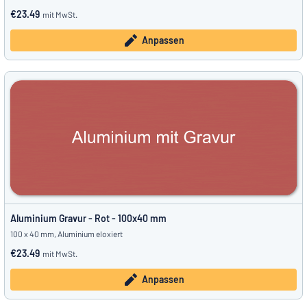
€23.49
mit MwSt.
Anpassen
Aluminium Gravur - Rot - 100x40 mm
100 x 40 mm, Aluminium eloxiert
€23.49
mit MwSt.
Anpassen