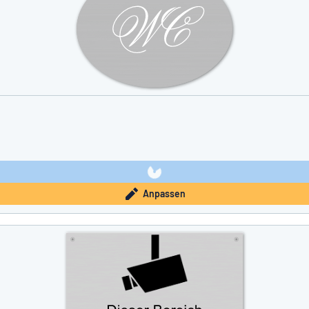
Anpassen