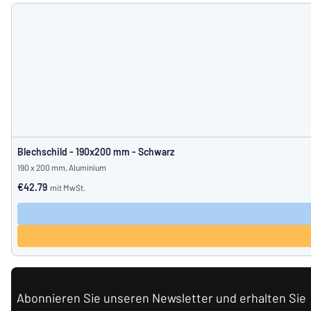
Blechschild - 190x200 mm - Schwarz
190 x 200 mm, Aluminium
€42.79
mit MwSt.
Abonnieren Sie unseren Newsletter und erhalten Sie