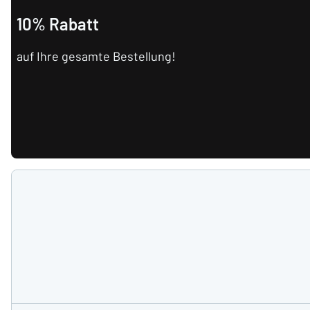
10% Rabatt
auf Ihre gesamte Bestellung!