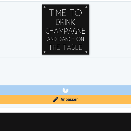
Anpassen