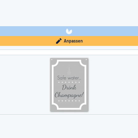
Anpassen