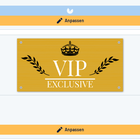
Anpassen
Anpassen