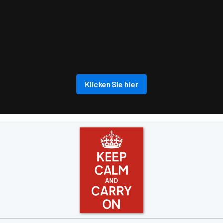
Klicken Sie hier