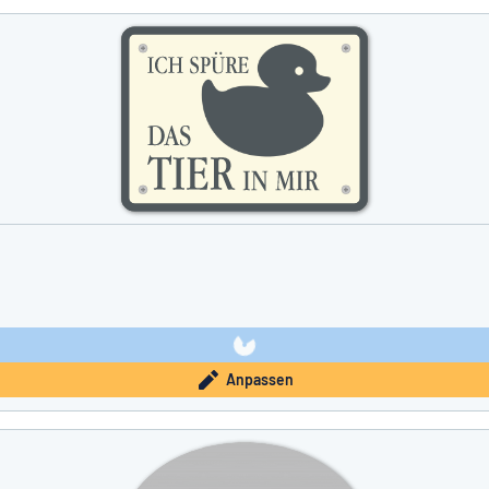
Anpassen