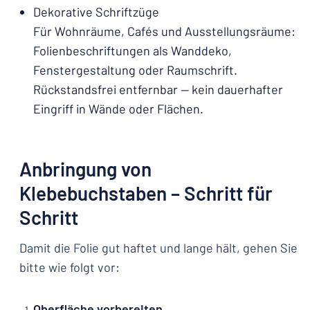
Dekorative Schriftzüge
Für Wohnräume, Cafés und Ausstellungsräume:
Folienbeschriftungen als Wanddeko,
Fenstergestaltung oder Raumschrift.
Rückstandsfrei entfernbar — kein dauerhafter
Eingriff in Wände oder Flächen.
Anbringung von
Klebebuchstaben – Schritt für
Schritt
Damit die Folie gut haftet und lange hält, gehen Sie
bitte wie folgt vor:
Oberfläche vorbereiten