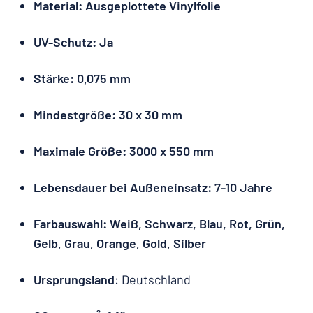
Material: Ausgeplottete Vinylfolie
UV-Schutz: Ja
Stärke: 0,075 mm
Mindestgröße: 30 x 30 mm
Maximale Größe: 3000 x 550 mm
Lebensdauer bei Außeneinsatz: 7-10 Jahre
Farbauswahl: Weiß, Schwarz, Blau, Rot, Grün,
Gelb, Grau, Orange, Gold, Silber
Ursprungsland
: Deutschland