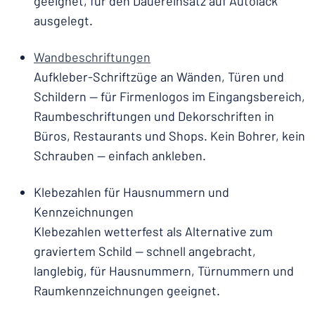
geeignet, für den Dauereinsatz auf Autolack
ausgelegt.
Wandbeschriftungen
Aufkleber-Schriftzüge an Wänden, Türen und
Schildern — für Firmenlogos im Eingangsbereich,
Raumbeschriftungen und Dekorschriften in
Büros, Restaurants und Shops. Kein Bohrer, kein
Schrauben — einfach ankleben.
Klebezahlen für Hausnummern und
Kennzeichnungen
Klebezahlen wetterfest als Alternative zum
graviertem Schild — schnell angebracht,
langlebig, für Hausnummern, Türnummern und
Raumkennzeichnungen geeignet.