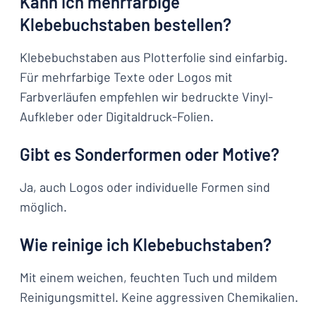
Kann ich mehrfarbige
Klebebuchstaben bestellen?
Klebebuchstaben aus Plotterfolie sind einfarbig.
Für mehrfarbige Texte oder Logos mit
Farbverläufen empfehlen wir bedruckte Vinyl-
Aufkleber oder Digitaldruck-Folien.
Gibt es Sonderformen oder Motive?
Ja, auch Logos oder individuelle Formen sind
möglich.
Wie reinige ich Klebebuchstaben?
Mit einem weichen, feuchten Tuch und mildem
Reinigungsmittel. Keine aggressiven Chemikalien.