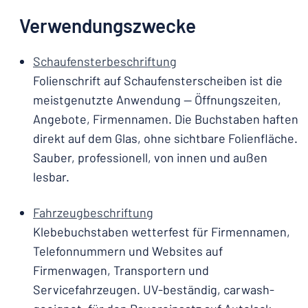
Verwendungszwecke
Schaufensterbeschriftung
Folienschrift auf Schaufensterscheiben ist die
meistgenutzte Anwendung — Öffnungszeiten,
Angebote, Firmennamen. Die Buchstaben haften
direkt auf dem Glas, ohne sichtbare Folienfläche.
Sauber, professionell, von innen und außen
lesbar.
Fahrzeugbeschriftung
Klebebuchstaben wetterfest für Firmennamen,
Telefonnummern und Websites auf
Firmenwagen, Transportern und
Servicefahrzeugen. UV-beständig, carwash-