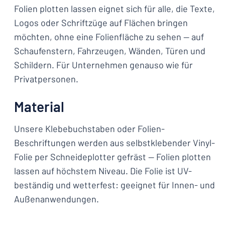
Folien plotten lassen eignet sich für alle, die Texte,
Logos oder Schriftzüge auf Flächen bringen
möchten, ohne eine Folienfläche zu sehen — auf
Schaufenstern, Fahrzeugen, Wänden, Türen und
Schildern. Für Unternehmen genauso wie für
Privatpersonen.
Material
Unsere Klebebuchstaben oder Folien-
Beschriftungen werden aus selbstklebender Vinyl-
Folie per Schneideplotter gefräst — Folien plotten
lassen auf höchstem Niveau. Die Folie ist UV-
beständig und wetterfest: geeignet für Innen- und
Außenanwendungen.