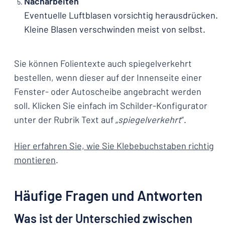
Nacharbeiten
Eventuelle Luftblasen vorsichtig herausdrücken.
Kleine Blasen verschwinden meist von selbst.
Sie können Folientexte auch spiegelverkehrt
bestellen, wenn dieser auf der Innenseite einer
Fenster- oder Autoscheibe angebracht werden
soll. Klicken Sie einfach im Schilder-Konfigurator
unter der Rubrik Text auf „
spiegelverkehrt
“.
Hier erfahren Sie, wie Sie Klebebuchstaben richtig
montieren
.
Häufige Fragen und Antworten
Was ist der Unterschied zwischen