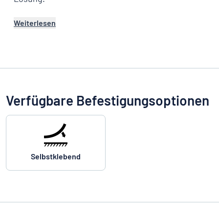
Weiterlesen
Verfügbare Befestigungsoptionen
Selbstklebend