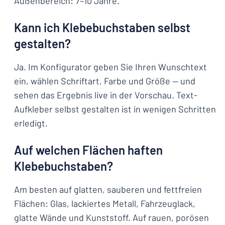
Außenbereich: 7–10 Jahre.
Kann ich Klebebuchstaben selbst
gestalten?
Ja. Im Konfigurator geben Sie Ihren Wunschtext
ein, wählen Schriftart, Farbe und Größe — und
sehen das Ergebnis live in der Vorschau. Text-
Aufkleber selbst gestalten ist in wenigen Schritten
erledigt.
Auf welchen Flächen haften
Klebebuchstaben?
Am besten auf glatten, sauberen und fettfreien
Flächen: Glas, lackiertes Metall, Fahrzeuglack,
glatte Wände und Kunststoff. Auf rauen, porösen