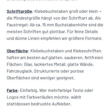
Schriftgröße
: Klebebuchstaben groß oder klein —
die Mindestgröße hängt von der Schriftart ab. Als
Faustregel: Ab ca. 15 mm Buchstabenhöhe sind die
meisten Schriften gut plottbar. Für feine Details
und dünne Linien empfehlen wir größere Formate.
Oberfläche
: Klebebuchstaben und Klebeschriften
haften am besten auf glatten, sauberen, fettfreien
Flächen: Glas, lackiertes Metall, glatte Wände,
Fahrzeuglack. Strukturierte oder poröse
Oberflächen sind weniger geeignet.
Farbe
: Einfarbig. Wer mehrfarbige Texte oder
Logos mit Farbverläufen möchte, wählt
stattdessen bedruckte Aufkleber.