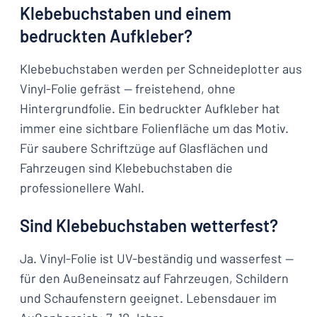
Klebebuchstaben und einem
bedruckten Aufkleber?
Klebebuchstaben werden per Schneideplotter aus
Vinyl-Folie gefräst — freistehend, ohne
Hintergrundfolie. Ein bedruckter Aufkleber hat
immer eine sichtbare Folienfläche um das Motiv.
Für saubere Schriftzüge auf Glasflächen und
Fahrzeugen sind Klebebuchstaben die
professionellere Wahl.
Sind Klebebuchstaben wetterfest?
Ja. Vinyl-Folie ist UV-beständig und wasserfest —
für den Außeneinsatz auf Fahrzeugen, Schildern
und Schaufenstern geeignet. Lebensdauer im