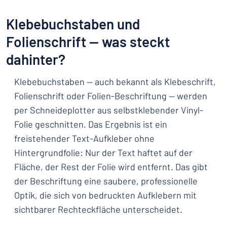
Klebebuchstaben und
Folienschrift — was steckt
dahinter?
Klebebuchstaben — auch bekannt als Klebeschrift,
Folienschrift oder Folien-Beschriftung — werden
per Schneideplotter aus selbstklebender Vinyl-
Folie geschnitten. Das Ergebnis ist ein
freistehender Text-Aufkleber ohne
Hintergrundfolie: Nur der Text haftet auf der
Fläche, der Rest der Folie wird entfernt. Das gibt
der Beschriftung eine saubere, professionelle
Optik, die sich von bedruckten Aufklebern mit
sichtbarer Rechteckfläche unterscheidet.