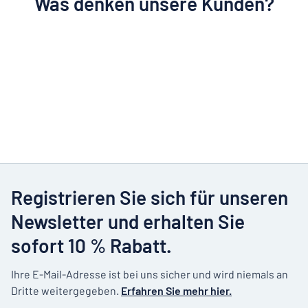
Was denken unsere Kunden?
Registrieren Sie sich für unseren
Newsletter und erhalten Sie
sofort 10 % Rabatt.
Ihre E-Mail-Adresse ist bei uns sicher und wird niemals an
Dritte weitergegeben.
Erfahren Sie mehr hier.