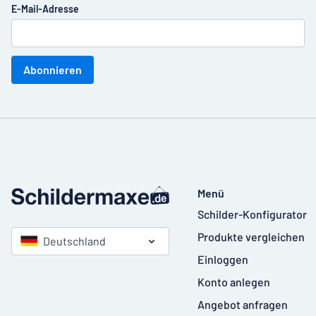
E-Mail-Adresse
Abonnieren
Menü
Schilder-Konfigurator
Produkte vergleichen
Deutschland
Einloggen
Konto anlegen
Angebot anfragen