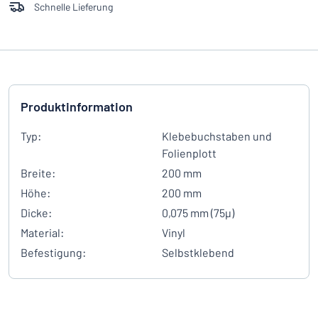
Schnelle Lieferung
Produktinformation
Typ:
Klebebuchstaben und
Folienplott
Breite:
200 mm
Höhe:
200 mm
Dicke:
0,075 mm (75µ)
Material:
Vinyl
Befestigung:
Selbstklebend