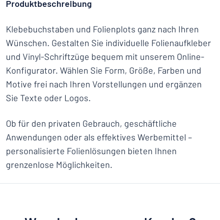
Produktbeschreibung
Klebebuchstaben und Folienplots ganz nach Ihren
Wünschen. Gestalten Sie individuelle Folienaufkleber
und Vinyl-Schriftzüge bequem mit unserem Online-
Konfigurator. Wählen Sie Form, Größe, Farben und
Motive frei nach Ihren Vorstellungen und ergänzen
Sie Texte oder Logos.
Ob für den privaten Gebrauch, geschäftliche
Anwendungen oder als effektives Werbemittel –
personalisierte Folienlösungen bieten Ihnen
grenzenlose Möglichkeiten.