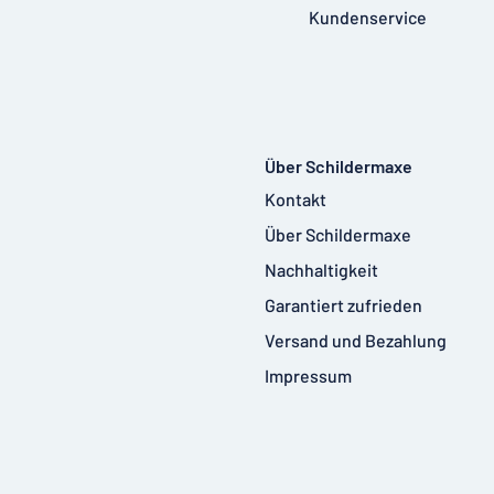
Kundenservice
Über Schildermaxe
Kontakt
Über Schildermaxe
Nachhaltigkeit
Garantiert zufrieden
Versand und Bezahlung
Impressum