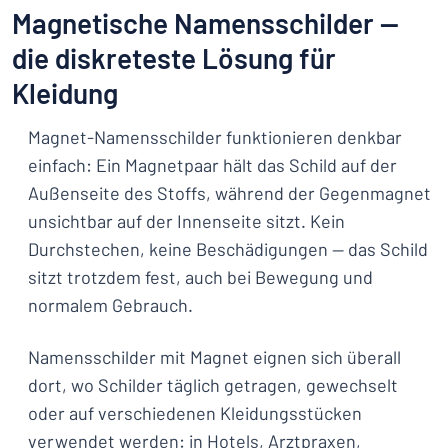
Magnetische Namensschilder —
die diskreteste Lösung für
Kleidung
Magnet-Namensschilder funktionieren denkbar
einfach: Ein Magnetpaar hält das Schild auf der
Außenseite des Stoffs, während der Gegenmagnet
unsichtbar auf der Innenseite sitzt. Kein
Durchstechen, keine Beschädigungen — das Schild
sitzt trotzdem fest, auch bei Bewegung und
normalem Gebrauch.
Namensschilder mit Magnet eignen sich überall
dort, wo Schilder täglich getragen, gewechselt
oder auf verschiedenen Kleidungsstücken
verwendet werden: in Hotels, Arztpraxen,