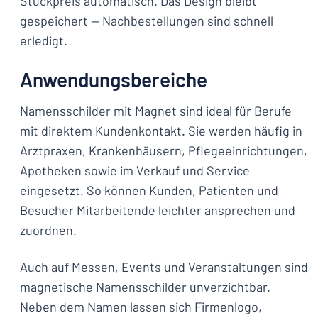
Stückpreis automatisch. Das Design bleibt
gespeichert — Nachbestellungen sind schnell
erledigt.
Anwendungsbereiche
Namensschilder mit Magnet sind ideal für Berufe
mit direktem Kundenkontakt. Sie werden häufig in
Arztpraxen, Krankenhäusern, Pflegeeinrichtungen,
Apotheken sowie im Verkauf und Service
eingesetzt. So können Kunden, Patienten und
Besucher Mitarbeitende leichter ansprechen und
zuordnen.
Auch auf Messen, Events und Veranstaltungen sind
magnetische Namensschilder unverzichtbar.
Neben dem Namen lassen sich Firmenlogo,