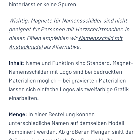
hinterlässt er keine Spuren.
Wichtig: Magnete für Namensschilder sind nicht
geeignet für Personen mit Herzschrittmacher. In
diesen Fällen empfehlen wir
Namensschild mit
Anstecknadel
als Alternative.
Inhalt
: Name und Funktion sind Standard. Magnet-
Namensschilder mit Logo sind bei bedruckten
Materialien möglich — bei gravierten Materialien
lassen sich einfache Logos als zweifarbige Grafik
einarbeiten.
Menge
: In einer Bestellung können
unterschiedliche Namen auf demselben Modell
kombiniert werden. Ab größeren Mengen sinkt der