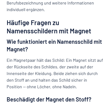
Berufsbezeichnung und weitere Informationen
individuell ergänzen.
Häufige Fragen zu
Namensschildern mit Magnet
Wie funktioniert ein Namensschild mit
Magnet?
Ein Magnetpaar hält das Schild: Ein Magnet sitzt auf
der Rückseite des Schildes, der zweite auf der
Innenseite der Kleidung. Beide ziehen sich durch
den Stoff an und halten das Schild sicher in
Position — ohne Löcher, ohne Nadeln.
Beschädigt der Magnet den Stoff?