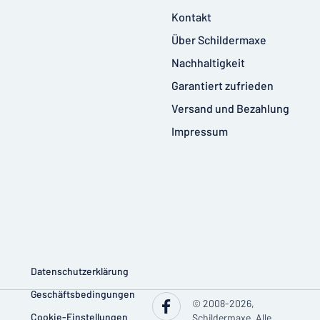
Kontakt
Über Schildermaxe
Nachhaltigkeit
Garantiert zufrieden
Versand und Bezahlung
Impressum
Datenschutzerklärung
Geschäftsbedingungen
© 2008-2026,
Cookie-Einstellungen
Schildermaxe. Alle