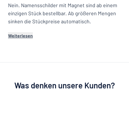
Nein. Namensschilder mit Magnet sind ab einem
einzigen Stück bestellbar. Ab größeren Mengen
sinken die Stückpreise automatisch.
Weiterlesen
Was denken unsere Kunden?