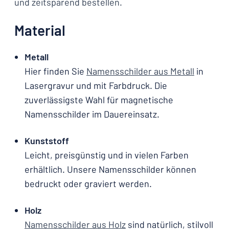
und zeitsparend bestellen.
Material
Metall
Hier finden Sie
Namensschilder aus Metall
in
Lasergravur und mit Farbdruck. Die
zuverlässigste Wahl für magnetische
Namensschilder im Dauereinsatz.
Kunststoff
Leicht, preisgünstig und in vielen Farben
erhältlich. Unsere Namensschilder können
bedruckt oder graviert werden.
Holz
Namensschilder aus Holz
sind natürlich, stilvoll