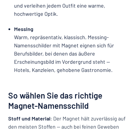
und verleihen jedem Outfit eine warme,
hochwertige Optik.
Messing
Warm, repräsentativ, klassisch. Messing-
Namensschilder mit Magnet eignen sich für
Berufsbilder, bei denen das äußere
Erscheinungsbild im Vordergrund steht —
Hotels, Kanzleien, gehobene Gastronomie.
So wählen Sie das richtige
Magnet-Namensschild
Stoff und Material
: Der Magnet hält zuverlässig auf
den meisten Stoffen — auch bei feinen Geweben