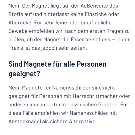
Nein. Der Magnet liegt auf der Außenseite des
Stoffs auf und hinterlässt keine Einstiche oder
Abdrücke. Für sehr feine oder empfindliche
Gewebe empfehlen wir, nach dem ersten Tragen zu
prüfen, ob der Magnet die Faser beeinfluss — in der
Praxis ist das jedoch sehr selten.
Sind Magnete für alle Personen
geeignet?
Nein. Magnete für Namensschilder sind nicht
geeignet für Personen mit Herzschrittmacher oder
anderen implantierten medizinischen Geräten. Für
diese Fälle empfehlen wir Namensschilder mit
Anstecknadel als sichere Alternative.