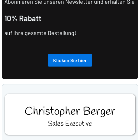
Abonnieren Sie unseren Newsletter und erhalten Sie
10% Rabatt
auf Ihre gesamte Bestellung!
Klicken Sie hier