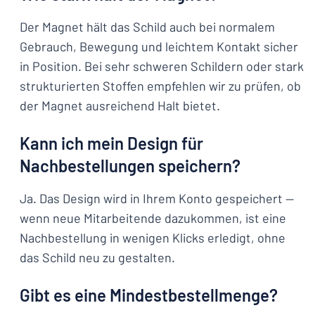
Der Magnet hält das Schild auch bei normalem
Gebrauch, Bewegung und leichtem Kontakt sicher
in Position. Bei sehr schweren Schildern oder stark
strukturierten Stoffen empfehlen wir zu prüfen, ob
der Magnet ausreichend Halt bietet.
Kann ich mein Design für
Nachbestellungen speichern?
Ja. Das Design wird in Ihrem Konto gespeichert —
wenn neue Mitarbeitende dazukommen, ist eine
Nachbestellung in wenigen Klicks erledigt, ohne
das Schild neu zu gestalten.
Gibt es eine Mindestbestellmenge?