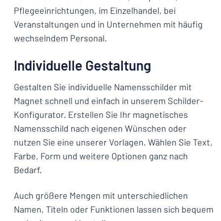
Pflegeeinrichtungen, im Einzelhandel, bei
Veranstaltungen und in Unternehmen mit häufig
wechselndem Personal.
Individuelle Gestaltung
Gestalten Sie individuelle Namensschilder mit
Magnet schnell und einfach in unserem Schilder-
Konfigurator. Erstellen Sie Ihr magnetisches
Namensschild nach eigenen Wünschen oder
nutzen Sie eine unserer Vorlagen. Wählen Sie Text,
Farbe, Form und weitere Optionen ganz nach
Bedarf.
Auch größere Mengen mit unterschiedlichen
Namen, Titeln oder Funktionen lassen sich bequem