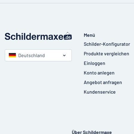
Menü
Schilder-Konfigurator
Produkte vergleichen
Deutschland
Einloggen
Konto anlegen
Angebot anfragen
Kundenservice
Über Schildermaxe