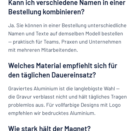
Kann ich verschiedene Namen in einer
Bestellung kombinieren?
Ja. Sie können in einer Bestellung unterschiedliche
Namen und Texte auf demselben Modell bestellen
— praktisch für Teams, Praxen und Unternehmen
mit mehreren Mitarbeitenden.
Welches Material empfiehlt sich für
den täglichen Dauereinsatz?
Graviertes Aluminium ist die langlebigste Wahl —
die Gravur verblasst nicht und hält tägliches Tragen
problemlos aus. Für vollfarbige Designs mit Logo
empfehlen wir bedrucktes Aluminium.
Wie stark hält der Magnet?