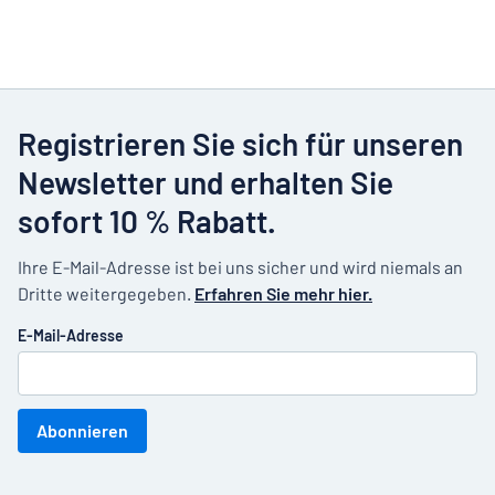
Registrieren Sie sich für unseren
Newsletter und erhalten Sie
sofort 10 % Rabatt.
Ihre E-Mail-Adresse ist bei uns sicher und wird niemals an
Dritte weitergegeben.
Erfahren Sie mehr hier.
E-Mail-Adresse
Abonnieren