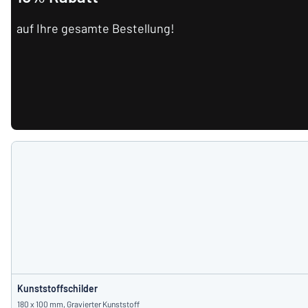
auf Ihre gesamte Bestellung!
Kunststoffschilder
180 x 100 mm, Gravierter Kunststoff