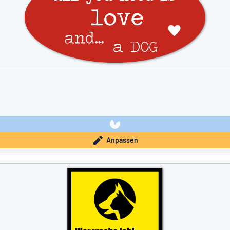
Anpassen