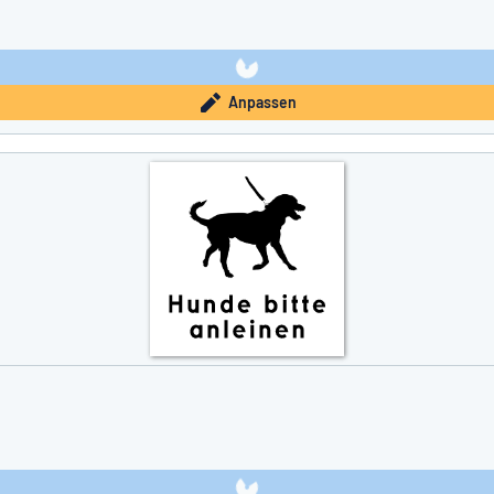
Anpassen