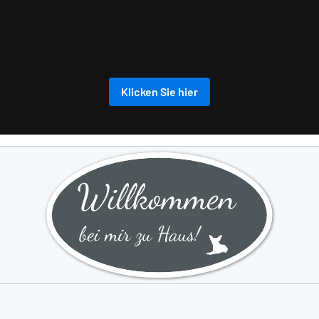
Klicken Sie hier