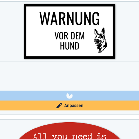
Anpassen