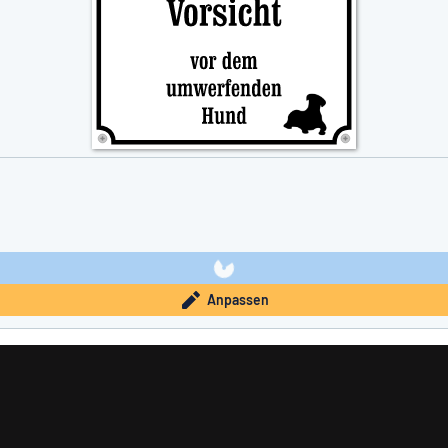
Anpassen