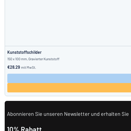
Kunststoffschilder
150 x 100 mm, Gravierter Kunststoff
€28.29
mit MwSt.
Abonnieren Sie unseren Newsletter und erhalten Sie
10% Rabatt