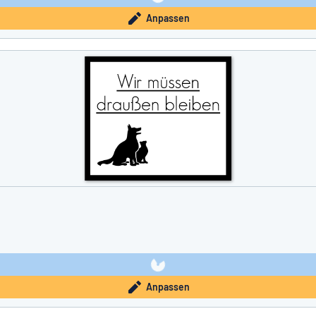
Anpassen
Anpassen