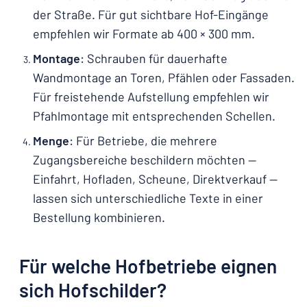
der Straße. Für gut sichtbare Hof-Eingänge
empfehlen wir Formate ab 400 × 300 mm.
Montage
: Schrauben für dauerhafte
Wandmontage an Toren, Pfählen oder Fassaden.
Für freistehende Aufstellung empfehlen wir
Pfahlmontage mit entsprechenden Schellen.
Menge
: Für Betriebe, die mehrere
Zugangsbereiche beschildern möchten —
Einfahrt, Hofladen, Scheune, Direktverkauf —
lassen sich unterschiedliche Texte in einer
Bestellung kombinieren.
Für welche Hofbetriebe eignen
sich Hofschilder?