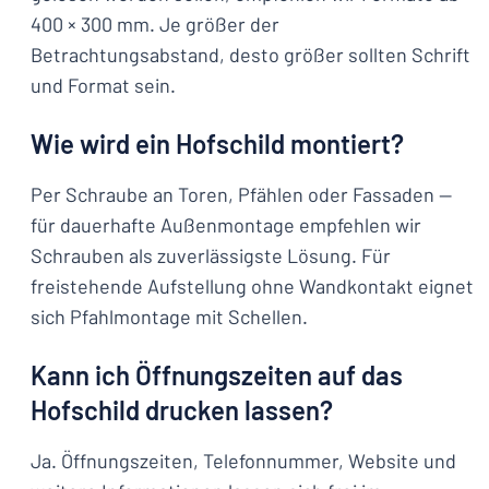
400 × 300 mm. Je größer der
Betrachtungsabstand, desto größer sollten Schrift
und Format sein.
Wie wird ein Hofschild montiert?
Per Schraube an Toren, Pfählen oder Fassaden —
für dauerhafte Außenmontage empfehlen wir
Schrauben als zuverlässigste Lösung. Für
freistehende Aufstellung ohne Wandkontakt eignet
sich Pfahlmontage mit Schellen.
Kann ich Öffnungszeiten auf das
Hofschild drucken lassen?
Ja. Öffnungszeiten, Telefonnummer, Website und