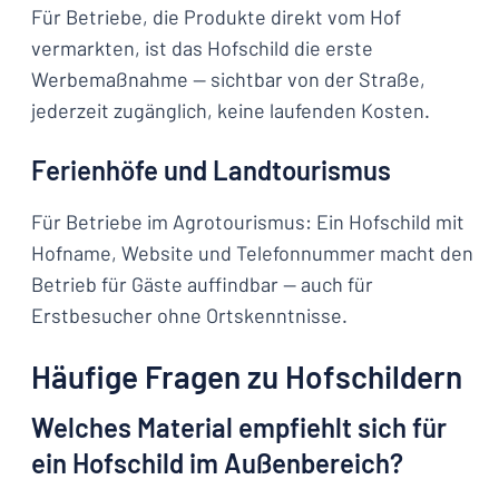
Für Betriebe, die Produkte direkt vom Hof
vermarkten, ist das Hofschild die erste
Werbemaßnahme — sichtbar von der Straße,
jederzeit zugänglich, keine laufenden Kosten.
Ferienhöfe und Landtourismus
Für Betriebe im Agrotourismus: Ein Hofschild mit
Hofname, Website und Telefonnummer macht den
Betrieb für Gäste auffindbar — auch für
Erstbesucher ohne Ortskenntnisse.
Häufige Fragen zu Hofschildern
Welches Material empfiehlt sich für
ein Hofschild im Außenbereich?