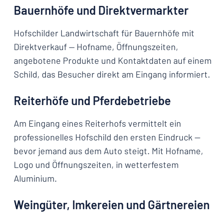
Bauernhöfe und Direktvermarkter
Hofschilder Landwirtschaft für Bauernhöfe mit
Direktverkauf — Hofname, Öffnungszeiten,
angebotene Produkte und Kontaktdaten auf einem
Schild, das Besucher direkt am Eingang informiert.
Reiterhöfe und Pferdebetriebe
Am Eingang eines Reiterhofs vermittelt ein
professionelles Hofschild den ersten Eindruck —
bevor jemand aus dem Auto steigt. Mit Hofname,
Logo und Öffnungszeiten, in wetterfestem
Aluminium.
Weingüter, Imkereien und Gärtnereien