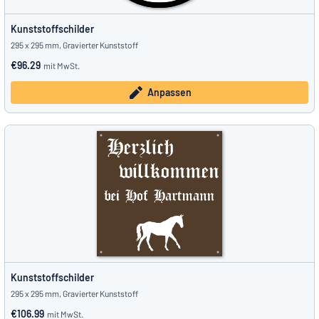
Kunststoffschilder
295 x 295 mm, Gravierter Kunststoff
€96.29
mit MwSt.
Anpassen
Kunststoffschilder
295 x 295 mm, Gravierter Kunststoff
€106.99
mit MwSt.