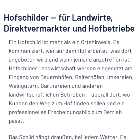
Hofschilder — für Landwirte,
Direktvermarkter und Hofbetriebe
Ein Hofschild ist mehr als ein Ortshinweis. Es
kommuniziert, wer auf dem Hof arbeitet, was dort
angeboten wird und wann jemand anzutreffen ist.
Hofschilder Landwirtschaft werden eingesetzt am
Eingang von Bauernhöfen, Reiterhöfen, Imkereien,
Weingütern, Gärtnereien und anderen
landwirtschaftlichen Betrieben — überall dort, wo
Kunden den Weg zum Hof finden sollen und ein
professionelles Erscheinungsbild zum Betrieb
passt.
Das Schild hängt draußen, bei jedem Wetter. Es