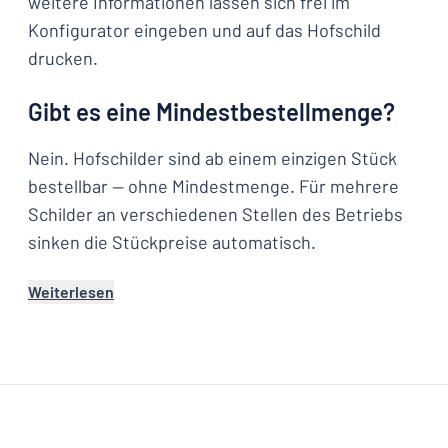
weitere Informationen lassen sich frei im
Konfigurator eingeben und auf das Hofschild
drucken.
Gibt es eine Mindestbestellmenge?
Nein. Hofschilder sind ab einem einzigen Stück
bestellbar — ohne Mindestmenge. Für mehrere
Schilder an verschiedenen Stellen des Betriebs
sinken die Stückpreise automatisch.
Weiterlesen