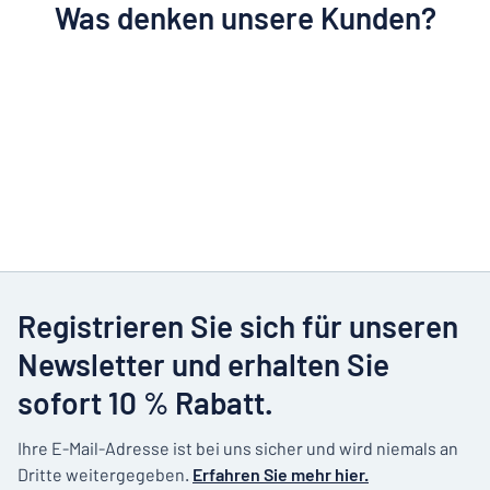
Was denken unsere Kunden?
Registrieren Sie sich für unseren
Newsletter und erhalten Sie
sofort 10 % Rabatt.
Ihre E-Mail-Adresse ist bei uns sicher und wird niemals an
Dritte weitergegeben.
Erfahren Sie mehr hier.