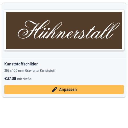
Kunststoffschilder
295 x 100 mm, Gravierter Kunststoff
€37.09
mit MwSt.
Anpassen