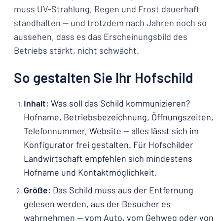
muss UV-Strahlung, Regen und Frost dauerhaft
standhalten — und trotzdem nach Jahren noch so
aussehen, dass es das Erscheinungsbild des
Betriebs stärkt, nicht schwächt.
So gestalten Sie Ihr Hofschild
Inhalt
: Was soll das Schild kommunizieren?
Hofname, Betriebsbezeichnung, Öffnungszeiten,
Telefonnummer, Website — alles lässt sich im
Konfigurator frei gestalten. Für Hofschilder
Landwirtschaft empfehlen sich mindestens
Hofname und Kontaktmöglichkeit.
Größe
: Das Schild muss aus der Entfernung
gelesen werden, aus der Besucher es
wahrnehmen — vom Auto, vom Gehweg oder von