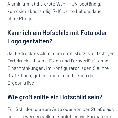
Aluminium ist die erste Wahl — UV-beständig,
korrosionsbeständig, 7–10 Jahre Lebensdauer
ohne Pflege.
Kann ich ein Hofschild mit Foto oder
Logo gestalten?
Ja. Bedrucktes Aluminium unterstützt vollflächigen
Farbdruck — Logos, Fotos und Farbverläufe ohne
Einschränkungen. Im Konfigurator laden Sie Ihre
Grafik hoch, geben Text ein und sehen das
Ergebnis live.
Wie groß sollte ein Hofschild sein?
Für Schilder, die vom Auto oder von der Straße aus
gelesen werden sollen, empfehlen wir Formate ab