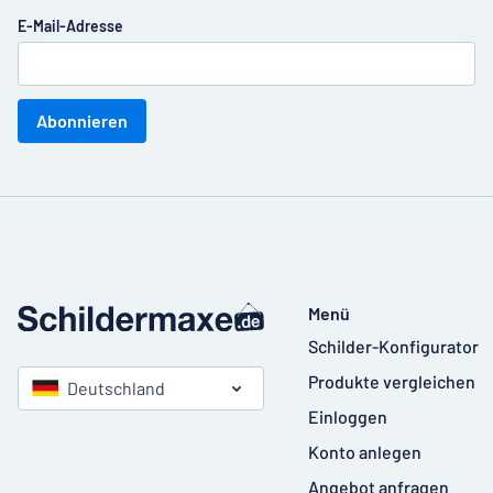
E-Mail-Adresse
Abonnieren
Menü
Schilder-Konfigurator
Produkte vergleichen
Deutschland
Einloggen
Konto anlegen
Angebot anfragen