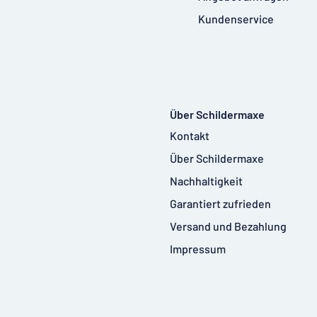
Kundenservice
Über Schildermaxe
Kontakt
Über Schildermaxe
Nachhaltigkeit
Garantiert zufrieden
Versand und Bezahlung
Impressum