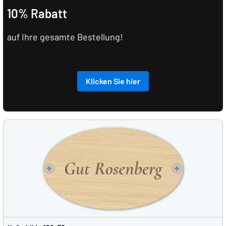
10% Rabatt
auf Ihre gesamte Bestellung!
Klicken Sie hier