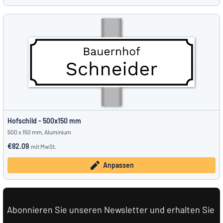
Hofschild - 500x150 mm
500 x 150 mm, Aluminium
€82.09
mit MwSt.
Anpassen
Abonnieren Sie unseren Newsletter und erhalten Sie