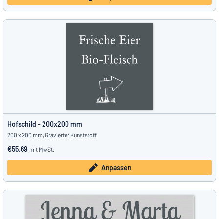
Hofschild - 200x200 mm
200 x 200 mm, Gravierter Kunststoff
€55.69
mit MwSt.
Anpassen